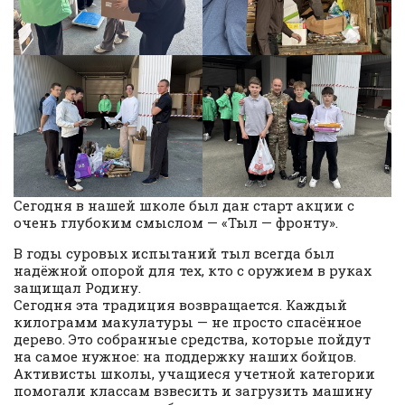
Сегодня в нашей школе был дан старт акции с
очень глубоким смыслом — «Тыл — фронту».
В годы суровых испытаний тыл всегда был
надёжной опорой для тех, кто с оружием в руках
защищал Родину.
Сегодня эта традиция возвращается. Каждый
килограмм макулатуры — не просто спасённое
дерево. Это собранные средства, которые пойдут
на самое нужное: на поддержку наших бойцов.
Активисты школы, учащиеся учетной категории
помогали классам взвесить и загрузить машину