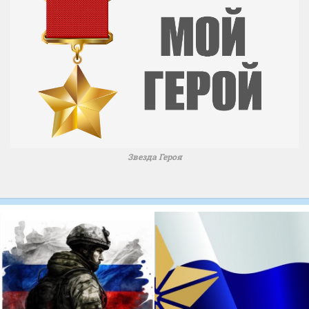
Звезда Героя