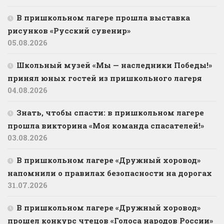
В пришкольном лагере прошла выставка
рисунков «Русский сувенир»
05.08.2026
Школьный музей «Мы — наследники Победы!»
принял юных гостей из пришкольного лагеря
04.08.2026
Знать, чтобы спасти: в пришкольном лагере
прошла викторина «Моя команда спасателей!»
03.08.2026
В пришкольном лагере «Дружный хоровод»
напомнили о правилах безопасности на дорогах
31.07.2026
В пришкольном лагере «Дружный хоровод»
прошел конкурс чтецов «Голоса народов России»