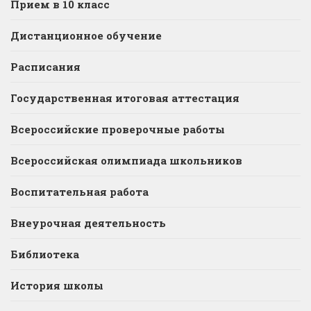
Прием в 10 класс
Дистанционное обучение
Расписания
Государственная итоговая аттестация
Всероссийские проверочные работы
Всероссийская олимпиада школьников
Воспитательная работа
Внеурочная деятельность
Библиотека
История школы