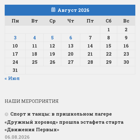
Август 2026
Пн
Вт
Ср
Чт
Пт
Сб
Вс
1
2
3
4
5
6
7
8
9
10
11
12
13
14
15
16
17
18
19
20
21
22
23
24
25
26
27
28
29
30
31
« Июл
НАШИ МЕРОПРИЯТИЯ
Спорт и танцы: в пришкольном лагере
«Дружный хоровод» прошла эстафета старта
«Движения Первых»
06.08.2026