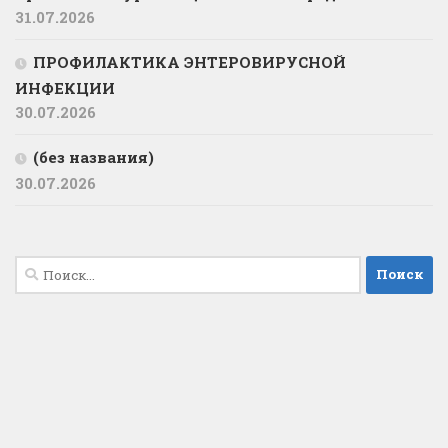
31.07.2026
ПРОФИЛАКТИКА ЭНТЕРОВИРУСНОЙ
ИНФЕКЦИИ
30.07.2026
(без названия)
30.07.2026
Найти: