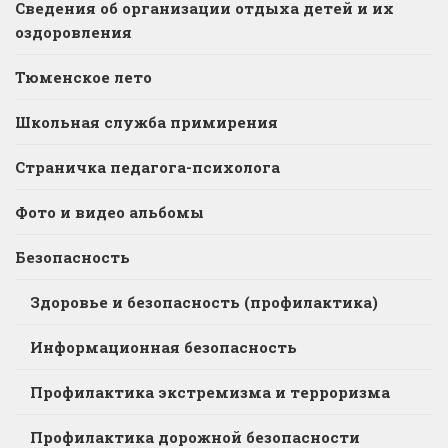
Сведения об организации отдыха детей и их
оздоровления
Тюменское лето
Школьная служба примирения
Страничка педагога-психолога
Фото и видео альбомы
Безопасность
Здоровье и безопасность (профилактика)
Информационная безопасность
Профилактика экстремизма и терроризма
Профилактика дорожной безопасности