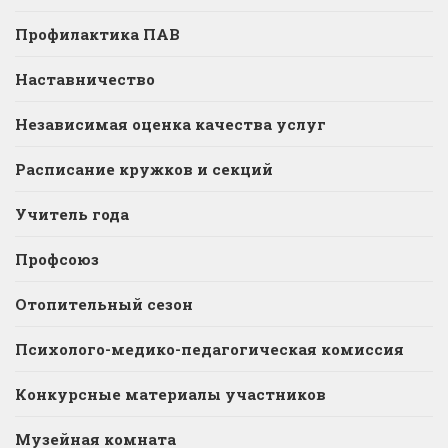
Профилактика ПАВ
Наставничество
Независимая оценка качества услуг
Расписание кружков и секций
Учитель года
Профсоюз
Отопительный сезон
Психолого-медико-педагогическая комиссия
Конкурсные материалы участников
Музейная комната