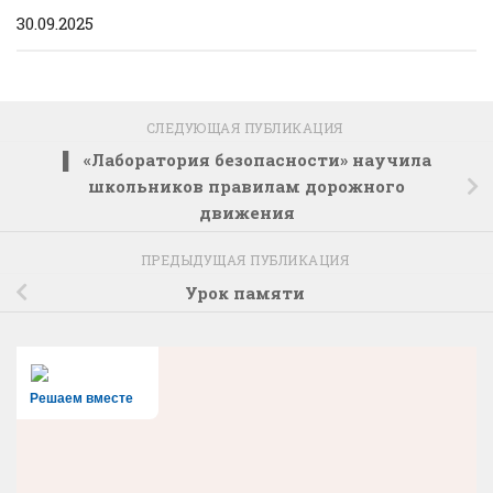
30.09.2025
СЛЕДУЮЩАЯ ПУБЛИКАЦИЯ
▌ «Лаборатория безопасности» научила
школьников правилам дорожного
движения
ПРЕДЫДУЩАЯ ПУБЛИКАЦИЯ
Урок памяти
Решаем вместе