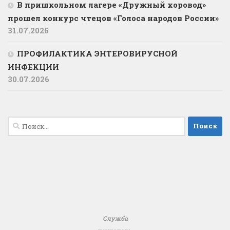
В пришкольном лагере «Дружный хоровод»
прошел конкурс чтецов «Голоса народов России»
31.07.2026
ПРОФИЛАКТИКА ЭНТЕРОВИРУСНОЙ
ИНФЕКЦИИ
30.07.2026
Найти:
Служба