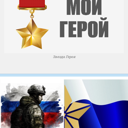
Звезда Героя