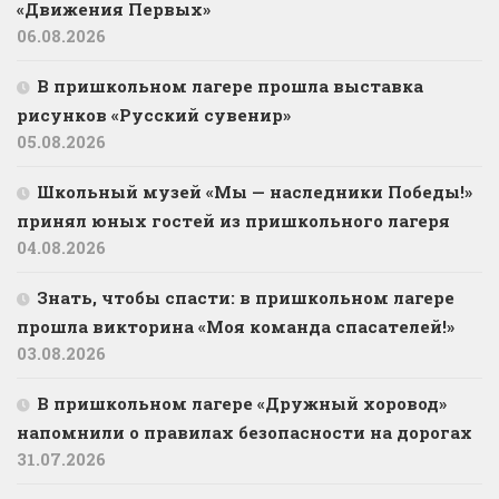
«Движения Первых»
06.08.2026
В пришкольном лагере прошла выставка
рисунков «Русский сувенир»
05.08.2026
Школьный музей «Мы — наследники Победы!»
принял юных гостей из пришкольного лагеря
04.08.2026
Знать, чтобы спасти: в пришкольном лагере
прошла викторина «Моя команда спасателей!»
03.08.2026
В пришкольном лагере «Дружный хоровод»
напомнили о правилах безопасности на дорогах
31.07.2026