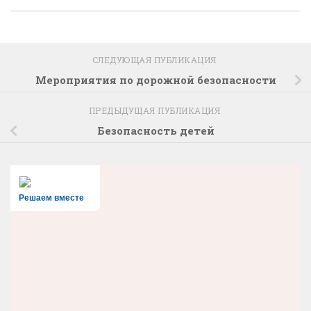
СЛЕДУЮЩАЯ ПУБЛИКАЦИЯ
Мероприятия по дорожной безопасности
ПРЕДЫДУЩАЯ ПУБЛИКАЦИЯ
Безопасность детей
Решаем вместе