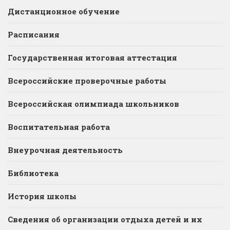
Дистанционное обучение
Расписания
Государственная итоговая аттестация
Всероссийские проверочные работы
Всероссийская олимпиада школьников
Воспитательная работа
Внеурочная деятельность
Библиотека
История школы
Сведения об организации отдыха детей и их