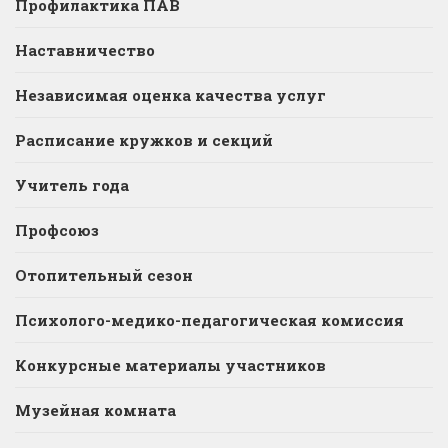
Профилактика ПАВ
Наставничество
Независимая оценка качества услуг
Расписание кружков и секций
Учитель года
Профсоюз
Отопительный сезон
Психолого-медико-педагогическая комиссия
Конкурсные материалы участников
Музейная комната