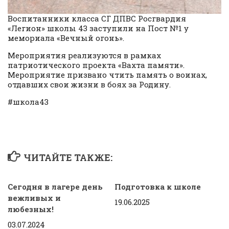
Воспитанники класса СГ ДПВС Росгвардия
«Легион» школы 43 заступили на Пост №1 у
мемориала «Вечный огонь».
Мероприятия реализуются в рамках
патриотического проекта «Вахта памяти».
Мероприятие призвано чтить память о воинах,
отдавших свои жизни в боях за Родину.
#школа43
ЧИТАЙТЕ ТАКЖЕ:
Сегодня в лагере день
Подготовка к школе
вежливых и
19.06.2025
любезных!
03.07.2024