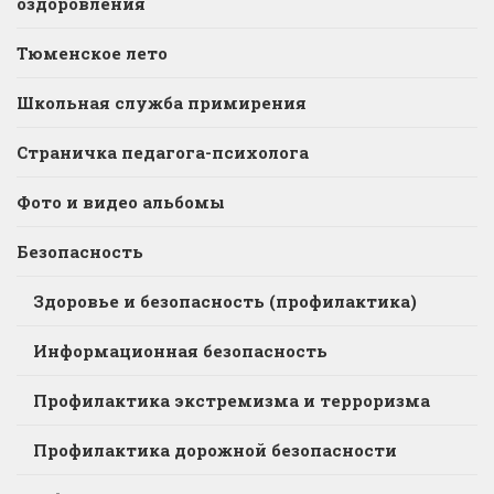
оздоровления
Тюменское лето
Школьная служба примирения
Страничка педагога-психолога
Фото и видео альбомы
Безопасность
Здоровье и безопасность (профилактика)
Информационная безопасность
Профилактика экстремизма и терроризма
Профилактика дорожной безопасности