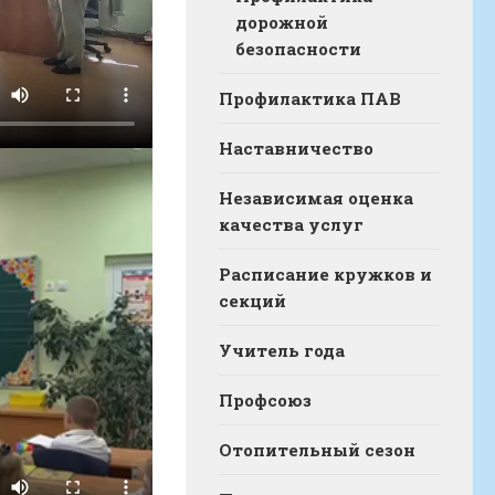
дорожной
безопасности
Профилактика ПАВ
Наставничество
Независимая оценка
качества услуг
Расписание кружков и
секций
Учитель года
Профсоюз
Отопительный сезон