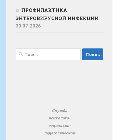
ПРОФИЛАКТИКА
ЭНТЕРОВИРУСНОЙ ИНФЕКЦИИ
30.07.2026
Найти:
Служба
психолого-
социально-
педагогической