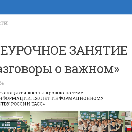
СТИ
ЕУРОЧНОЕ ЗАНЯТИЕ
азговоры о важном»
24
учающихся школы прошло по теме
ИНФОРМАЦИИ. 120 ЛЕТ ИНФОРМАЦИОННОМУ
ТВУ РОССИИ ТАСС»