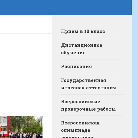
Прием в 10 класс
Дистанционное
обучение
Расписания
Государственная
итоговая аттестация
Всероссийские
проверочные работы
Всероссийская
олимпиада
школьников