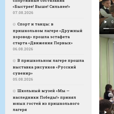
спортивные состязания
«Быстрее! Выше! Сильнее!»
07.08.2026
Спорт и танцы: в
пришкольном лагере «Дружный
хоровод» прошла эстафета
старта «Движения Первых»
06.08.2026
В пришкольном лагере прошла
выставка рисунков «Русский
сувенир»
05.08.2026
Школьный музей «Мы —
наследники Победы!» принял
юных гостей из пришкольного
лагеря