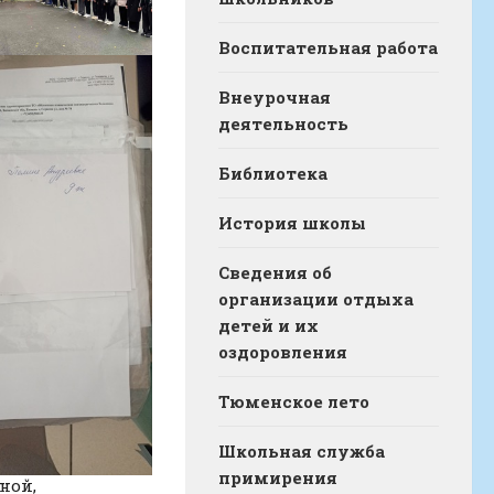
Воспитательная работа
Внеурочная
деятельность
Библиотека
История школы
Сведения об
организации отдыха
детей и их
оздоровления
Тюменское лето
Школьная служба
примирения
ной,