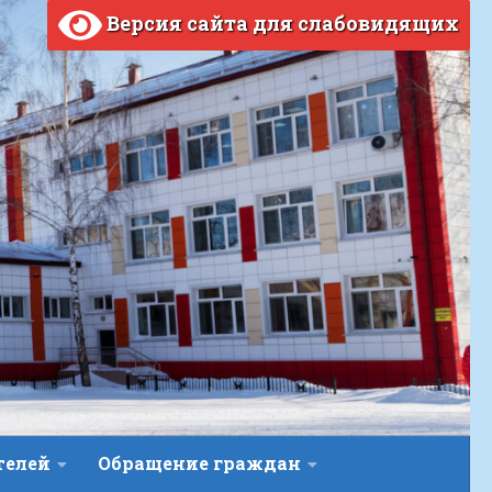
Версия сайта для слабовидящих
телей
Обращение граждан