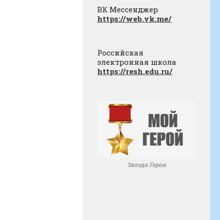
ВК Мессенджер
https://web.vk.me/
Российская
электронная школа
https://resh.edu.ru/
Звезда Героя