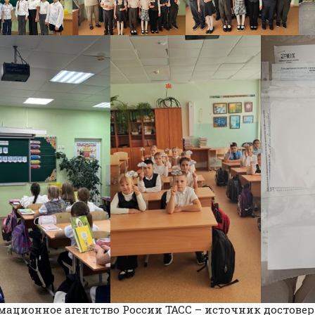
ационное агентство России ТАСС – источник достовер