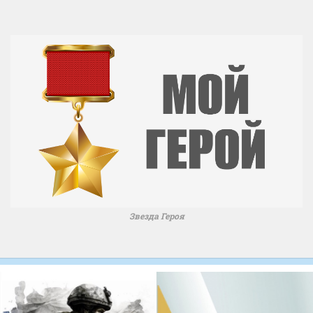
Звезда Героя