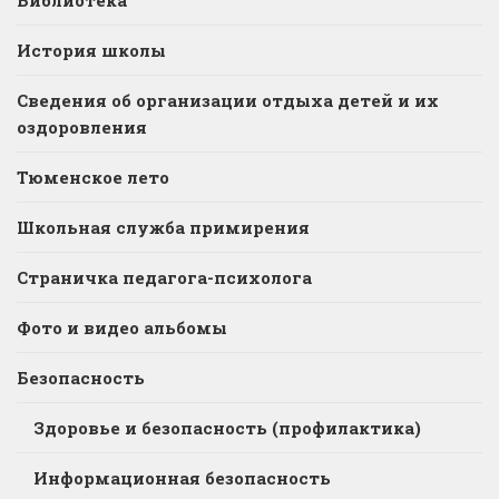
История школы
Сведения об организации отдыха детей и их
оздоровления
Тюменское лето
Школьная служба примирения
Страничка педагога-психолога
Фото и видео альбомы
Безопасность
Здоровье и безопасность (профилактика)
Информационная безопасность