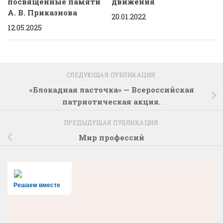
посвященные памяти
движения
А. В. Приказнова
20.01.2022
12.05.2025
СЛЕДУЮЩАЯ ПУБЛИКАЦИЯ
«Блокадная ласточка» — Всероссийская
патриотическая акция.
ПРЕДЫДУЩАЯ ПУБЛИКАЦИЯ
Мир профессий
Решаем вместе