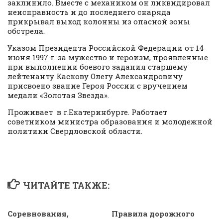
заклинило. Вместе с механиком он ликвидировал
неисправность и до последнего снаряда
прикрывал выход колонны из опасной зоны
обстрела.
Указом Президента Российской Федерации от 14
июня 1997 г. за мужество и героизм, проявленные
при выполнении боевого задания старшему
лейтенанту Каскову Олегу Александровичу
присвоено звание Героя России с вручением
медали «Золотая Звезда».
Проживает в г.Екатеринбурге. Работает
советником министра образования и молодежной
политики Свердловской области.
ЧИТАЙТЕ ТАКЖЕ:
Соревнования,
Правила дорожного