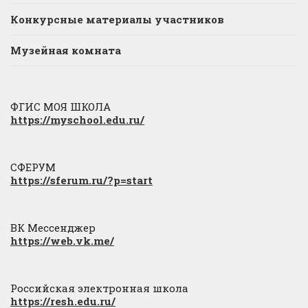
Конкурсные материалы участников
Музейная комната
ФГИС МОЯ ШКОЛА
https://myschool.edu.ru/
СФЕРУМ
https://sferum.ru/?p=start
ВК Мессенджер
https://web.vk.me/
Российская электронная школа
https://resh.edu.ru/