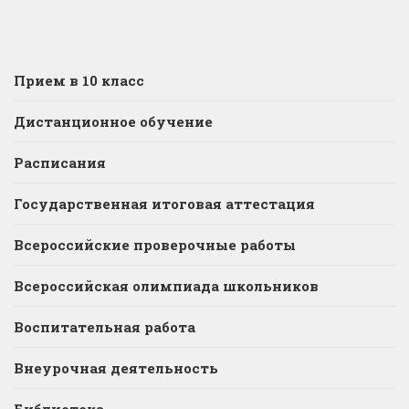
Прием в 10 класс
Дистанционное обучение
Расписания
Государственная итоговая аттестация
Всероссийские проверочные работы
Всероссийская олимпиада школьников
Воспитательная работа
Внеурочная деятельность
Библиотека