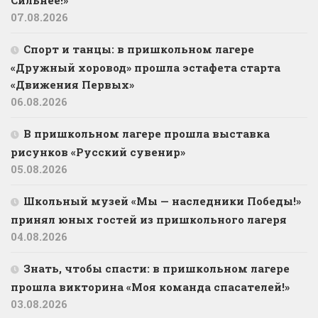
07.08.2026
Спорт и танцы: в пришкольном лагере
«Дружный хоровод» прошла эстафета старта
«Движения Первых»
06.08.2026
В пришкольном лагере прошла выставка
рисунков «Русский сувенир»
05.08.2026
Школьный музей «Мы — наследники Победы!»
принял юных гостей из пришкольного лагеря
04.08.2026
Знать, чтобы спасти: в пришкольном лагере
прошла викторина «Моя команда спасателей!»
03.08.2026