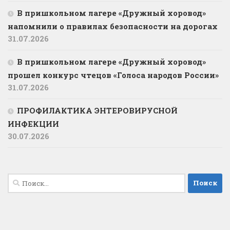
В пришкольном лагере «Дружный хоровод»
напомнили о правилах безопасности на дорогах
31.07.2026
В пришкольном лагере «Дружный хоровод»
прошел конкурс чтецов «Голоса народов России»
31.07.2026
ПРОФИЛАКТИКА ЭНТЕРОВИРУСНОЙ
ИНФЕКЦИИ
30.07.2026
Найти: