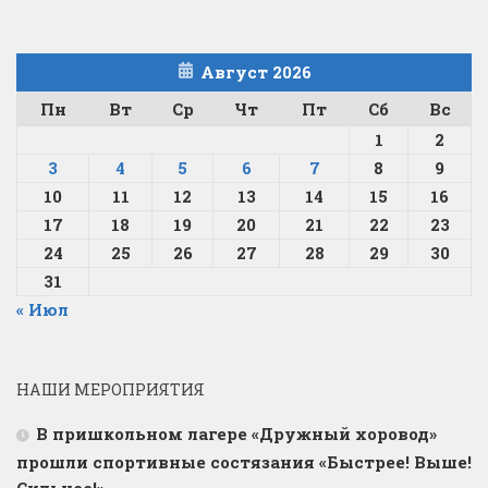
Август 2026
Пн
Вт
Ср
Чт
Пт
Сб
Вс
1
2
3
4
5
6
7
8
9
10
11
12
13
14
15
16
17
18
19
20
21
22
23
24
25
26
27
28
29
30
31
« Июл
НАШИ МЕРОПРИЯТИЯ
В пришкольном лагере «Дружный хоровод»
прошли спортивные состязания «Быстрее! Выше!
Сильнее!»