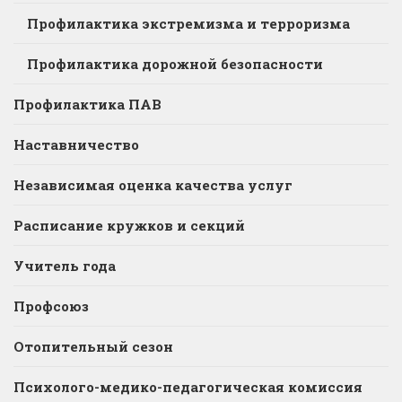
Профилактика экстремизма и терроризма
Профилактика дорожной безопасности
Профилактика ПАВ
Наставничество
Независимая оценка качества услуг
Расписание кружков и секций
Учитель года
Профсоюз
Отопительный сезон
Психолого-медико-педагогическая комиссия