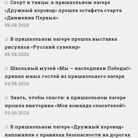
Спорт и танцы: в пришкольном лагере
«Дружный хоровод» прошла эстафета старта
«Движения Первых»
06.08.2026
В пришкольном лагере прошла выставка
рисунков «Русский сувенир»
05.08.2026
Школьный музей «Мы — наследники Победы!»
принял юных гостей из пришкольного лагеря
04.08.2026
Знать, чтобы спасти: в пришкольном лагере
прошла викторина «Моя команда спасателей!»
03.08.2026
В пришкольном лагере «Дружный хоровод»
напомнили о правилах безопасности на дорогах