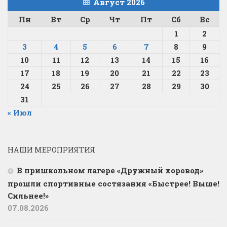
Август 2026
Пн
Вт
Ср
Чт
Пт
Сб
Вс
1
2
3
4
5
6
7
8
9
10
11
12
13
14
15
16
17
18
19
20
21
22
23
24
25
26
27
28
29
30
31
« Июл
НАШИ МЕРОПРИЯТИЯ
В пришкольном лагере «Дружный хоровод»
прошли спортивные состязания «Быстрее! Выше!
Сильнее!»
07.08.2026