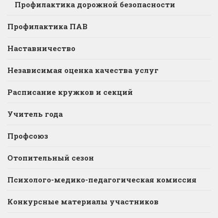
Профилактика дорожной безопасности
Профилактика ПАВ
Наставничество
Независимая оценка качества услуг
Расписание кружков и секций
Учитель года
Профсоюз
Отопительный сезон
Психолого-медико-педагогическая комиссия
Конкурсные материалы участников