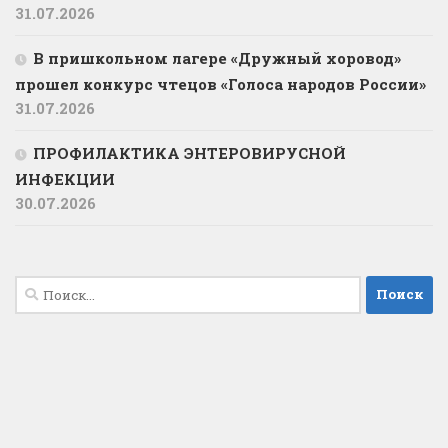
31.07.2026
В пришкольном лагере «Дружный хоровод»
прошел конкурс чтецов «Голоса народов России»
31.07.2026
ПРОФИЛАКТИКА ЭНТЕРОВИРУСНОЙ
ИНФЕКЦИИ
30.07.2026
Найти: