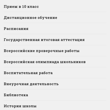
Прием в 10 класс
Дистанционное обучение
Расписания
Государственная итоговая аттестация
Всероссийские проверочные работы
Всероссийская олимпиада школьников
Воспитательная работа
Внеурочная деятельность
Библиотека
История школы