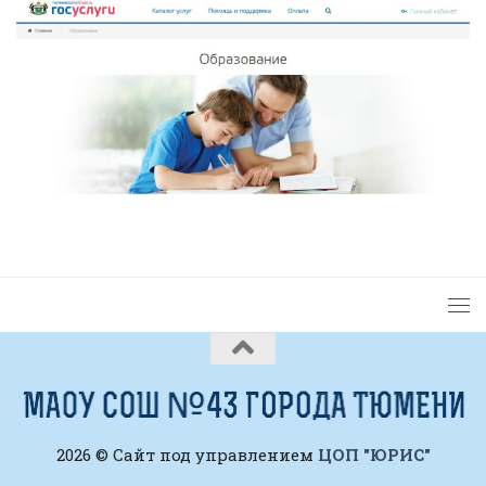
2026 © Сайт под управлением
ЦОП "ЮРИС"