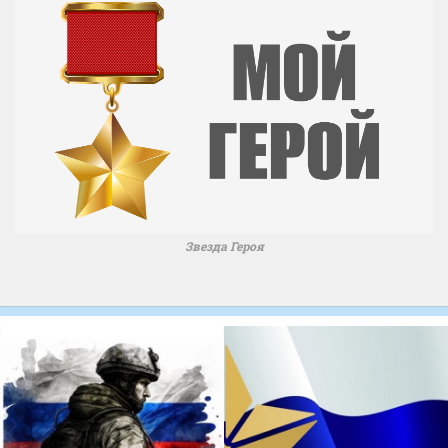
Звезда Героя