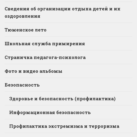
Сведения об организации отдыха детей и их
оздоровления
Тюменское лето
Школьная служба примирения
Страничка педагога-психолога
Фото и видео альбомы
Безопасность
Здоровье и безопасность (профилактика)
Информационная безопасность
Профилактика экстремизма и терроризма