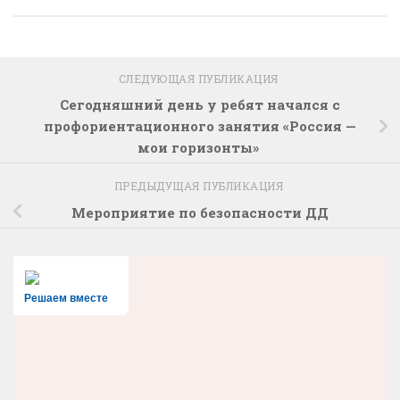
СЛЕДУЮЩАЯ ПУБЛИКАЦИЯ
Сегодняшний день у ребят начался с
профориентационного занятия «Россия —
мои горизонты»
ПРЕДЫДУЩАЯ ПУБЛИКАЦИЯ
Мероприятие по безопасности ДД
Решаем вместе