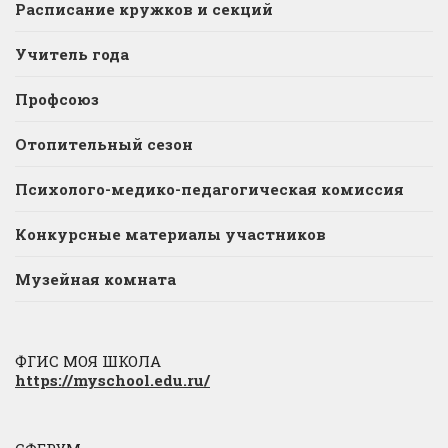
Расписание кружков и секций
Учитель года
Профсоюз
Отопительный сезон
Психолого-медико-педагогическая комиссия
Конкурсные материалы участников
Музейная комната
ФГИС МОЯ ШКОЛА
https://myschool.edu.ru/