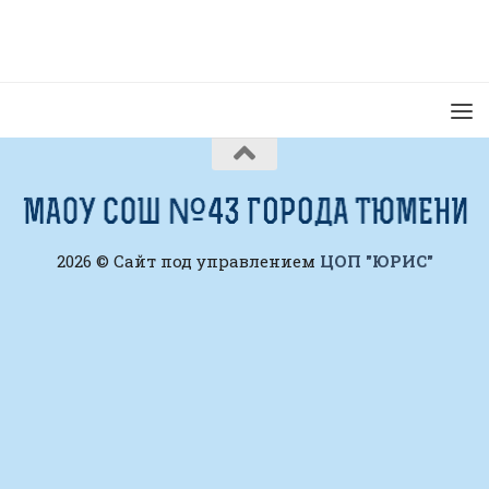
2026 © Сайт под управлением
ЦОП "ЮРИС"