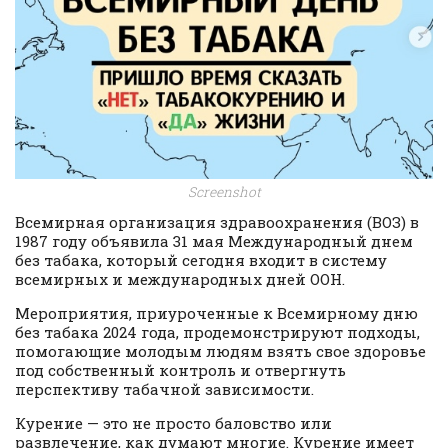
Screenshot
Всемирная организация здравоохранения (ВОЗ) в
1987 году объявила 31 мая Международный днем
без табака, который сегодня входит в систему
всемирных и международных дней ООН.
Мероприятия, приуроченные к Всемирному дню
без табака 2024 года, продемонстрируют подходы,
помогающие молодым людям взять свое здоровье
под собственный контроль и отвергнуть
перспективу табачной зависимости.
Курение — это не просто баловство или
развлечение, как думают многие. Курение имеет