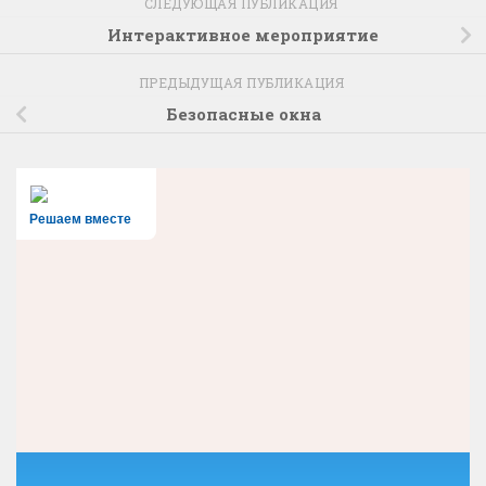
СЛЕДУЮЩАЯ ПУБЛИКАЦИЯ
Интерактивное мероприятие
ПРЕДЫДУЩАЯ ПУБЛИКАЦИЯ
Безопасные окна
Решаем вместе