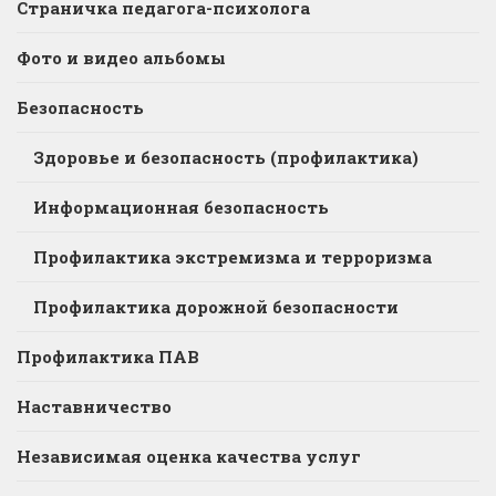
Страничка педагога-психолога
Фото и видео альбомы
Безопасность
Здоровье и безопасность (профилактика)
Информационная безопасность
Профилактика экстремизма и терроризма
Профилактика дорожной безопасности
Профилактика ПАВ
Наставничество
Независимая оценка качества услуг