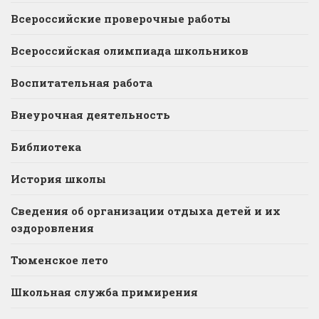
Всероссийские проверочные работы
Всероссийская олимпиада школьников
Воспитательная работа
Внеурочная деятельность
Библиотека
История школы
Сведения об организации отдыха детей и их
оздоровления
Тюменское лето
Школьная служба примирения