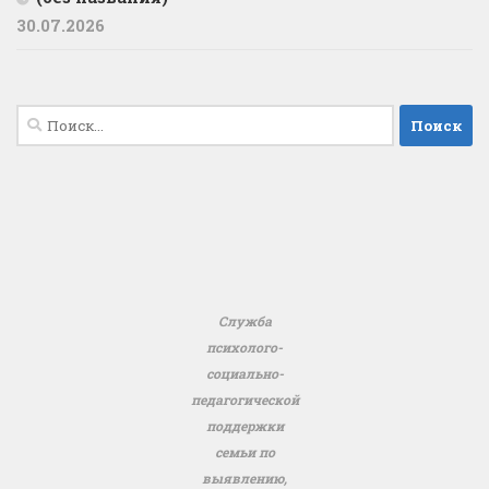
30.07.2026
Найти:
Служба
психолого-
социально-
педагогической
поддержки
семьи по
выявлению,