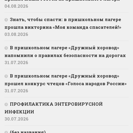
04.08.2026
Знать, чтобы спасти: в пришкольном лагере
прошла викторина «Моя команда спасателей!»
03.08.2026
В пришкольном лагере «Дружный хоровод»
напомнили о правилах безопасности на дорогах
31.07.2026
В пришкольном лагере «Дружный хоровод»
прошел конкурс чтецов «Голоса народов России»
31.07.2026
ПРОФИЛАКТИКА ЭНТЕРОВИРУСНОЙ
ИНФЕКЦИИ
30.07.2026
(без названия)