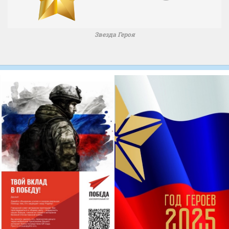
Звезда Героя