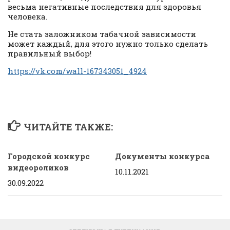
весьма негативные последствия для здоровья
человека.
Не стать заложником табачной зависимости
может каждый, для этого нужно только сделать
правильный выбор!
https://vk.com/wall-167343051_4924
ЧИТАЙТЕ ТАКЖЕ:
Городской конкурс
Документы конкурса
видеороликов
10.11.2021
30.09.2022