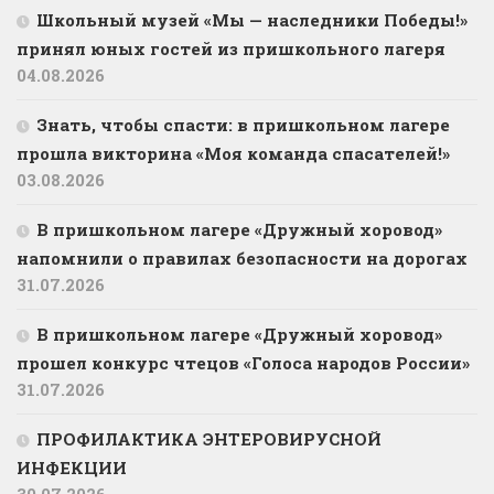
Школьный музей «Мы — наследники Победы!»
принял юных гостей из пришкольного лагеря
04.08.2026
Знать, чтобы спасти: в пришкольном лагере
прошла викторина «Моя команда спасателей!»
03.08.2026
В пришкольном лагере «Дружный хоровод»
напомнили о правилах безопасности на дорогах
31.07.2026
В пришкольном лагере «Дружный хоровод»
прошел конкурс чтецов «Голоса народов России»
31.07.2026
ПРОФИЛАКТИКА ЭНТЕРОВИРУСНОЙ
ИНФЕКЦИИ
30.07.2026