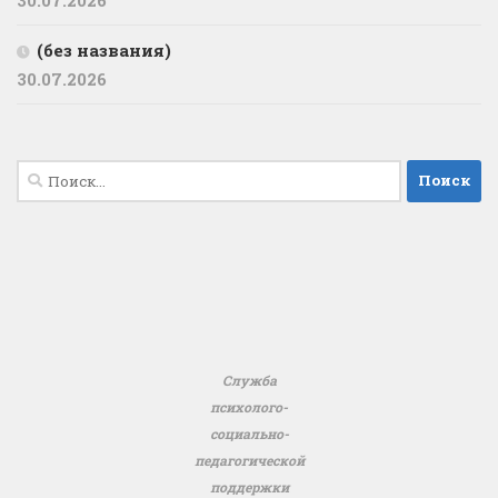
(без названия)
30.07.2026
Найти:
Служба
психолого-
социально-
педагогической
поддержки