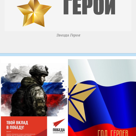
Звезда Героя