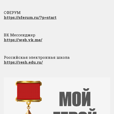
СФЕРУМ
https://sferum.ru/?p=start
ВК Мессенджер
https://web.vk.me/
Российская электронная школа
https://resh.edu.ru/