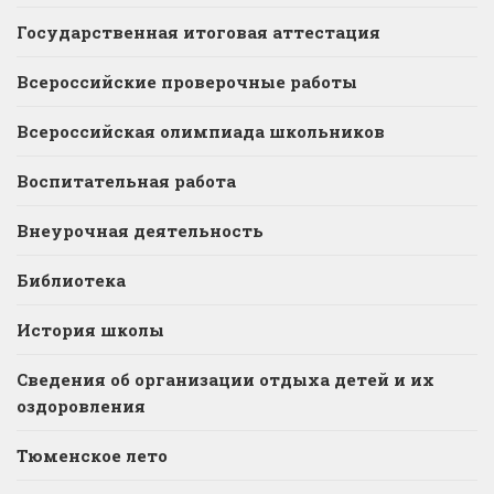
Государственная итоговая аттестация
Всероссийские проверочные работы
Всероссийская олимпиада школьников
Воспитательная работа
Внеурочная деятельность
Библиотека
История школы
Сведения об организации отдыха детей и их
оздоровления
Тюменское лето