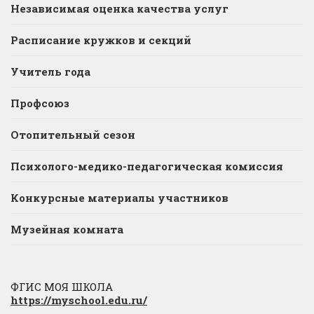
Независимая оценка качества услуг
Расписание кружков и секций
Учитель года
Профсоюз
Отопительный сезон
Психолого-медико-педагогическая комиссия
Конкурсные материалы участников
Музейная комната
ФГИС МОЯ ШКОЛА
https://myschool.edu.ru/