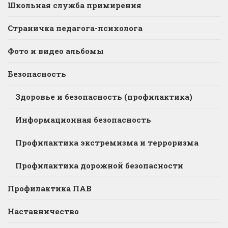
Школьная служба примирения
Страничка педагога-психолога
Фото и видео альбомы
Безопасность
Здоровье и безопасность (профилактика)
Информационная безопасность
Профилактика экстремизма и терроризма
Профилактика дорожной безопасности
Профилактика ПАВ
Наставничество