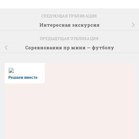
СЛЕДУЮЩАЯ ПУБЛИКАЦИЯ
Интересная экскурсия
ПРЕДЫДУЩАЯ ПУБЛИКАЦИЯ
Соревнования пр мини — футболу
Решаем вместе