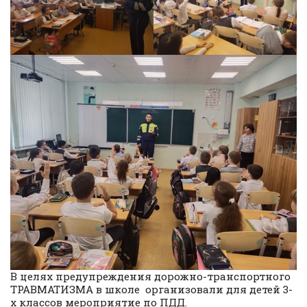
В целях предупреждения дорожно-транспортного
ТРАВМАТИЗМА в школе организовали для детей 3-
х классов мероприятие по ПДД.