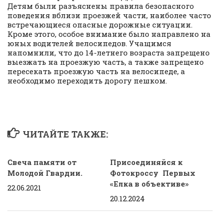
Детям были разъяснены правила безопасного
поведения вблизи проезжей части, наиболее часто
встречающиеся опасные дорожные ситуации.
Кроме этого, особое внимание было направлено на
юных водителей велосипедов. Учащимся
напомнили, что до 14-летнего возраста запрещено
выезжать на проезжую часть, а также запрещено
пересекать проезжую часть на велосипеде, а
необходимо переходить дорогу пешком.
ЧИТАЙТЕ ТАКЖЕ:
Свеча памяти от
Присоединяйся к
Молодой Гвардии.
Фотокроссу Первых
«Елка в объективе»
22.06.2021
20.12.2024