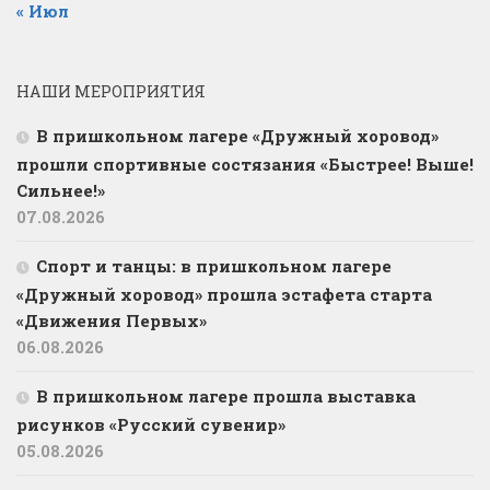
« Июл
НАШИ МЕРОПРИЯТИЯ
В пришкольном лагере «Дружный хоровод»
прошли спортивные состязания «Быстрее! Выше!
Сильнее!»
07.08.2026
Спорт и танцы: в пришкольном лагере
«Дружный хоровод» прошла эстафета старта
«Движения Первых»
06.08.2026
В пришкольном лагере прошла выставка
рисунков «Русский сувенир»
05.08.2026