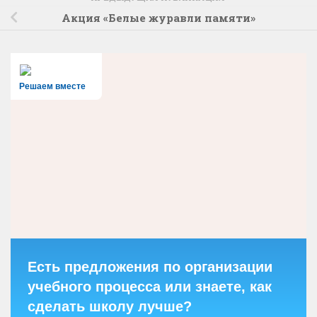
Акция «Белые журавли памяти»
Решаем вместе
Есть предложения по организации
учебного процесса или знаете, как
сделать школу лучше?