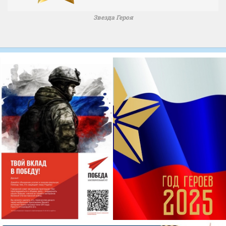
Звезда Героя