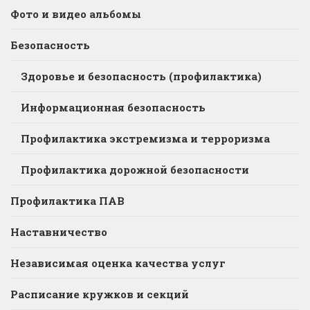
Фото и видео альбомы
Безопасность
Здоровье и безопасность (профилактика)
Информационная безопасность
Профилактика экстремизма и терроризма
Профилактика дорожной безопасности
Профилактика ПАВ
Наставничество
Независимая оценка качества услуг
Расписание кружков и секций