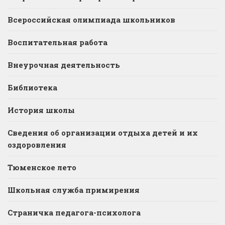
Всероссийская олимпиада школьников
Воспитательная работа
Внеурочная деятельность
Библиотека
История школы
Сведения об организации отдыха детей и их
оздоровления
Тюменское лето
Школьная служба примирения
Страничка педагога-психолога