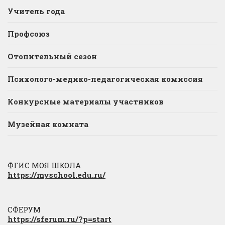
Учитель года
Профсоюз
Отопительный сезон
Психолого-медико-педагогическая комиссия
Конкурсные материалы участников
Музейная комната
ФГИС МОЯ ШКОЛА
https://myschool.edu.ru/
СФЕРУМ
https://sferum.ru/?p=start