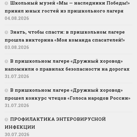
Школьный музей «Мы — наследники Победы!»
принял юных гостей из пришкольного лагеря
04.08.2026
Знать, чтобы спасти: в пришкольном лагере
прошла викторина «Моя команда спасателей!»
03.08.2026
В пришкольном лагере «Дружный хоровод»
напомнили о правилах безопасности на дорогах
31.07.2026
В пришкольном лагере «Дружный хоровод»
прошел конкурс чтецов «Голоса народов России»
31.07.2026
ПРОФИЛАКТИКА ЭНТЕРОВИРУСНОЙ
ИНФЕКЦИИ
30.07.2026