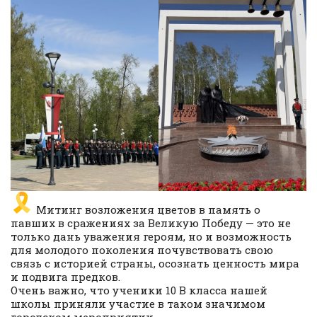
Митинг возложения цветов в память о
павших в сражениях за Великую Победу — это не
только дань уважения героям, но и возможность
для молодого поколения почувствовать свою
связь с историей страны, осознать ценность мира
и подвига предков.
Очень важно, что ученики 10 В класса нашей
школы приняли участие в таком значимом