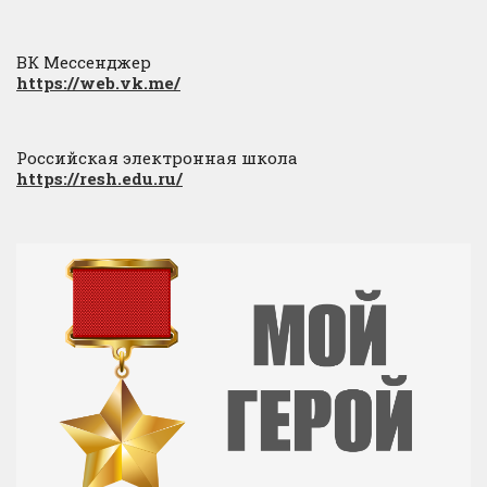
ВК Мессенджер
https://web.vk.me/
Российская электронная школа
https://resh.edu.ru/