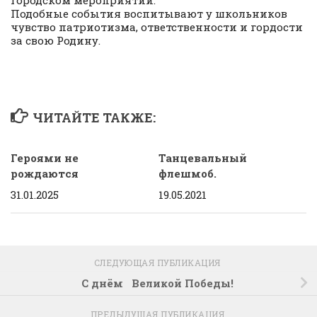
городском мероприятии.
Подобные события воспитывают у школьников
чувство патриотизма, ответственности и гордости
за свою Родину.
ЧИТАЙТЕ ТАКЖЕ:
Героями не
Танцевальный
рождаются
флешмоб.
31.01.2025
19.05.2021
СЛЕДУЮЩАЯ ПУБЛИКАЦИЯ
С днём Великой Победы!
ПРЕДЫДУЩАЯ ПУБЛИКАЦИЯ