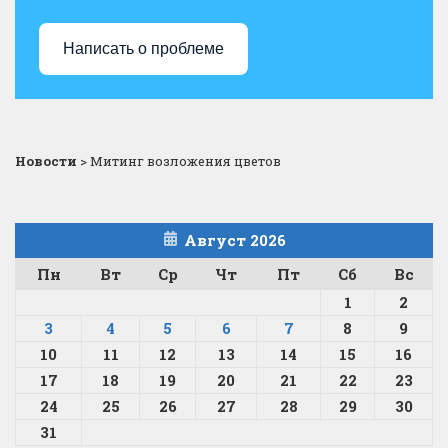
Написать о проблеме
Новости
>
Митинг возложения цветов
Август 2026
Пн
Вт
Ср
Чт
Пт
Сб
Вс
1
2
3
4
5
6
7
8
9
10
11
12
13
14
15
16
17
18
19
20
21
22
23
24
25
26
27
28
29
30
31