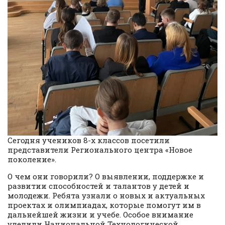
Сегодня учеников 8-х классов посетили
представители Регионального центра «Новое
поколение».
О чем они говорили? О выявлении, поддержке и
развитии способностей и талантов у детей и
молодежи. Ребята узнали о новых и актуальных
проектах и олимпиадах, которые помогут им в
дальнейшей жизни и учебе. Особое внимание
уделили Национальной Технологической