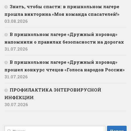
Знать, чтобы спасти: в пришкольном лагере
прошла викторина «Моя команда спасателей!»
03.08.2026
В пришкольном лагере «Дружный хоровод»
напомнили о правилах безопасности на дорогах
31.07.2026
В пришкольном лагере «Дружный хоровод»
прошел конкурс чтецов «Голоса народов России»
31.07.2026
ПРОФИЛАКТИКА ЭНТЕРОВИРУСНОЙ
ИНФЕКЦИИ
30.07.2026
Найти: