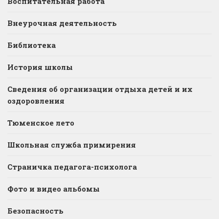
Воспитательная работа
Внеурочная деятельность
Библиотека
История школы
Сведения об организации отдыха детей и их
оздоровления
Тюменское лето
Школьная служба примирения
Страничка педагога-психолога
Фото и видео альбомы
Безопасность