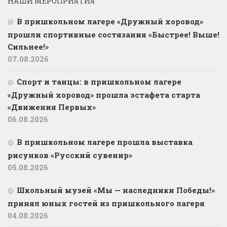
НАШИ МЕРОПРИЯТИЯ
В пришкольном лагере «Дружный хоровод»
прошли спортивные состязания «Быстрее! Выше!
Сильнее!»
07.08.2026
Спорт и танцы: в пришкольном лагере
«Дружный хоровод» прошла эстафета старта
«Движения Первых»
06.08.2026
В пришкольном лагере прошла выставка
рисунков «Русский сувенир»
05.08.2026
Школьный музей «Мы — наследники Победы!»
принял юных гостей из пришкольного лагеря
04.08.2026