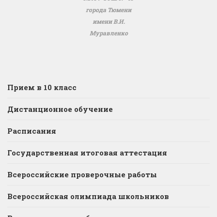
города Тюмени
имени В.И.
Муравленко
Прием в 10 класс
Дистанционное обучение
Расписания
Государственная итоговая аттестация
Всероссийские проверочные работы
Всероссийская олимпиада школьников