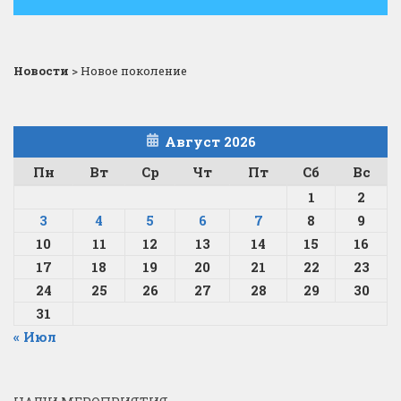
Новости
>
Новое поколение
Август 2026
Пн
Вт
Ср
Чт
Пт
Сб
Вс
1
2
3
4
5
6
7
8
9
10
11
12
13
14
15
16
17
18
19
20
21
22
23
24
25
26
27
28
29
30
31
« Июл