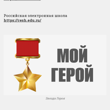
Российская электронная школа
https://resh.edu.ru/
Звезда Героя