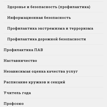
Здоровье и безопасность (профилактика)
Информационная безопасность
Профилактика экстремизма и терроризма
Профилактика дорожной безопасности
Профилактика ПАВ
Наставничество
Независимая оценка качества услуг
Расписание кружков и секций
Учитель года
Профсоюз