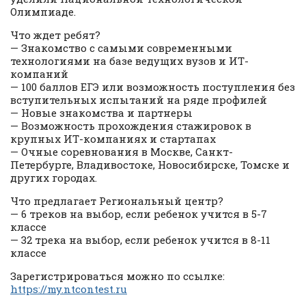
Олимпиаде.
Что ждет ребят?
— Знакомство с самыми современными
технологиями на базе ведущих вузов и ИТ-
компаний
— 100 баллов ЕГЭ или возможность поступления без
вступительных испытаний на ряде профилей
— Новые знакомства и партнеры
— Возможность прохождения стажировок в
крупных ИТ-компаниях и стартапах
— Очные соревнования в Москве, Санкт-
Петербурге, Владивостоке, Новосибирске, Томске и
других городах.
Что предлагает Региональный центр?
— 6 треков на выбор, если ребенок учится в 5-7
классе
— 32 трека на выбор, если ребенок учится в 8-11
классе
Зарегистрироваться можно по ссылке:
https://my.ntcontest.ru