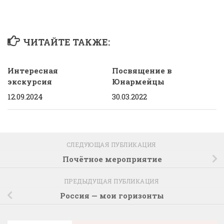
ЧИТАЙТЕ ТАКЖЕ:
Интересная
Посвящение в
экскурсия
Юнармейцы
12.09.2024
30.03.2022
СЛЕДУЮЩАЯ ПУБЛИКАЦИЯ
Почётное мероприятие
ПРЕДЫДУЩАЯ ПУБЛИКАЦИЯ
Россия — мои горизонты