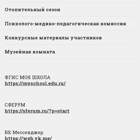
Отопительный сезон
Психолого-медико-педагогическая комиссия
Конкурсные материалы участников
Музейная комната
ФГИС МОЯ ШКОЛА
https://myschool.edu.ru/
СФЕРУМ
https://sferum.ru/?p=start
ВК Мессенджер
https://web.vk.me/