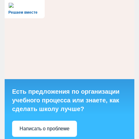
Решаем вместе
Есть предложения по организации
учебного процесса или знаете, как
сделать школу лучше?
Написать о проблеме