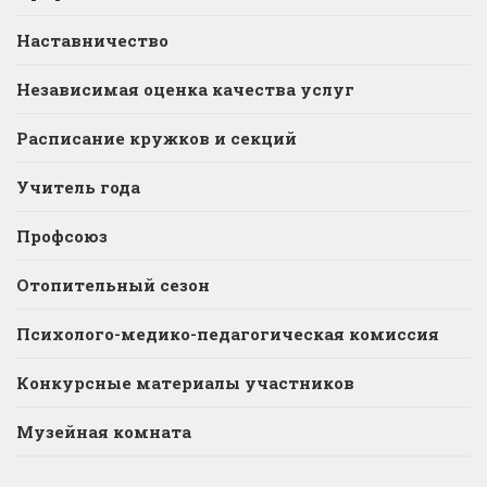
Наставничество
Независимая оценка качества услуг
Расписание кружков и секций
Учитель года
Профсоюз
Отопительный сезон
Психолого-медико-педагогическая комиссия
Конкурсные материалы участников
Музейная комната