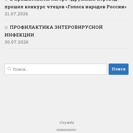
прошел конкурс чтецов «Голоса народов России»
31.07.2026
ПРОФИЛАКТИКА ЭНТЕРОВИРУСНОЙ
ИНФЕКЦИИ
30.07.2026
Найти:
Служба
психолого-