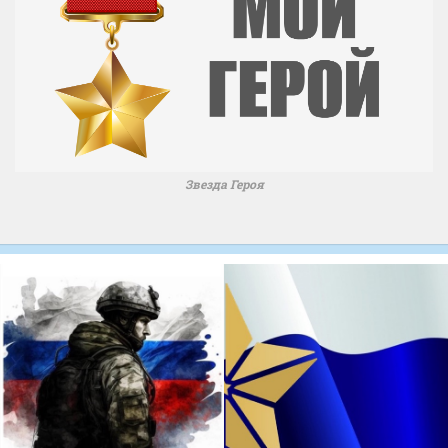
Звезда Героя