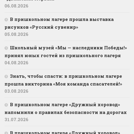
06.08.2026
В пришкольном лагере прошла выставка
рисунков «Русский сувенир»
05.08.2026
Школьный музей «Мы — наследники Победы!»
принял юных гостей из пришкольного лагеря
04.08.2026
Знать, чтобы спасти: в пришкольном лагере
прошла викторина «Моя команда спасателей!»
03.08.2026
В пришкольном лагере «Дружный хоровод»
напомнили о правилах безопасности на дорогах
31.07.2026
В пришкольном лагере «Дружный хоровод»