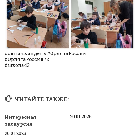
#синичкиндень #ОрлятаРоссии
#ОрлятаРоссии72
#школа43
ЧИТАЙТЕ ТАКЖЕ:
20.01.2025
Интересная
экскурсия
26.01.2023