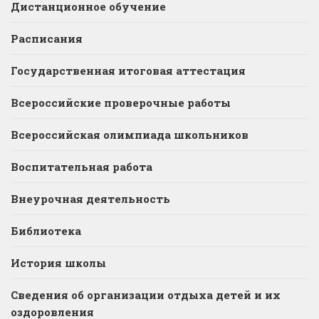
Дистанционное обучение
Расписания
Государственная итоговая аттестация
Всероссийские проверочные работы
Всероссийская олимпиада школьников
Воспитательная работа
Внеурочная деятельность
Библиотека
История школы
Сведения об организации отдыха детей и их
оздоровления