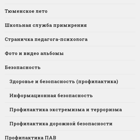
Тюменское лето
Школьная служба примирения
Страничка педагога-психолога
Фото и видео альбомы
Безопасность
Здоровье и безопасность (профилактика)
Информационная безопасность
Профилактика экстремизма и терроризма
Профилактика дорожной безопасности
Профилактика ПАВ