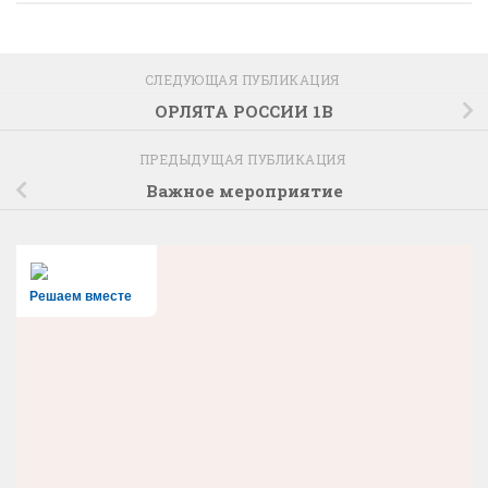
СЛЕДУЮЩАЯ ПУБЛИКАЦИЯ
ОРЛЯТА РОССИИ 1В
ПРЕДЫДУЩАЯ ПУБЛИКАЦИЯ
Важное мероприятие
Решаем вместе