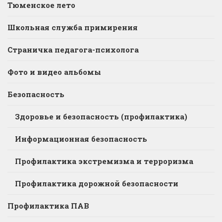
Тюменское лето
Школьная служба примирения
Страничка педагога-психолога
Фото и видео альбомы
Безопасность
Здоровье и безопасность (профилактика)
Информационная безопасность
Профилактика экстремизма и терроризма
Профилактика дорожной безопасности
Профилактика ПАВ