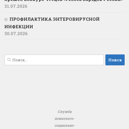
31.07.2026
ПРОФИЛАКТИКА ЭНТЕРОВИРУСНОЙ
ИНФЕКЦИИ
30.07.2026
Найти:
Служба
психолого-
социально-