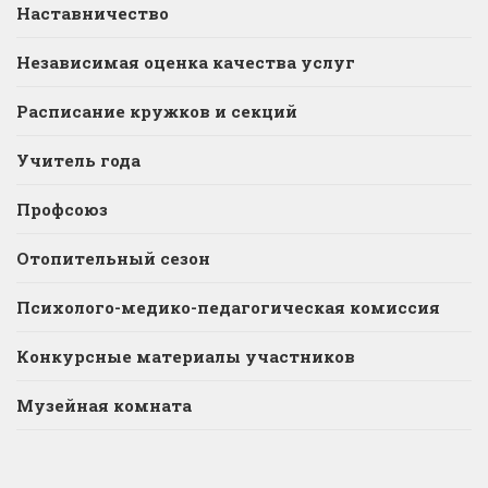
Наставничество
Независимая оценка качества услуг
Расписание кружков и секций
Учитель года
Профсоюз
Отопительный сезон
Психолого-медико-педагогическая комиссия
Конкурсные материалы участников
Музейная комната