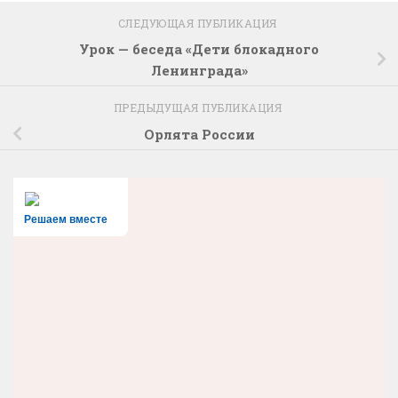
СЛЕДУЮЩАЯ ПУБЛИКАЦИЯ
Урок — беседа «Дети блокадного
Ленинграда»
ПРЕДЫДУЩАЯ ПУБЛИКАЦИЯ
Орлята России
Решаем вместе