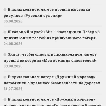
В пришкольном лагере прошла выставка
рисунков «Русский сувенир»
05.08.2026
Школьный музей «Мы — наследники Победы!»
принял юных гостей из пришкольного лагеря
04.08.2026
Знать, чтобы спасти: в пришкольном лагере
прошла викторина «Моя команда спасателей!»
03.08.2026
В пришкольном лагере «Дружный хоровод»
напомнили о правилах безопасности на дорогах
31.07.2026
В пришкольном лагере «Дружный хоровод»
прошел конкурс чтецов «Голоса народов России»