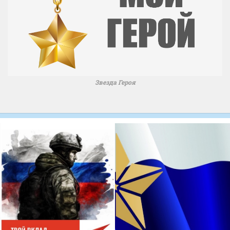
Звезда Героя