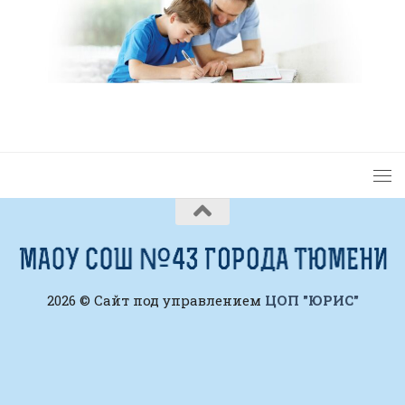
2026 © Сайт под управлением
ЦОП "ЮРИС"