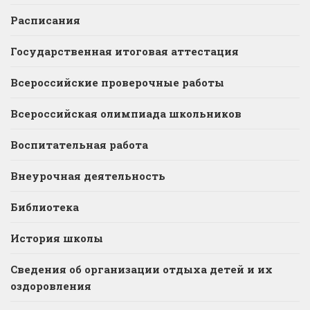
Расписания
Государственная итоговая аттестация
Всероссийские проверочные работы
Всероссийская олимпиада школьников
Воспитательная работа
Внеурочная деятельность
Библиотека
История школы
Сведения об организации отдыха детей и их
оздоровления