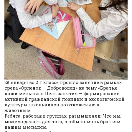
28 января во 2 Г классе прошло занятие в рамках
трека «Орленок — Доброволец» на тему «Братья
наши меньшие». Цель занятия — формирование
активной гражданской позиции и экологической
культуры школьников по отношению к
животным.
Ребята, работая в группах, размышляли: Что мы
можем сделать для того, чтобы помочь братьям
нашим меньшим.