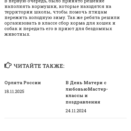
В первую очередь, было принято решение
наполнять кормушки, которые находятся на
территории школы, чтобы помочь птицам
пережить холодную зиму. Так же ребята решили
организовать в классе сбор корма для кошек и
собак и передать его в приют для бездомных
животных.
ЧИТАЙТЕ ТАКЖЕ:
Орлята России
В День Матери с
любовьюМастер-
18.11.2025
классы и
поздравления
24.11.2024