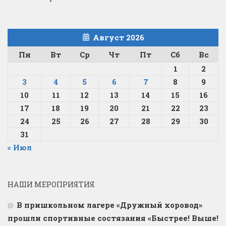
Август 2026
Пн
Вт
Ср
Чт
Пт
Сб
Вс
1
2
3
4
5
6
7
8
9
10
11
12
13
14
15
16
17
18
19
20
21
22
23
24
25
26
27
28
29
30
31
« Июл
НАШИ МЕРОПРИЯТИЯ
В пришкольном лагере «Дружный хоровод»
прошли спортивные состязания «Быстрее! Выше!