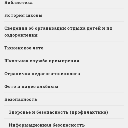
Библиотека
История школы
Сведения об организации отдыха детей и их
оздоровления
Тюменское лето
Школьная служба примирения
Страничка педагога-психолога
Фото и видео альбомы
Безопасность
Здоровье и безопасность (профилактика)
Информационная безопасность