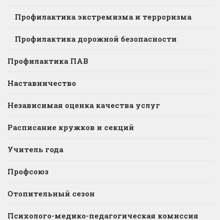
Профилактика экстремизма и терроризма
Профилактика дорожной безопасности
Профилактика ПАВ
Наставничество
Независимая оценка качества услуг
Расписание кружков и секций
Учитель года
Профсоюз
Отопительный сезон
Психолого-медико-педагогическая комиссия