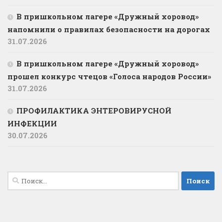
В пришкольном лагере «Дружный хоровод»
напомнили о правилах безопасности на дорогах
31.07.2026
В пришкольном лагере «Дружный хоровод»
прошел конкурс чтецов «Голоса народов России»
31.07.2026
ПРОФИЛАКТИКА ЭНТЕРОВИРУСНОЙ
ИНФЕКЦИИ
30.07.2026
Найти: