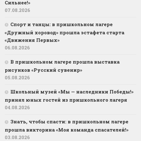
Сильнее!»
07.08.2026
Спорт и танцы: в пришкольном лагере
«Дружный хоровод» прошла эстафета старта
«Движения Первых»
06.08.2026
В пришкольном лагере прошла выставка
рисунков «Русский сувенир»
05.08.2026
Школьный музей «Мы — наследники Победы!»
принял юных гостей из пришкольного лагеря
04.08.2026
Знать, чтобы спасти: в пришкольном лагере
прошла викторина «Моя команда спасателей!»
03.08.2026