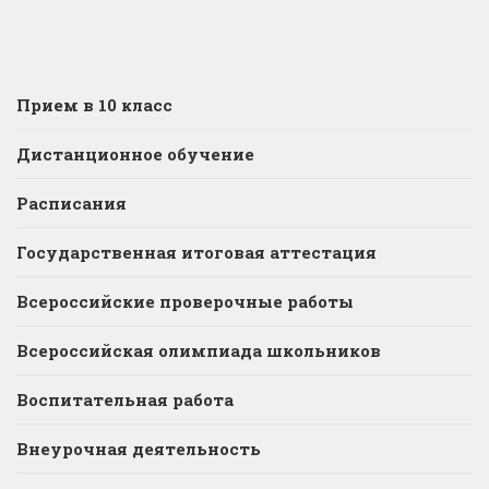
Прием в 10 класс
Дистанционное обучение
Расписания
Государственная итоговая аттестация
Всероссийские проверочные работы
Всероссийская олимпиада школьников
Воспитательная работа
Внеурочная деятельность