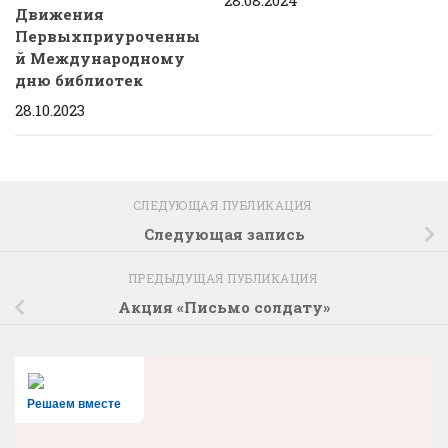
28.08.2024
Движения
Первыхприуроченны
й Международному
дню библиотек
28.10.2023
СЛЕДУЮЩАЯ ПУБЛИКАЦИЯ
Следующая запись
ПРЕДЫДУЩАЯ ПУБЛИКАЦИЯ
Акция «Письмо солдату»
Решаем вместе