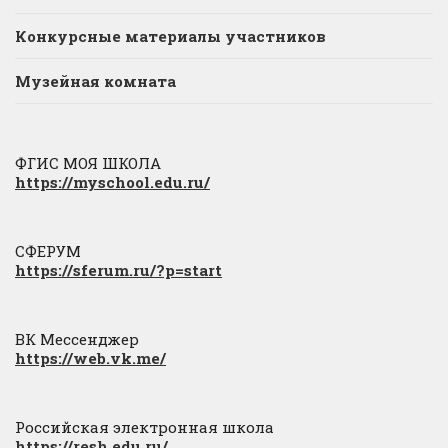
Конкурсные материалы участников
Музейная комната
ФГИС МОЯ ШКОЛА
https://myschool.edu.ru/
СФЕРУМ
https://sferum.ru/?p=start
ВК Мессенджер
https://web.vk.me/
Российская электронная школа
https://resh.edu.ru/