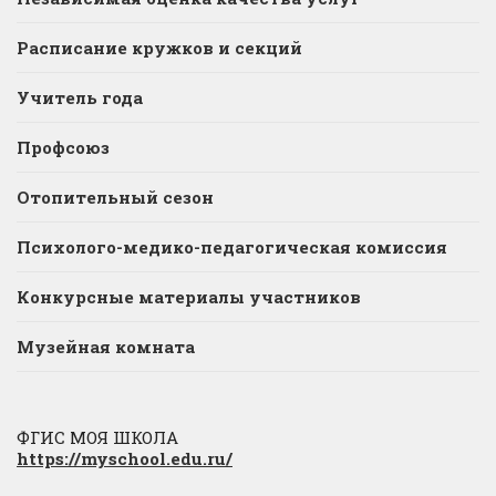
Расписание кружков и секций
Учитель года
Профсоюз
Отопительный сезон
Психолого-медико-педагогическая комиссия
Конкурсные материалы участников
Музейная комната
ФГИС МОЯ ШКОЛА
https://myschool.edu.ru/