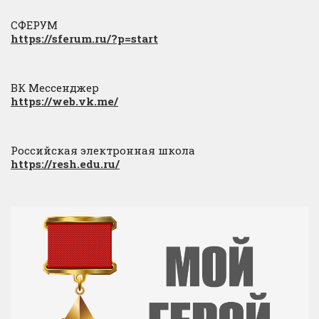
СФЕРУМ
https://sferum.ru/?p=start
ВК Мессенджер
https://web.vk.me/
Российская электронная школа
https://resh.edu.ru/