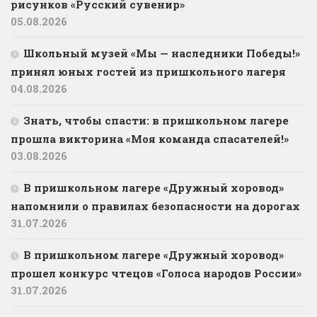
рисунков «Русский сувенир»
05.08.2026
Школьный музей «Мы — наследники Победы!»
принял юных гостей из пришкольного лагеря
04.08.2026
Знать, чтобы спасти: в пришкольном лагере
прошла викторина «Моя команда спасателей!»
03.08.2026
В пришкольном лагере «Дружный хоровод»
напомнили о правилах безопасности на дорогах
31.07.2026
В пришкольном лагере «Дружный хоровод»
прошел конкурс чтецов «Голоса народов России»
31.07.2026