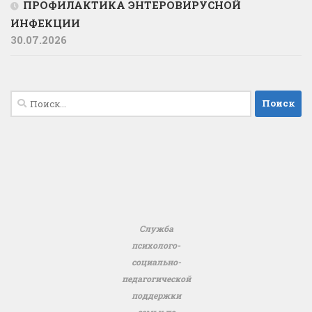
ПРОФИЛАКТИКА ЭНТЕРОВИРУСНОЙ
ИНФЕКЦИИ
30.07.2026
Найти:
Служба
психолого-
социально-
педагогической
поддержки
семьи по