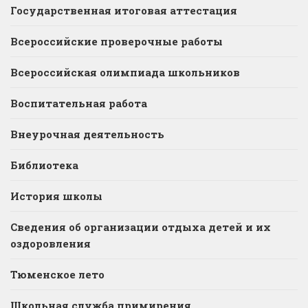
Государственная итоговая аттестация
Всероссийские проверочные работы
Всероссийская олимпиада школьников
Воспитательная работа
Внеурочная деятельность
Библиотека
История школы
Сведения об организации отдыха детей и их
оздоровления
Тюменское лето
Школьная служба примирения