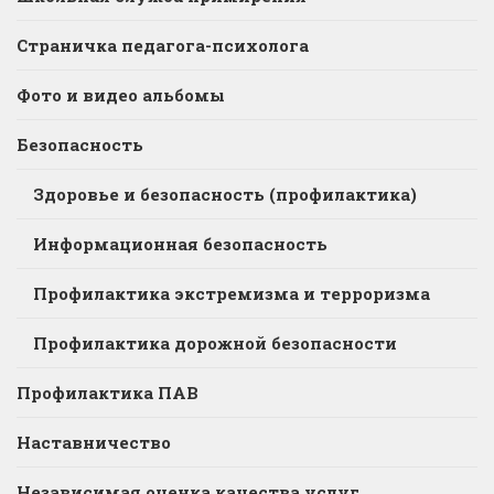
Страничка педагога-психолога
Фото и видео альбомы
Безопасность
Здоровье и безопасность (профилактика)
Информационная безопасность
Профилактика экстремизма и терроризма
Профилактика дорожной безопасности
Профилактика ПАВ
Наставничество
Независимая оценка качества услуг