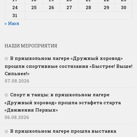
24
25
26
27
28
29
30
31
« Июл
НАШИ МЕРОПРИЯТИЯ
В пришкольном лагере «Дружный хоровод»
прошли спортивные состязания «Быстрее! Выше!
Сильнее!»
07.08.2026
Спорт и танцы: в пришкольном лагере
«Дружный хоровод» прошла эстафета старта
«Движения Первых»
06.08.2026
В пришкольном лагере прошла выставка