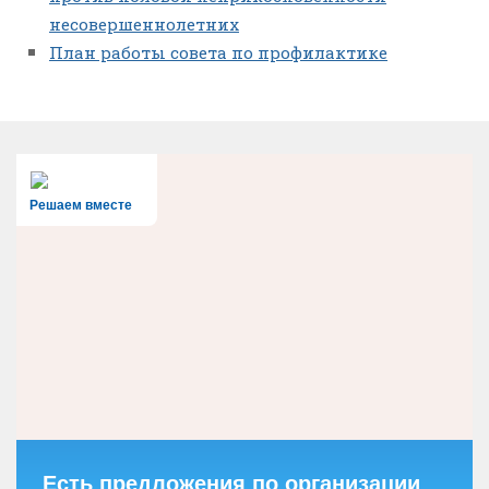
несовершеннолетних
План работы совета по профилактике
Решаем вместе
Есть предложения по организации