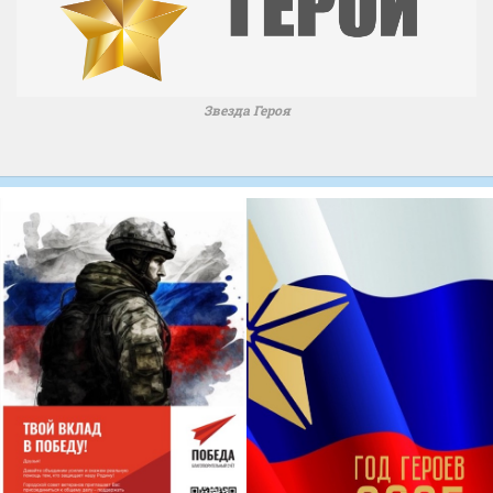
Звезда Героя