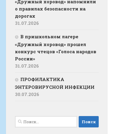
«Дружный хоровод» напомнили
о правилах безопасности на
дорогах
31.07.2026
В пришкольном лагере
«Дружный хоровод» прошел
конкурс чтецов «Голоса народов
России»
31.07.2026
ПРОФИЛАКТИКА
ЭНТЕРОВИРУСНОЙ ИНФЕКЦИИ
30.07.2026
Найти: