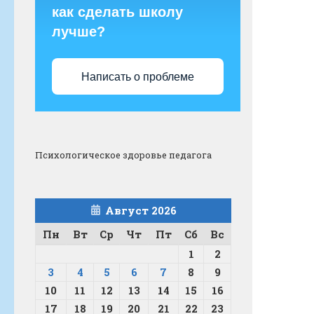
как сделать школу
лучше?
Написать о проблеме
Психологическое здоровье педагога
Август 2026
Пн
Вт
Ср
Чт
Пт
Сб
Вс
1
2
3
4
5
6
7
8
9
10
11
12
13
14
15
16
17
18
19
20
21
22
23