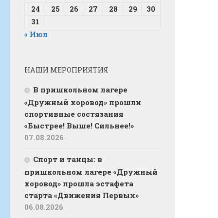
24
25
26
27
28
29
30
31
« Июл
НАШИ МЕРОПРИЯТИЯ
В пришкольном лагере
«Дружный хоровод» прошли
спортивные состязания
«Быстрее! Выше! Сильнее!»
07.08.2026
Спорт и танцы: в
пришкольном лагере «Дружный
хоровод» прошла эстафета
старта «Движения Первых»
06.08.2026