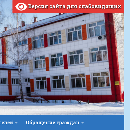
Версия сайта для слабовидящих
телей
Обращение граждан