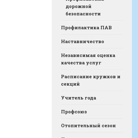
дорожной
безопасности
Профилактика ПАВ
Наставничество
Независимая оценка
качества услуг
Расписание кружков и
секций
Учитель года
Профсоюз
Отопительный сезон