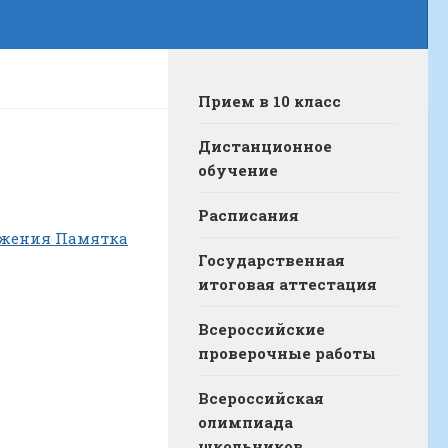
Прием в 10 класс
Дистанционное
обучение
Расписания
яжения Памятка
Государственная
итоговая аттестация
Всероссийские
проверочные работы
Всероссийская
олимпиада
школьников