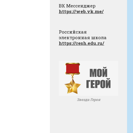
ВК Мессенджер
https://web.vk.me/
Российская
электронная школа
https://resh.edu.ru/
Звезда Героя