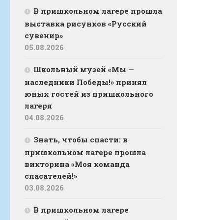
В пришкольном лагере прошла
выставка рисунков «Русский
сувенир»
05.08.2026
Школьный музей «Мы —
наследники Победы!» принял
юных гостей из пришкольного
лагеря
04.08.2026
Знать, чтобы спасти: в
пришкольном лагере прошла
викторина «Моя команда
спасателей!»
03.08.2026
В пришкольном лагере