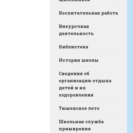
Воспитательная работа
Внеурочная
деятельность
Библиотека
История школы
Сведения об
организации отдыха
детей и их
оздоровления
Тюменское лето
Школьная служба
примирения