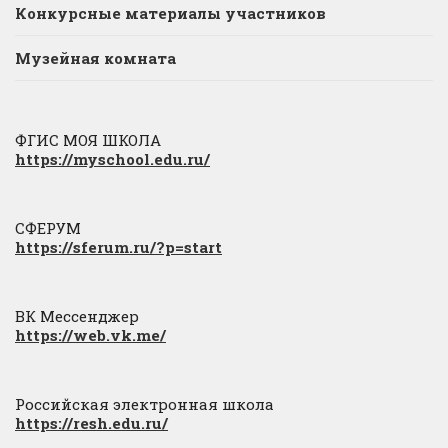
Конкурсные материалы участников
Музейная комната
ФГИС МОЯ ШКОЛА
https://myschool.edu.ru/
СФЕРУМ
https://sferum.ru/?p=start
ВК Мессенджер
https://web.vk.me/
Российская электронная школа
https://resh.edu.ru/