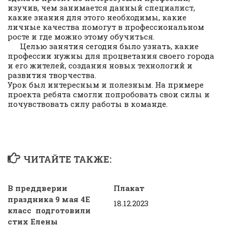
изучив, чем занимается данный специалист,
какие знания для этого необходимы, какие
личные качества помогут в профессиональном
росте и где можно этому обучиться.
Целью занятия сегодня было узнать, какие
профессии нужны для процветания своего города
и его жителей, создания новых технологий и
развития творчества.
Урок был интересным и полезным. На примере
проекта ребята смогли попробовать свои силы и
почувствовать силу работы в команде.
ЧИТАЙТЕ ТАКЖЕ:
В преддверии
Плакат
праздника 9 мая 4Е
18.12.2023
класс подготовили
стих Елены