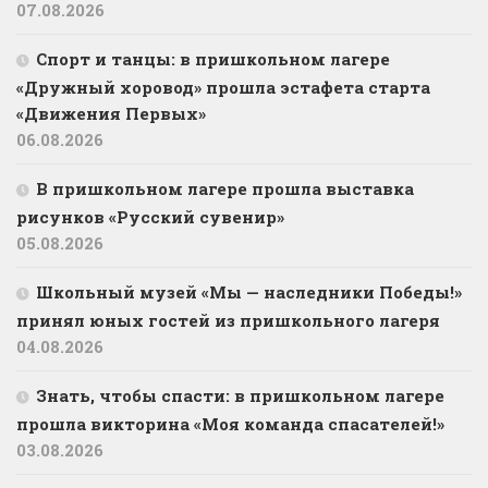
07.08.2026
Спорт и танцы: в пришкольном лагере
«Дружный хоровод» прошла эстафета старта
«Движения Первых»
06.08.2026
В пришкольном лагере прошла выставка
рисунков «Русский сувенир»
05.08.2026
Школьный музей «Мы — наследники Победы!»
принял юных гостей из пришкольного лагеря
04.08.2026
Знать, чтобы спасти: в пришкольном лагере
прошла викторина «Моя команда спасателей!»
03.08.2026