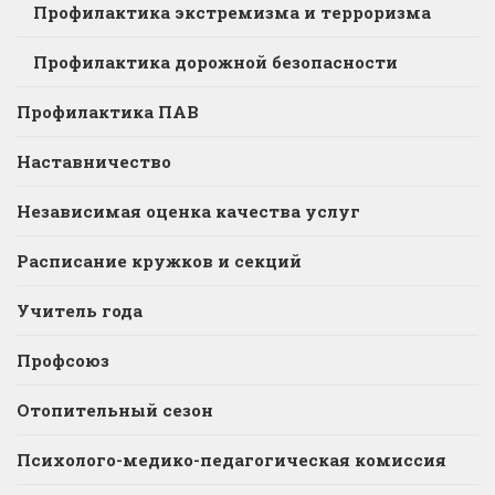
Профилактика экстремизма и терроризма
Профилактика дорожной безопасности
Профилактика ПАВ
Наставничество
Независимая оценка качества услуг
Расписание кружков и секций
Учитель года
Профсоюз
Отопительный сезон
Психолого-медико-педагогическая комиссия