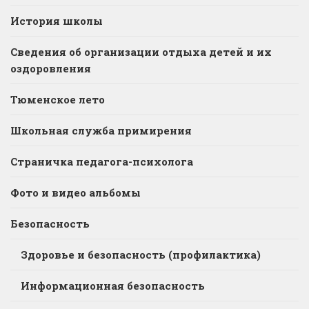
История школы
Сведения об организации отдыха детей и их
оздоровления
Тюменское лето
Школьная служба примирения
Страничка педагога-психолога
Фото и видео альбомы
Безопасность
Здоровье и безопасность (профилактика)
Информационная безопасность