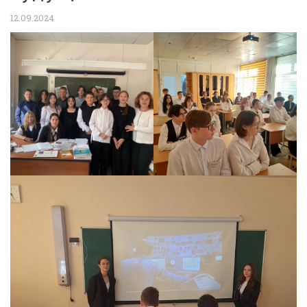
12.09.2024