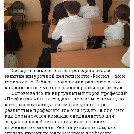
Сегодня в школе было проведено второе
занятие внеурочной деятельности «Россия — мои
горизонты». Ребята продолжили разговор о том,
как найти своё место в разнообразии профессий.
Основываясь на виртуальный город профессий
«Профиград» были созданы проекты, с помощью
которых обучающиеся смогли узнать про
различные профессии: где они нужны и для чего,
как формируется команда специалистов для
создания новой технологии или решения
инженерной задачи. Ребята узнали о том, как
сделать проект по интересуемой профессии,