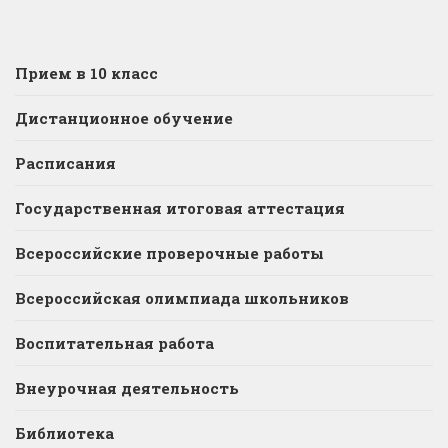
Прием в 10 класс
Дистанционное обучение
Расписания
Государственная итоговая аттестация
Всероссийские проверочные работы
Всероссийская олимпиада школьников
Воспитательная работа
Внеурочная деятельность
Библиотека