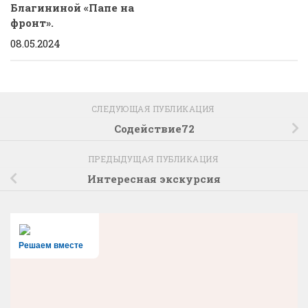
Благининой «Папе на
фронт».
08.05.2024
СЛЕДУЮЩАЯ ПУБЛИКАЦИЯ
Содействие72
ПРЕДЫДУЩАЯ ПУБЛИКАЦИЯ
Интересная экскурсия
Решаем вместе