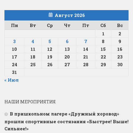
Август 2026
Пн
Вт
Ср
Чт
Пт
Сб
Вс
1
2
3
4
5
6
7
8
9
10
11
12
13
14
15
16
17
18
19
20
21
22
23
24
25
26
27
28
29
30
31
« Июл
НАШИ МЕРОПРИЯТИЯ
В пришкольном лагере «Дружный хоровод»
прошли спортивные состязания «Быстрее! Выше!
Сильнее!»