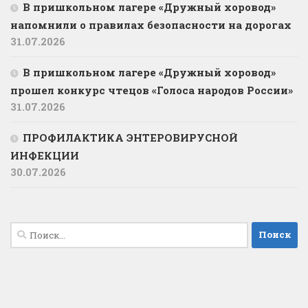
В пришкольном лагере «Дружный хоровод»
напомнили о правилах безопасности на дорогах
31.07.2026
В пришкольном лагере «Дружный хоровод»
прошел конкурс чтецов «Голоса народов России»
31.07.2026
ПРОФИЛАКТИКА ЭНТЕРОВИРУСНОЙ
ИНФЕКЦИИ
30.07.2026
Найти: