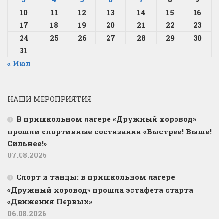
10
11
12
13
14
15
16
17
18
19
20
21
22
23
24
25
26
27
28
29
30
31
« Июл
НАШИ МЕРОПРИЯТИЯ
В пришкольном лагере «Дружный хоровод»
прошли спортивные состязания «Быстрее! Выше!
Сильнее!»
07.08.2026
Спорт и танцы: в пришкольном лагере
«Дружный хоровод» прошла эстафета старта
«Движения Первых»
06.08.2026