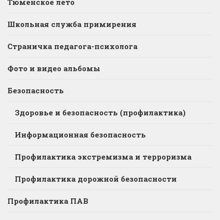
Тюменское лето
Школьная служба примирения
Страничка педагога-психолога
Фото и видео альбомы
Безопасность
Здоровье и безопасность (профилактика)
Информационная безопасность
Профилактика экстремизма и терроризма
Профилактика дорожной безопасности
Профилактика ПАВ