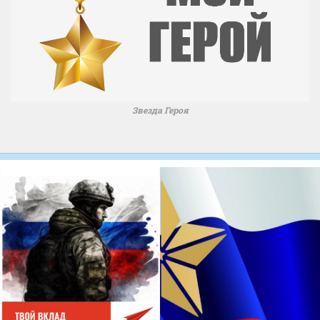
Звезда Героя