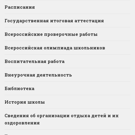
Расписания
Государственная итоговая аттестация
Всероссийские проверочные работы
Всероссийская олимпиада школьников
Воспитательная работа
Внеурочная деятельность
Библиотека
История школы
Сведения об организации отдыха детей и их
оздоровления