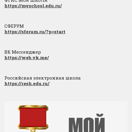
https://myschool.edu.ru/
СФЕРУМ
https://sferum.ru/?p=start
ВК Мессенджер
https://web.vk.me/
Российская электронная школа
https://resh.edu.ru/