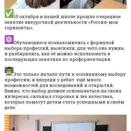
10 октября в нашей школе прошло очередное
занятие внеурочной деятельности «Россия-мои
горизонты».
Обучающиеся познакомились с формулой
выбора профессий, выясняли, для чего она нужна,
и разбирались, как её можно использовать в
последующих занятиях по профориентации.
Это только начало пути к осознанному выбору
профессии, и впереди у ребят ещё много
возможностей для исследований и открытий.
Важно, что выбор должен основываться на своих
интересах, сильных сторонах и тех качествах,
которые помогут детям стать успешными в своём
деле.