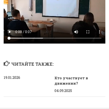
ЧИТАЙТЕ ТАКЖЕ:
19.01.2026
Кто участвует в
движении?
04.09.2025