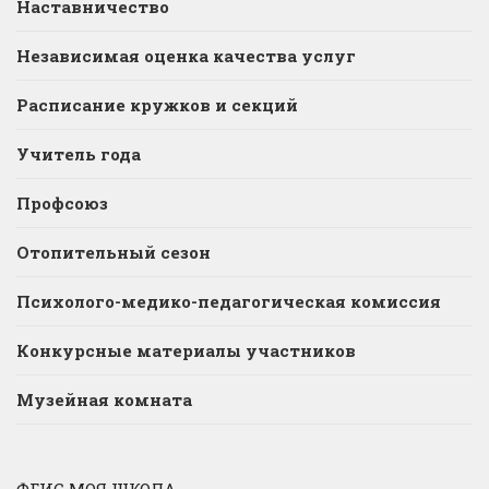
Наставничество
Независимая оценка качества услуг
Расписание кружков и секций
Учитель года
Профсоюз
Отопительный сезон
Психолого-медико-педагогическая комиссия
Конкурсные материалы участников
Музейная комната
ФГИС МОЯ ШКОЛА