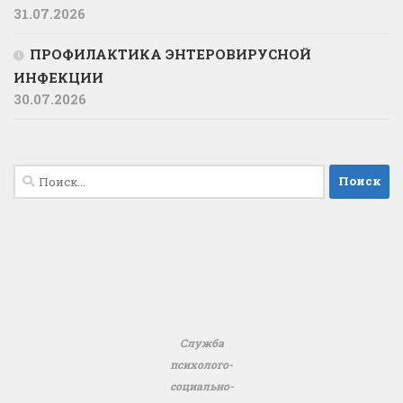
31.07.2026
ПРОФИЛАКТИКА ЭНТЕРОВИРУСНОЙ
ИНФЕКЦИИ
30.07.2026
Найти:
Служба
психолого-
социально-