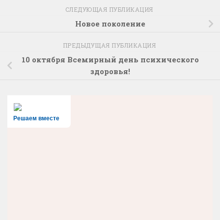
СЛЕДУЮЩАЯ ПУБЛИКАЦИЯ
Новое поколение
ПРЕДЫДУЩАЯ ПУБЛИКАЦИЯ
10 октября Всемирный день психического
здоровья!
Решаем вместе