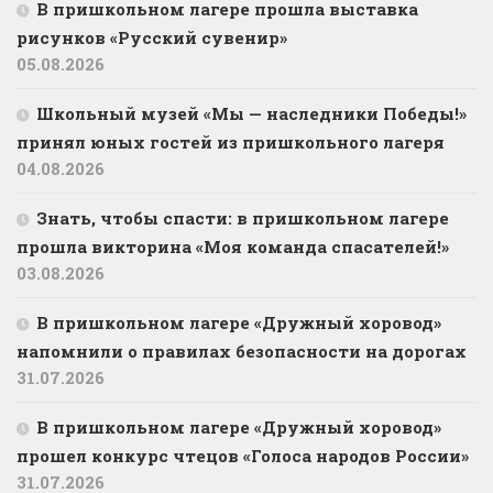
В пришкольном лагере прошла выставка
рисунков «Русский сувенир»
05.08.2026
Школьный музей «Мы — наследники Победы!»
принял юных гостей из пришкольного лагеря
04.08.2026
Знать, чтобы спасти: в пришкольном лагере
прошла викторина «Моя команда спасателей!»
03.08.2026
В пришкольном лагере «Дружный хоровод»
напомнили о правилах безопасности на дорогах
31.07.2026
В пришкольном лагере «Дружный хоровод»
прошел конкурс чтецов «Голоса народов России»
31.07.2026