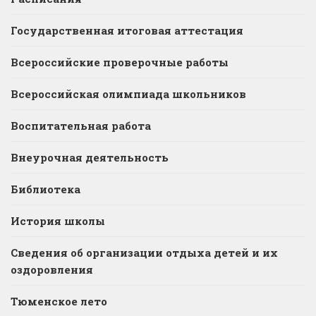
Государственная итоговая аттестация
Всероссийские проверочные работы
Всероссийская олимпиада школьников
Воспитательная работа
Внеурочная деятельность
Библиотека
История школы
Сведения об организации отдыха детей и их
оздоровления
Тюменское лето