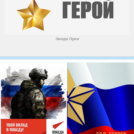
Звезда Героя