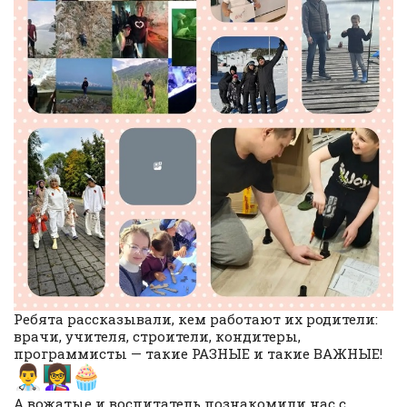
Ребята рассказывали, кем работают их родители:
врачи, учителя, строители, кондитеры,
программисты — такие РАЗНЫЕ и такие ВАЖНЫЕ!
А вожатые и воспитатель познакомили нас с