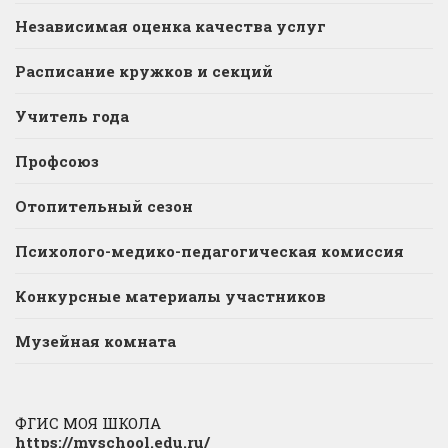
Независимая оценка качества услуг
Расписание кружков и секций
Учитель года
Профсоюз
Отопительный сезон
Психолого-медико-педагогическая комиссия
Конкурсные материалы участников
Музейная комната
ФГИС МОЯ ШКОЛА
https://myschool.edu.ru/