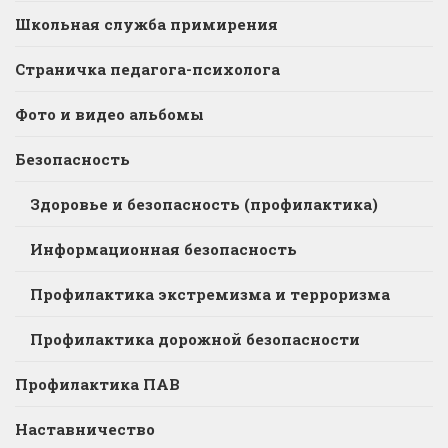
Школьная служба примирения
Страничка педагога-психолога
Фото и видео альбомы
Безопасность
Здоровье и безопасность (профилактика)
Информационная безопасность
Профилактика экстремизма и терроризма
Профилактика дорожной безопасности
Профилактика ПАВ
Наставничество