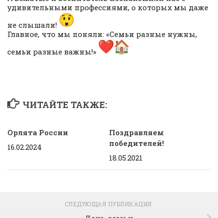
удивительными профессиями, о которых мы даже
не слышали!
Главное, что мы поняли: «Семьи разные нужны,
семьи разные важны!»
ЧИТАЙТЕ ТАКЖЕ:
Орлята России
Поздравляем
победителей!
16.02.2024
18.05.2021
СЛЕДУЮЩАЯ ПУБЛИКАЦИЯ