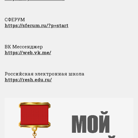
СФЕРУМ
https://sferum.ru/?p=start
ВК Мессенджер
https://web.vk.me/
Российская электронная школа
https://resh.edu.ru/