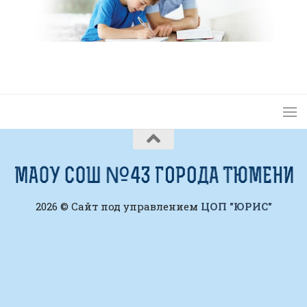
2026 © Сайт под управлением
ЦОП "ЮРИС"