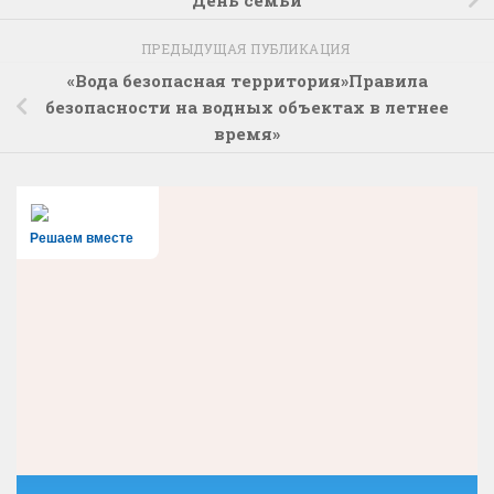
День семьи
ПРЕДЫДУЩАЯ ПУБЛИКАЦИЯ
«Вода безопасная территория»Правила
безопасности на водных объектах в летнее
время»
Решаем вместе