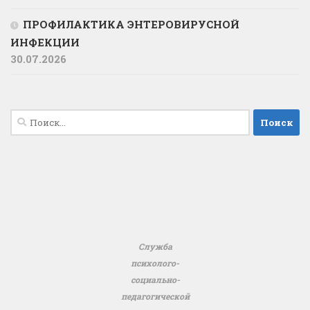
ПРОФИЛАКТИКА ЭНТЕРОВИРУСНОЙ
ИНФЕКЦИИ
30.07.2026
Найти:
Служба
психолого-
социально-
педагогической