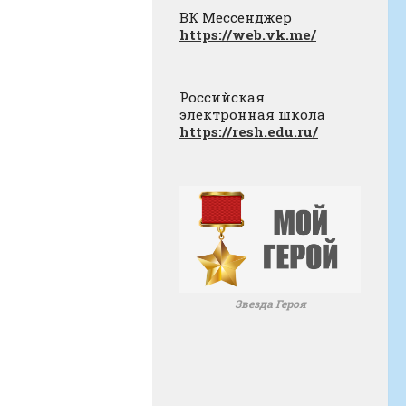
ВК Мессенджер
https://web.vk.me/
Российская
электронная школа
https://resh.edu.ru/
Звезда Героя