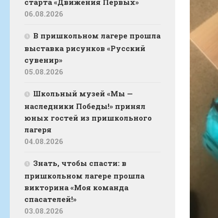
старта «Движения Первых»
06.08.2026
В пришкольном лагере прошла
выставка рисунков «Русский
сувенир»
05.08.2026
Школьный музей «Мы —
наследники Победы!» принял
юных гостей из пришкольного
лагеря
04.08.2026
Знать, чтобы спасти: в
пришкольном лагере прошла
викторина «Моя команда
спасателей!»
03.08.2026