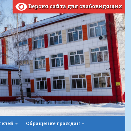
Версия сайта для слабовидящих
телей
Обращение граждан