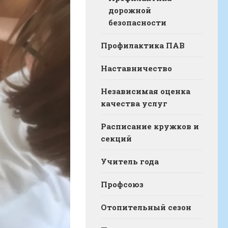
дорожной
безопасности
Профилактика ПАВ
Наставничество
Независимая оценка
качества услуг
Расписание кружков и
секций
Учитель года
Профсоюз
Отопительный сезон