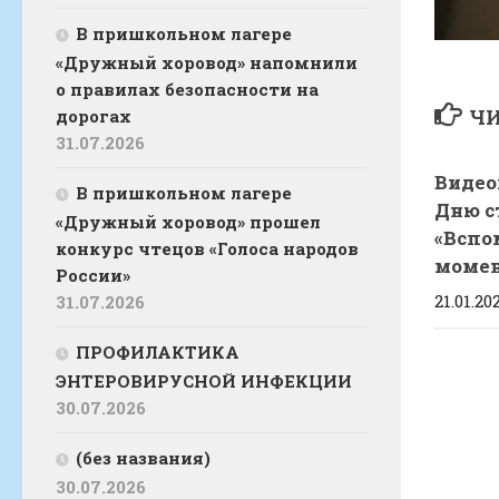
В пришкольном лагере
«Дружный хоровод» напомнили
о правилах безопасности на
ЧИ
дорогах
31.07.2026
Видео
В пришкольном лагере
Дню с
«Дружный хоровод» прошел
«Вспо
конкурс чтецов «Голоса народов
моме
России»
21.01.20
31.07.2026
ПРОФИЛАКТИКА
ЭНТЕРОВИРУСНОЙ ИНФЕКЦИИ
30.07.2026
(без названия)
30.07.2026