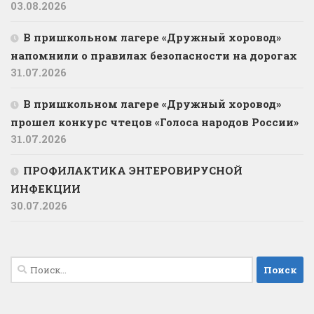
03.08.2026
В пришкольном лагере «Дружный хоровод»
напомнили о правилах безопасности на дорогах
31.07.2026
В пришкольном лагере «Дружный хоровод»
прошел конкурс чтецов «Голоса народов России»
31.07.2026
ПРОФИЛАКТИКА ЭНТЕРОВИРУСНОЙ
ИНФЕКЦИИ
30.07.2026
Найти: