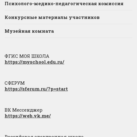
Психолого-медико-педагогическая комиссия
Конкурсные материалы участников
Музейная комната
ФГИС МОЯ ШКОЛА
https://myschool.edu.ru/
СФЕРУМ
https://sferum.ru/?p=start
ВК Мессенджер
https://web.vk.me/
Российская электронная школа