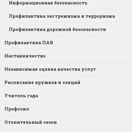
Информационная безопасность
Профилактика экстремизма и терроризма
Профилактика дорожной безопасности
Профилактика ПАВ
Наставничество
Независимая оценка качества услуг
Расписание кружков и секций
Учитель года
Профсоюз
Отопительный сезон