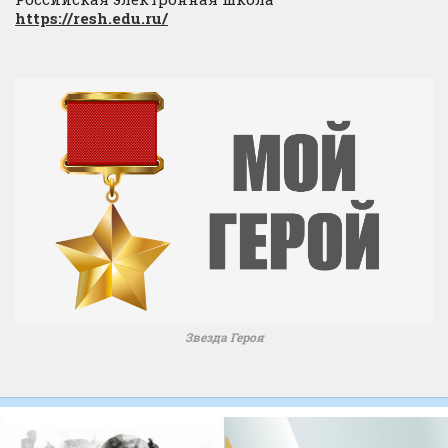
https://resh.edu.ru/
Звезда Героя