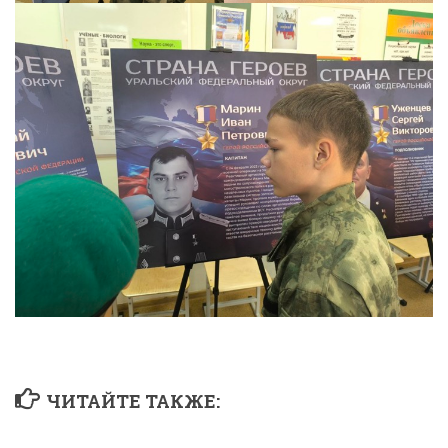
ЧИТАЙТЕ ТАКЖЕ: