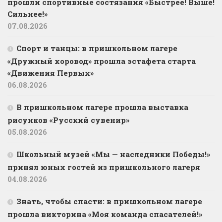
прошли спортивные состязания «Быстрее! Выше!
Сильнее!»
07.08.2026
Спорт и танцы: в пришкольном лагере
«Дружный хоровод» прошла эстафета старта
«Движения Первых»
06.08.2026
В пришкольном лагере прошла выставка
рисунков «Русский сувенир»
05.08.2026
Школьный музей «Мы — наследники Победы!»
принял юных гостей из пришкольного лагеря
04.08.2026
Знать, чтобы спасти: в пришкольном лагере
прошла викторина «Моя команда спасателей!»