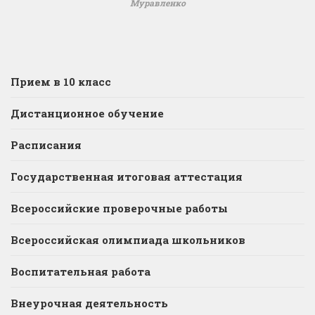
Муравленко
Прием в 10 класс
Дистанционное обучение
Расписания
Государственная итоговая аттестация
Всероссийские проверочные работы
Всероссийская олимпиада школьников
Воспитательная работа
Внеурочная деятельность