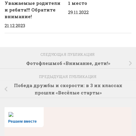
Уважаемые родители
1 место
и ребята!!! Обратите
29.11.2022
внимание!
21.12.2023
СЛЕДУЮЩАЯ ПУБЛИКАЦИЯ
Фотофлешмоб «Внимание, дети!»
ПРЕДЫДУЩАЯ ПУБЛИКАЦИЯ
Победа дружбы и скорости: в 3 их классах
прошли «Весёлые старты»
Решаем вместе