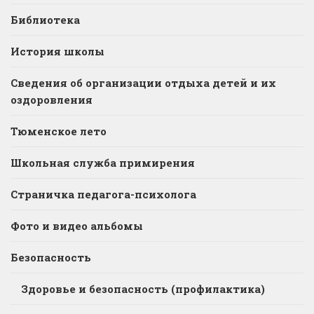
Библиотека
История школы
Сведения об организации отдыха детей и их
оздоровления
Тюменское лето
Школьная служба примирения
Страничка педагога-психолога
Фото и видео альбомы
Безопасность
Здоровье и безопасность (профилактика)