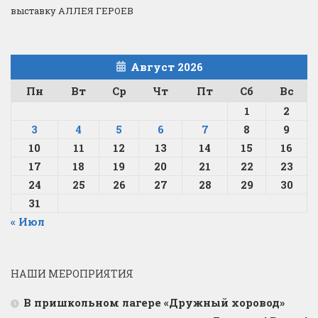
выставку АЛЛЕЯ ГЕРОЕВ
Август 2026
Пн
Вт
Ср
Чт
Пт
Сб
Вс
1
2
3
4
5
6
7
8
9
10
11
12
13
14
15
16
17
18
19
20
21
22
23
24
25
26
27
28
29
30
31
« Июл
НАШИ МЕРОПРИЯТИЯ
В пришкольном лагере «Дружный хоровод»