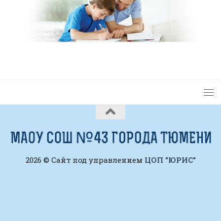
2026 © Сайт под управлением
ЦОП "ЮРИС"