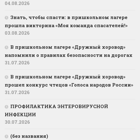
04.08.2026
Знать, чтобы спасти: в пришкольном лагере
прошла викторина «Моя команда спасателей!»
03.08.2026
В пришкольном лагере «Дружный хоровод»
напомнили о правилах безопасности на дорогах
31.07.2026
В пришкольном лагере «Дружный хоровод»
прошел конкурс чтецов «Голоса народов России»
31.07.2026
ПРОФИЛАКТИКА ЭНТЕРОВИРУСНОЙ
ИНФЕКЦИИ
30.07.2026
(без названия)