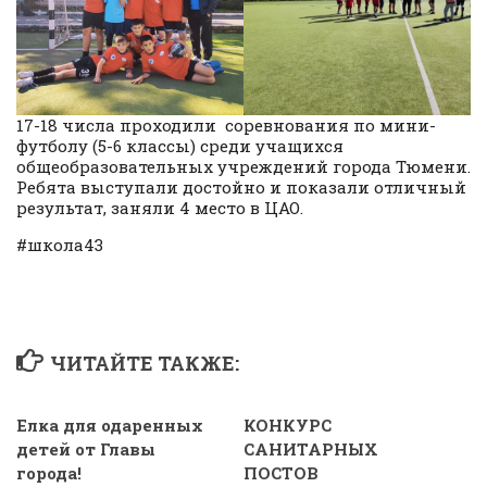
17-18 числа проходили соревнования по мини-
футболу (5-6 классы) среди учащихся
общеобразовательных учреждений города Тюмени.
Ребята выступали достойно и показали отличный
результат, заняли 4 место в ЦАО.
#школа43
ЧИТАЙТЕ ТАКЖЕ:
Елка для одаренных
КОНКУРС
детей от Главы
САНИТАРНЫХ
города!
ПОСТОВ