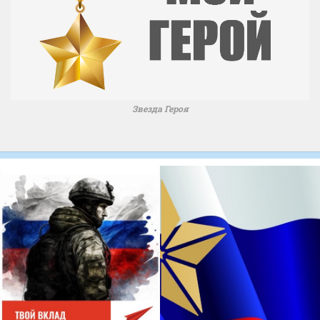
Звезда Героя