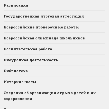
Расписания
Государственная итоговая аттестация
Всероссийские проверочные работы
Всероссийская олимпиада школьников
Воспитательная работа
Внеурочная деятельность
Библиотека
История школы
Сведения об организации отдыха детей и их
оздоровления