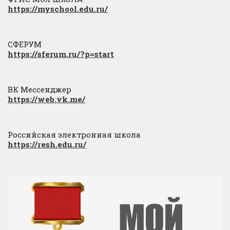
https://myschool.edu.ru/
СФЕРУМ
https://sferum.ru/?p=start
ВК Мессенджер
https://web.vk.me/
Российская электронная школа
https://resh.edu.ru/