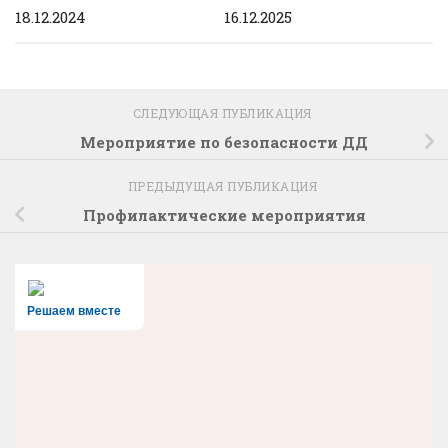
18.12.2024
16.12.2025
СЛЕДУЮЩАЯ ПУБЛИКАЦИЯ
Мероприятие по безопасности ДД
ПРЕДЫДУЩАЯ ПУБЛИКАЦИЯ
Профилактические мероприятия
Решаем вместе