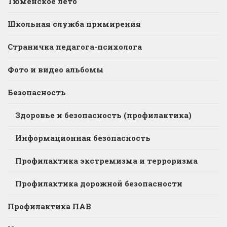
Тюменское лето
Школьная служба примирения
Страничка педагога-психолога
Фото и видео альбомы
Безопасность
Здоровье и безопасность (профилактика)
Информационная безопасность
Профилактика экстремизма и терроризма
Профилактика дорожной безопасности
Профилактика ПАВ