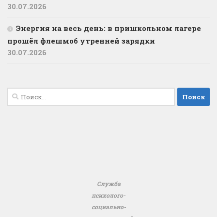
30.07.2026
️Энергия на весь день: в пришкольном лагере
прошёл флешмоб утренней зарядки
30.07.2026
Найти:
Служба
психолого-
социально-