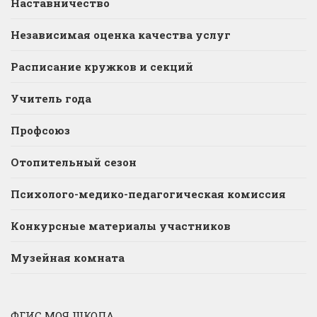
Наставничество
Независимая оценка качества услуг
Расписание кружков и секций
Учитель года
Профсоюз
Отопительный сезон
Психолого-медико-педагогическая комиссия
Конкурсные материалы участников
Музейная комната
ФГИС МОЯ ШКОЛА