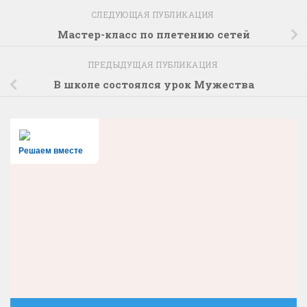
СЛЕДУЮЩАЯ ПУБЛИКАЦИЯ
Мастер-класс по плетению сетей
ПРЕДЫДУЩАЯ ПУБЛИКАЦИЯ
В школе состоялся урок Мужества
Решаем вместе