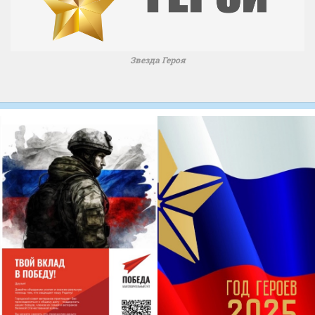
Звезда Героя