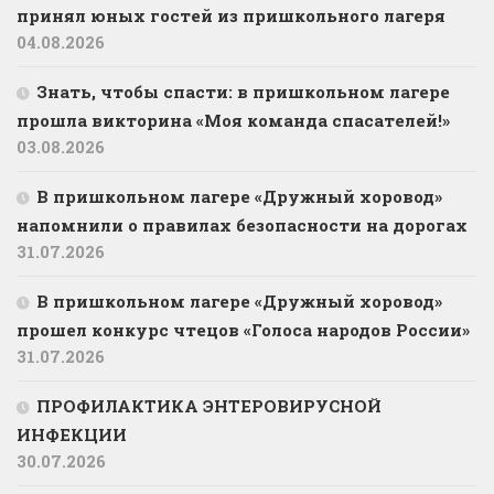
принял юных гостей из пришкольного лагеря
04.08.2026
Знать, чтобы спасти: в пришкольном лагере
прошла викторина «Моя команда спасателей!»
03.08.2026
В пришкольном лагере «Дружный хоровод»
напомнили о правилах безопасности на дорогах
31.07.2026
В пришкольном лагере «Дружный хоровод»
прошел конкурс чтецов «Голоса народов России»
31.07.2026
ПРОФИЛАКТИКА ЭНТЕРОВИРУСНОЙ
ИНФЕКЦИИ
30.07.2026