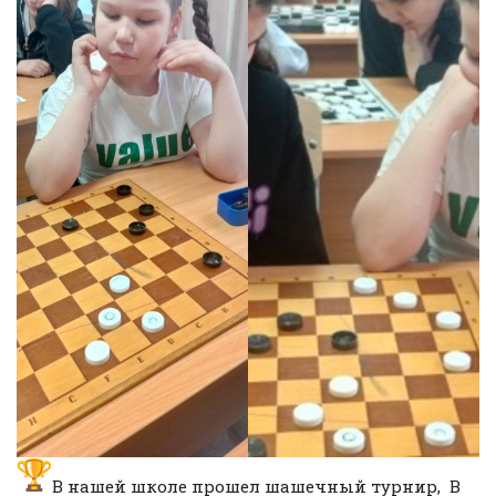
В нашей школе прошел шашечный турнир, В