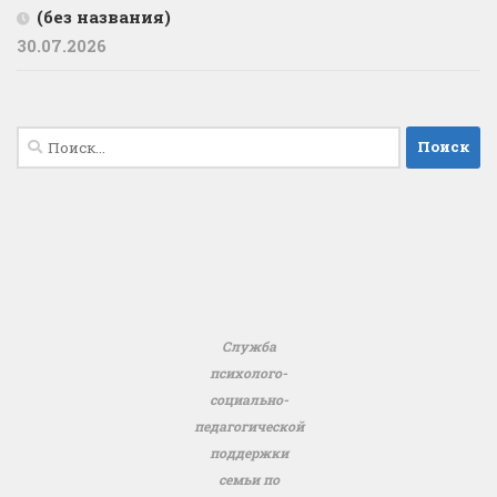
(без названия)
30.07.2026
Найти:
Служба
психолого-
социально-
педагогической
поддержки
семьи по