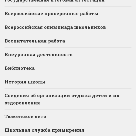
Всероссийские проверочные работы
Всероссийская олимпиада школьников
Воспитательная работа
Внеурочная деятельность
Библиотека
История школы
Сведения об организации отдыха детей и их
оздоровления
Тюменское лето
Школьная служба примирения