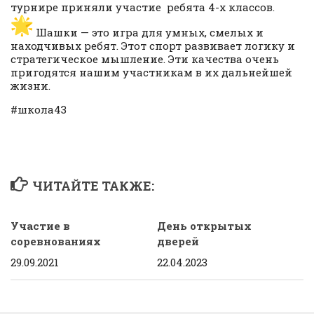
турнире приняли участие ребята 4-х классов.
Шашки — это игра для умных, смелых и
находчивых ребят. Этот спорт развивает логику и
стратегическое мышление. Эти качества очень
пригодятся нашим участникам в их дальнейшей
жизни.
#школа43
ЧИТАЙТЕ ТАКЖЕ:
Участие в
День открытых
соревнованиях
дверей
29.09.2021
22.04.2023