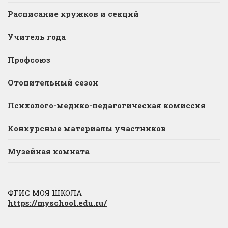
Расписание кружков и секций
Учитель года
Профсоюз
Отопительный сезон
Психолого-медико-педагогическая комиссия
Конкурсные материалы участников
Музейная комната
ФГИС МОЯ ШКОЛА
https://myschool.edu.ru/