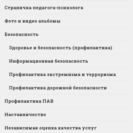
Страничка педагога-психолога
Фото и видео альбомы
Безопасность
Здоровье и безопасность (профилактика)
Информационная безопасность
Профилактика экстремизма и терроризма
Профилактика дорожной безопасности
Профилактика ПАВ
Наставничество
Независимая оценка качества услуг