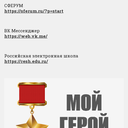
СФЕРУМ
https://sferum.ru/?p=start
ВК Мессенджер
https://web.vk.me/
Российская электронная школа
https://resh.edu.ru/