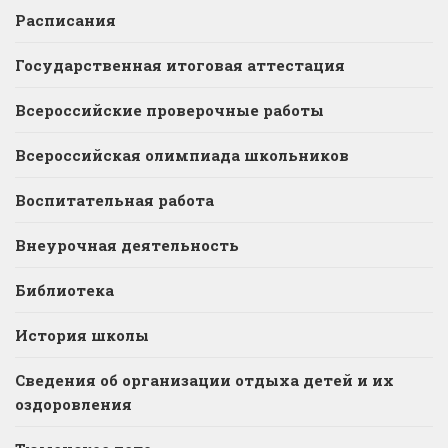
Расписания
Государственная итоговая аттестация
Всероссийские проверочные работы
Всероссийская олимпиада школьников
Воспитательная работа
Внеурочная деятельность
Библиотека
История школы
Сведения об организации отдыха детей и их
оздоровления