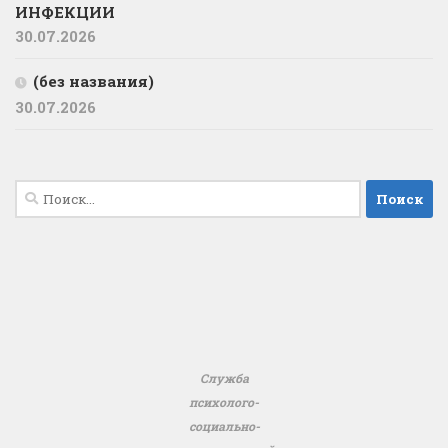
ИНФЕКЦИИ
30.07.2026
(без названия)
30.07.2026
Найти:
Служба
психолого-
социально-