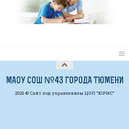
2026 © Сайт под управлением
ЦОП "ЮРИС"