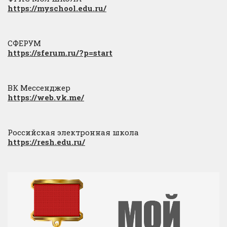
https://myschool.edu.ru/
СФЕРУМ
https://sferum.ru/?p=start
ВК Мессенджер
https://web.vk.me/
Российская электронная школа
https://resh.edu.ru/