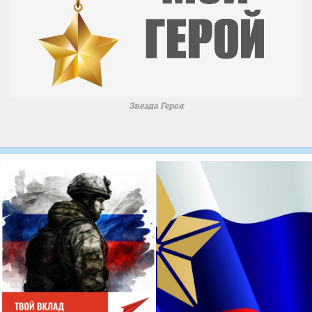
Звезда Героя