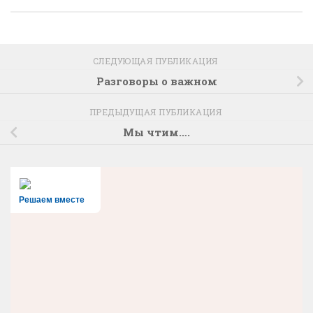
СЛЕДУЮЩАЯ ПУБЛИКАЦИЯ
Разговоры о важном
ПРЕДЫДУЩАЯ ПУБЛИКАЦИЯ
Мы чтим….
Решаем вместе