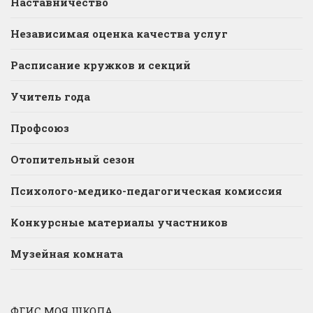
Наставничество
Независимая оценка качества услуг
Расписание кружков и секций
Учитель года
Профсоюз
Отопительный сезон
Психолого-медико-педагогическая комиссия
Конкурсные материалы участников
Музейная комната
ФГИС МОЯ ШКОЛА