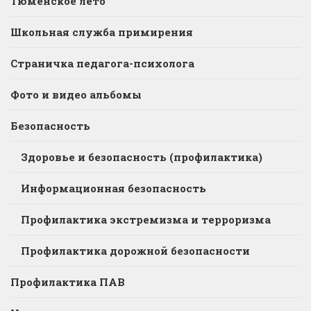
Тюменское лето
Школьная служба примирения
Страничка педагога-психолога
Фото и видео альбомы
Безопасность
Здоровье и безопасность (профилактика)
Информационная безопасность
Профилактика экстремизма и терроризма
Профилактика дорожной безопасности
Профилактика ПАВ