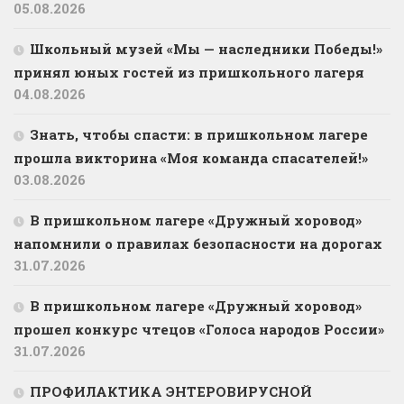
05.08.2026
Школьный музей «Мы — наследники Победы!»
принял юных гостей из пришкольного лагеря
04.08.2026
Знать, чтобы спасти: в пришкольном лагере
прошла викторина «Моя команда спасателей!»
03.08.2026
В пришкольном лагере «Дружный хоровод»
напомнили о правилах безопасности на дорогах
31.07.2026
В пришкольном лагере «Дружный хоровод»
прошел конкурс чтецов «Голоса народов России»
31.07.2026
ПРОФИЛАКТИКА ЭНТЕРОВИРУСНОЙ