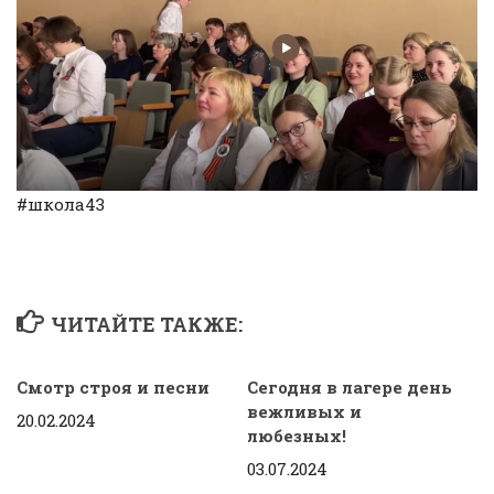
#школа43
ЧИТАЙТЕ ТАКЖЕ:
Смотр строя и песни
Сегодня в лагере день
вежливых и
20.02.2024
любезных!
03.07.2024