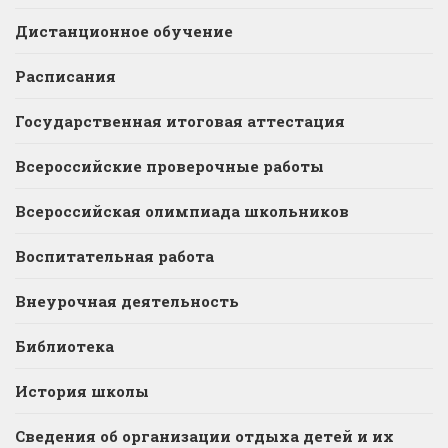
Дистанционное обучение
Расписания
Государственная итоговая аттестация
Всероссийские проверочные работы
Всероссийская олимпиада школьников
Воспитательная работа
Внеурочная деятельность
Библиотека
История школы
Сведения об организации отдыха детей и их