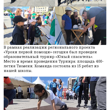
В рамках реализации регионального проекта
«Уроки первой помощи» сегодня был проведен
образовательный турнир «Юный спасатель».
Место и время проведения Турнира: площадь 400-
летия Тюмени. Команда состояла из 15 ребят из
нашей школы.