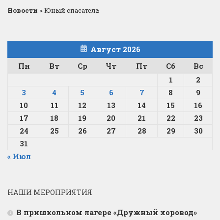
Новости
>
Юный спасатель
Август 2026
Пн
Вт
Ср
Чт
Пт
Сб
Вс
1
2
3
4
5
6
7
8
9
10
11
12
13
14
15
16
17
18
19
20
21
22
23
24
25
26
27
28
29
30
31
« Июл
НАШИ МЕРОПРИЯТИЯ
В пришкольном лагере «Дружный хоровод»