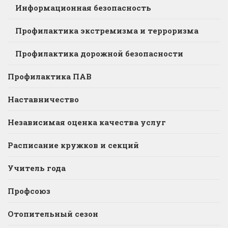
Информационная безопасность
Профилактика экстремизма и терроризма
Профилактика дорожной безопасности
Профилактика ПАВ
Наставничество
Независимая оценка качества услуг
Расписание кружков и секций
Учитель года
Профсоюз
Отопительный сезон