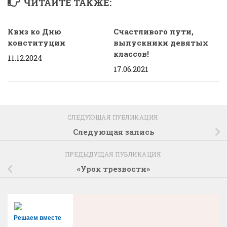
ЧИТАЙТЕ ТАКЖЕ:
Квиз ко Дню
Счастливого пути,
конституции
выпускники девятых
классов!
11.12.2024
17.06.2021
СЛЕДУЮЩАЯ ПУБЛИКАЦИЯ
Следующая запись
ПРЕДЫДУЩАЯ ПУБЛИКАЦИЯ
«Урок трезвости»
Решаем вместе