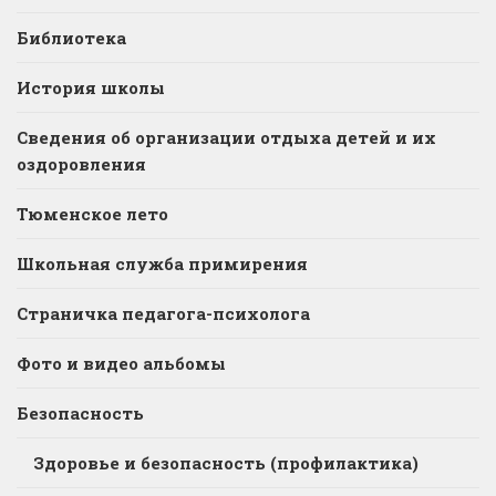
Библиотека
История школы
Сведения об организации отдыха детей и их
оздоровления
Тюменское лето
Школьная служба примирения
Страничка педагога-психолога
Фото и видео альбомы
Безопасность
Здоровье и безопасность (профилактика)