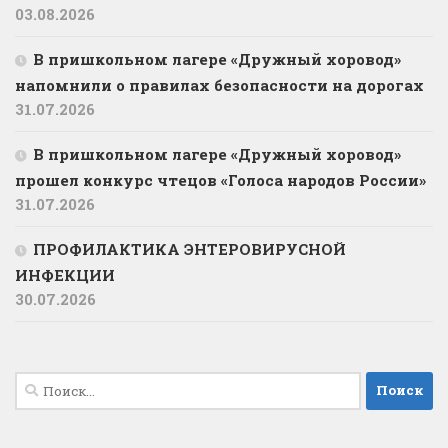
03.08.2026
В пришкольном лагере «Дружный хоровод»
напомнили о правилах безопасности на дорогах
31.07.2026
В пришкольном лагере «Дружный хоровод»
прошел конкурс чтецов «Голоса народов России»
31.07.2026
ПРОФИЛАКТИКА ЭНТЕРОВИРУСНОЙ
ИНФЕКЦИИ
30.07.2026
Найти: