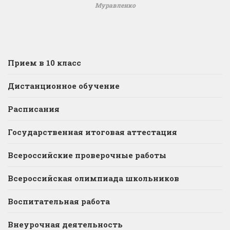
Муравленко
Прием в 10 класс
Дистанционное обучение
Расписания
Государственная итоговая аттестация
Всероссийские проверочные работы
Всероссийская олимпиада школьников
Воспитательная работа
Внеурочная деятельность