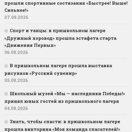
прошли спортивные состязания «Быстрее! Выше!
Сильнее!»
07.08.2026
Спорт и танцы: в пришкольном лагере
«Дружный хоровод» прошла эстафета старта
«Движения Первых»
06.08.2026
В пришкольном лагере прошла выставка
рисунков «Русский сувенир»
05.08.2026
Школьный музей «Мы — наследники Победы!»
принял юных гостей из пришкольного лагеря
04.08.2026
Знать, чтобы спасти: в пришкольном лагере
прошла викторина «Моя команда спасателей!»