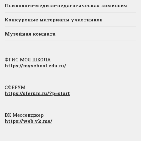
Психолого-медико-педагогическая комиссия
Конкурсные материалы участников
Музейная комната
ФГИС МОЯ ШКОЛА
https://myschool.edu.ru/
СФЕРУМ
https://sferum.ru/?p=start
ВК Мессенджер
https://web.vk.me/