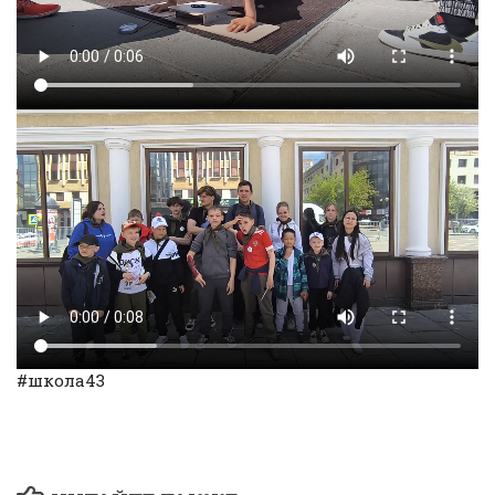
#школа43