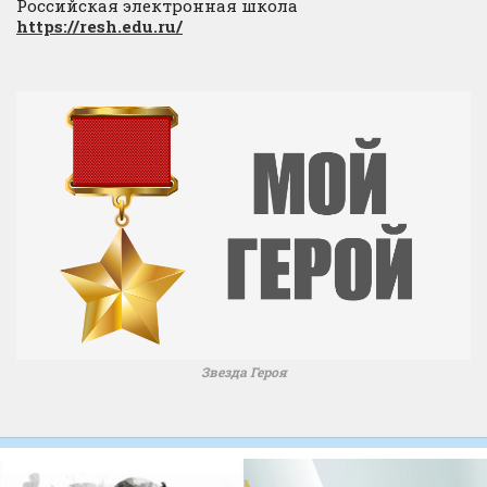
Российская электронная школа
https://resh.edu.ru/
Звезда Героя