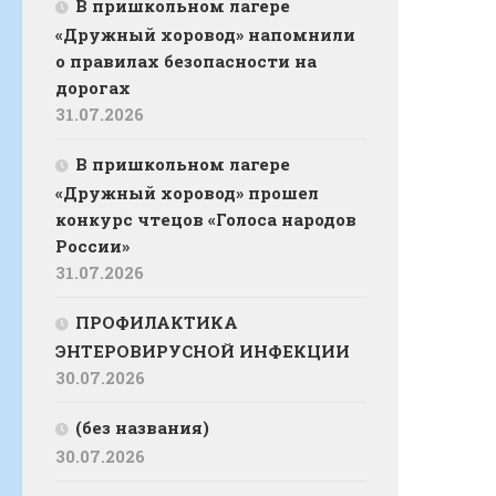
В пришкольном лагере
«Дружный хоровод» напомнили
о правилах безопасности на
дорогах
31.07.2026
В пришкольном лагере
«Дружный хоровод» прошел
конкурс чтецов «Голоса народов
России»
31.07.2026
ПРОФИЛАКТИКА
ЭНТЕРОВИРУСНОЙ ИНФЕКЦИИ
30.07.2026
(без названия)
30.07.2026