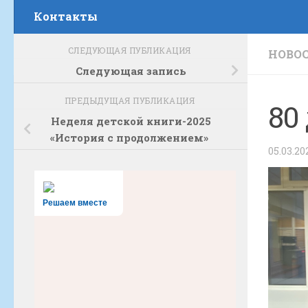
Контакты
СЛЕДУЮЩАЯ ПУБЛИКАЦИЯ
НОВО
Следующая запись
ПРЕДЫДУЩАЯ ПУБЛИКАЦИЯ
80
Неделя детской книги-2025
«История с продолжением»
05.03.20
Решаем вместе