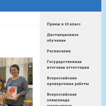
Прием в 10 класс
Дистанционное
обучение
Расписания
Государственная
итоговая аттестация
Всероссийские
проверочные работы
Всероссийская
олимпиада
школьников