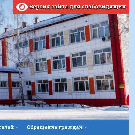
Версия сайта для слабовидящих
телей
Обращение граждан