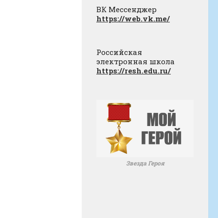
ВК Мессенджер
https://web.vk.me/
Российская
электронная школа
https://resh.edu.ru/
Звезда Героя