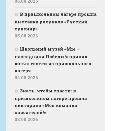
06.08.2026
В пришкольном лагере прошла
выставка рисунков «Русский
сувенир»
05.08.2026
Школьный музей «Мы —
наследники Победы!» принял
юных гостей из пришкольного
лагеря
04.08.2026
Знать, чтобы спасти: в
пришкольном лагере прошла
викторина «Моя команда
спасателей!»
03.08.2026