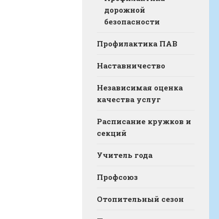
дорожной
безопасности
Профилактика ПАВ
Наставничество
Независимая оценка
качества услуг
Расписание кружков и
секций
Учитель года
Профсоюз
Отопительный сезон