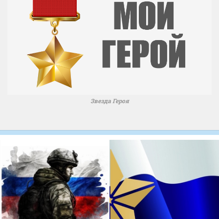
Звезда Героя