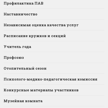
Профилактика ПАВ
Наставничество
Независимая оценка качества услуг
Расписание кружков и секций
Учитель года
Профсоюз
Отопительный сезон
Психолого-медико-педагогическая комиссия
Конкурсные материалы участников
Музейная комната