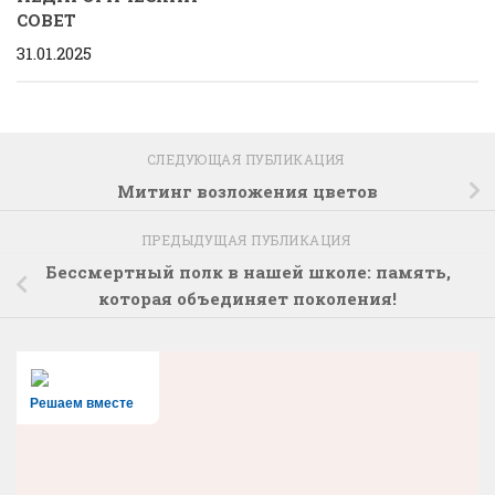
СОВЕТ
31.01.2025
СЛЕДУЮЩАЯ ПУБЛИКАЦИЯ
Митинг возложения цветов
ПРЕДЫДУЩАЯ ПУБЛИКАЦИЯ
Бессмертный полк в нашей школе: память,
которая объединяет поколения!
Решаем вместе