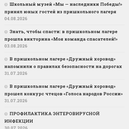
Школьный музей «Мы — наследники Победы!»
принял юных гостей из пришкольного лагеря
04.08.2026
Знать, чтобы спасти: в пришкольном лагере
прошла викторина «Моя команда спасателей!»
03.08.2026
В пришкольном лагере «Дружный хоровод»
напомнили о правилах безопасности на дорогах
31.07.2026
В пришкольном лагере «Дружный хоровод»
прошел конкурс чтецов «Голоса народов России»
31.07.2026
ПРОФИЛАКТИКА ЭНТЕРОВИРУСНОЙ
ИНФЕКЦИИ
30.07.2026