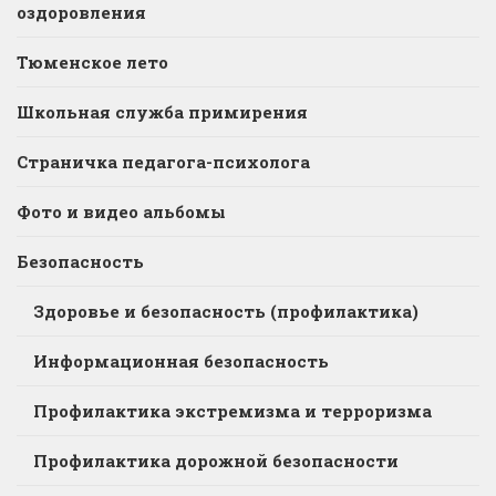
оздоровления
Тюменское лето
Школьная служба примирения
Страничка педагога-психолога
Фото и видео альбомы
Безопасность
Здоровье и безопасность (профилактика)
Информационная безопасность
Профилактика экстремизма и терроризма
Профилактика дорожной безопасности