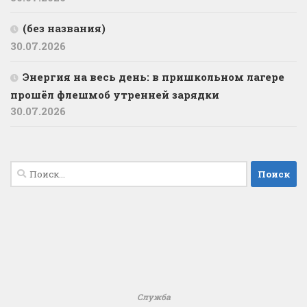
(без названия)
30.07.2026
️Энергия на весь день: в пришкольном лагере
прошёл флешмоб утренней зарядки
30.07.2026
Найти:
Служба