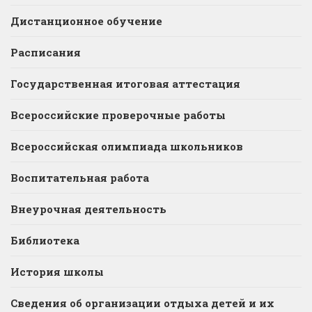
Дистанционное обучение
Расписания
Государственная итоговая аттестация
Всероссийские проверочные работы
Всероссийская олимпиада школьников
Воспитательная работа
Внеурочная деятельность
Библиотека
История школы
Сведения об организации отдыха детей и их