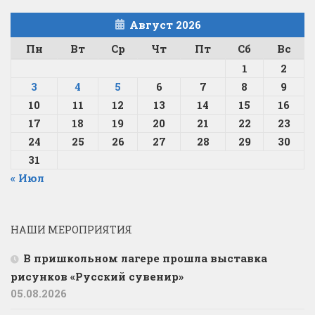
Август 2026
Пн
Вт
Ср
Чт
Пт
Сб
Вс
1
2
3
4
5
6
7
8
9
10
11
12
13
14
15
16
17
18
19
20
21
22
23
24
25
26
27
28
29
30
31
« Июл
НАШИ МЕРОПРИЯТИЯ
В пришкольном лагере прошла выставка
рисунков «Русский сувенир»
05.08.2026