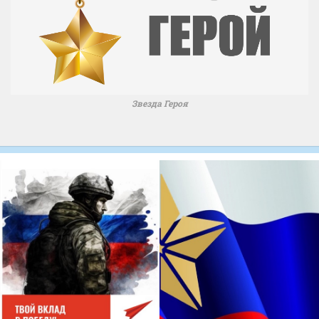
Звезда Героя