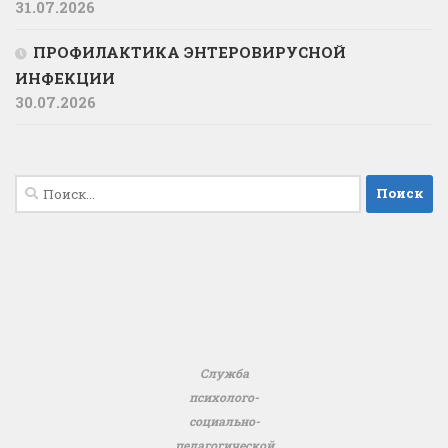
31.07.2026
ПРОФИЛАКТИКА ЭНТЕРОВИРУСНОЙ
ИНФЕКЦИИ
30.07.2026
Найти:
Служба
психолого-
социально-
педагогической