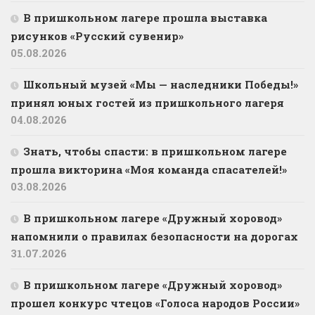
В пришкольном лагере прошла выставка
рисунков «Русский сувенир»
05.08.2026
Школьный музей «Мы — наследники Победы!»
принял юных гостей из пришкольного лагеря
04.08.2026
Знать, чтобы спасти: в пришкольном лагере
прошла викторина «Моя команда спасателей!»
03.08.2026
В пришкольном лагере «Дружный хоровод»
напомнили о правилах безопасности на дорогах
31.07.2026
В пришкольном лагере «Дружный хоровод»
прошел конкурс чтецов «Голоса народов России»