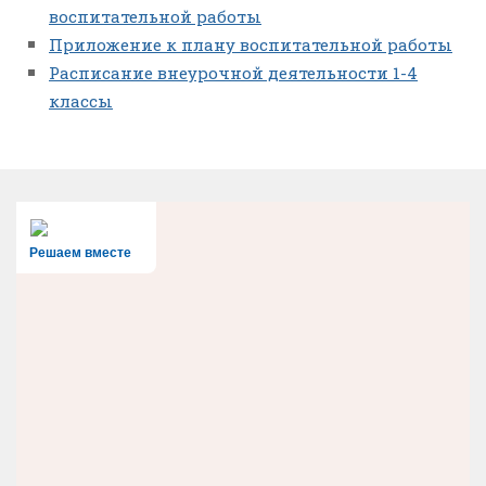
воспитательной работы
Приложение к плану воспитательной работы
Расписание внеурочной деятельности 1-4
классы
Решаем вместе