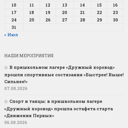
10
11
12
13
14
15
16
17
18
19
20
21
22
23
24
25
26
27
28
29
30
31
« Июл
НАШИ МЕРОПРИЯТИЯ
В пришкольном лагере «Дружный хоровод»
прошли спортивные состязания «Быстрее! Выше!
Сильнее!»
07.08.2026
Спорт и танцы: в пришкольном лагере
«Дружный хоровод» прошла эстафета старта
«Движения Первых»
06.08.2026