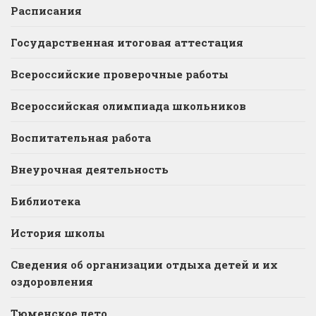
Расписания
Государственная итоговая аттестация
Всероссийские проверочные работы
Всероссийская олимпиада школьников
Воспитательная работа
Внеурочная деятельность
Библиотека
История школы
Сведения об организации отдыха детей и их
оздоровления
Тюменское лето