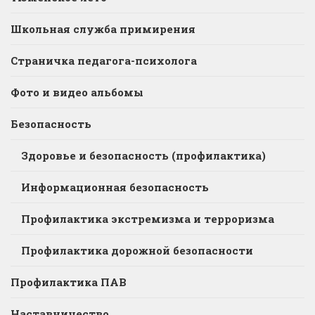
Школьная служба примирения
Страничка педагога-психолога
Фото и видео альбомы
Безопасность
Здоровье и безопасность (профилактика)
Информационная безопасность
Профилактика экстремизма и терроризма
Профилактика дорожной безопасности
Профилактика ПАВ
Наставничество