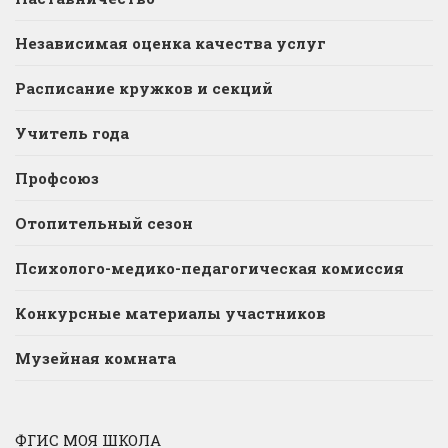
Независимая оценка качества услуг
Расписание кружков и секций
Учитель года
Профсоюз
Отопительный сезон
Психолого-медико-педагогическая комиссия
Конкурсные материалы участников
Музейная комната
ФГИС МОЯ ШКОЛА