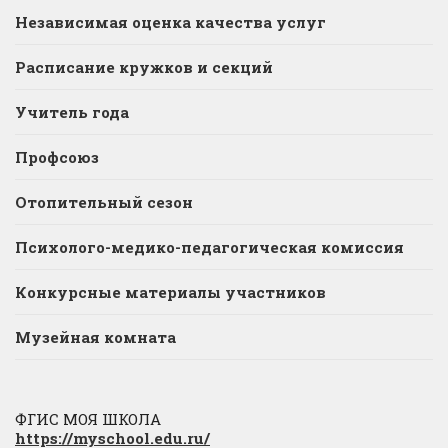
Независимая оценка качества услуг
Расписание кружков и секций
Учитель года
Профсоюз
Отопительный сезон
Психолого-медико-педагогическая комиссия
Конкурсные материалы участников
Музейная комната
ФГИС МОЯ ШКОЛА
https://myschool.edu.ru/