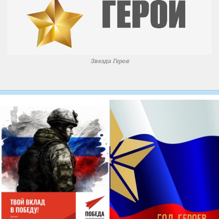
Звезда Героя