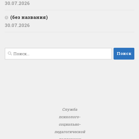
30.07.2026
(без названия)
30.07.2026
Найти:
Служба
психолого-
социально-
педагогической
поддержки