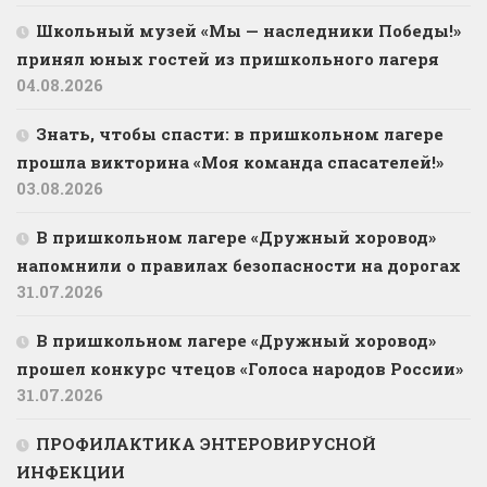
Школьный музей «Мы — наследники Победы!»
принял юных гостей из пришкольного лагеря
04.08.2026
Знать, чтобы спасти: в пришкольном лагере
прошла викторина «Моя команда спасателей!»
03.08.2026
В пришкольном лагере «Дружный хоровод»
напомнили о правилах безопасности на дорогах
31.07.2026
В пришкольном лагере «Дружный хоровод»
прошел конкурс чтецов «Голоса народов России»
31.07.2026
ПРОФИЛАКТИКА ЭНТЕРОВИРУСНОЙ
ИНФЕКЦИИ