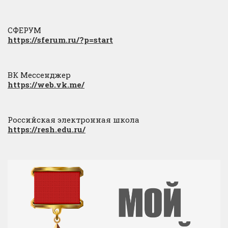
СФЕРУМ
https://sferum.ru/?p=start
ВК Мессенджер
https://web.vk.me/
Российская электронная школа
https://resh.edu.ru/