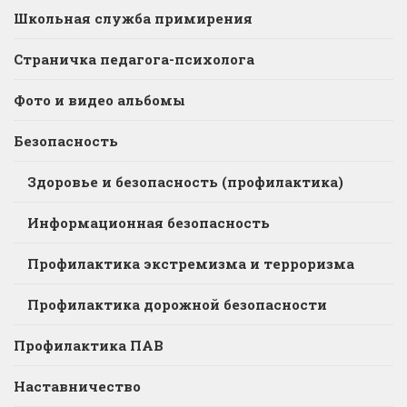
Школьная служба примирения
Страничка педагога-психолога
Фото и видео альбомы
Безопасность
Здоровье и безопасность (профилактика)
Информационная безопасность
Профилактика экстремизма и терроризма
Профилактика дорожной безопасности
Профилактика ПАВ
Наставничество