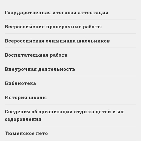
Государственная итоговая аттестация
Всероссийские проверочные работы
Всероссийская олимпиада школьников
Воспитательная работа
Внеурочная деятельность
Библиотека
История школы
Сведения об организации отдыха детей и их
оздоровления
Тюменское лето