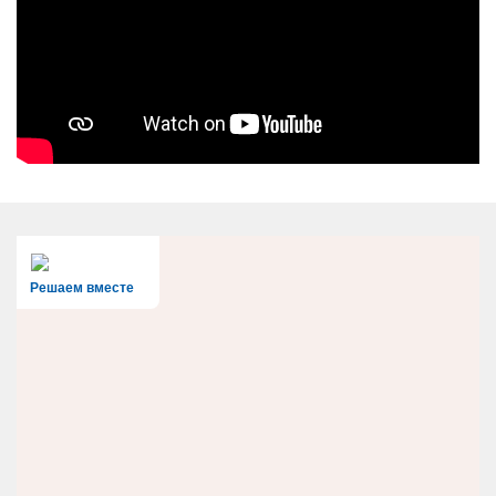
Решаем вместе