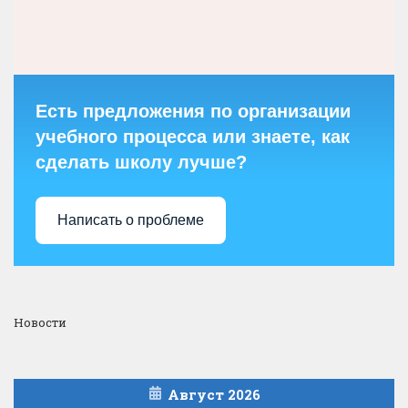
Есть предложения по организации
учебного процесса или знаете, как
сделать школу лучше?
Написать о проблеме
Новости
Август 2026