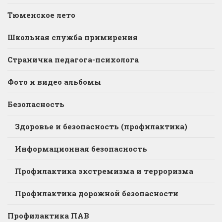
Тюменское лето
Школьная служба примирения
Страничка педагога-психолога
Фото и видео альбомы
Безопасность
Здоровье и безопасность (профилактика)
Информационная безопасность
Профилактика экстремизма и терроризма
Профилактика дорожной безопасности
Профилактика ПАВ