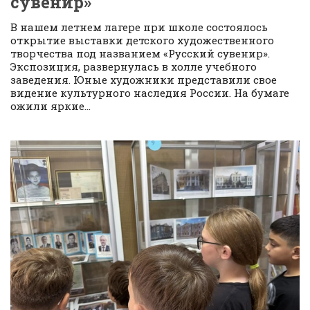
сувенир»
В нашем летнем лагере при школе состоялось
открытие выставки детского художественного
творчества под названием «Русский сувенир».
Экспозиция, развернулась в холле учебного
заведения. Юные художники представили свое
видение культурного наследия России. На бумаге
ожили яркие...