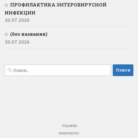
ПРОФИЛАКТИКА ЭНТЕРОВИРУСНОЙ
ИНФЕКЦИИ
30.07.2026
(без названия)
30.07.2026
Найти:
Служба
психолого-