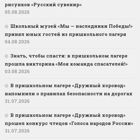
рисунков «Русский сувенир»
05.08.2026
Школьный музей «Мы — наследники Победы!»
принял юных гостей из пришкольного лагеря
04.08.2026
Знать, чтобы спасти: в пришкольном лагере
прошла викторина «Моя команда спасателей!»
03.08.2026
В пришкольном лагере «Дружный хоровод»
напомнили о правилах безопасности на дорогах
31.07.2026
В пришкольном лагере «Дружный хоровод»
прошел конкурс чтецов «Голоса народов России»
31.07.2026