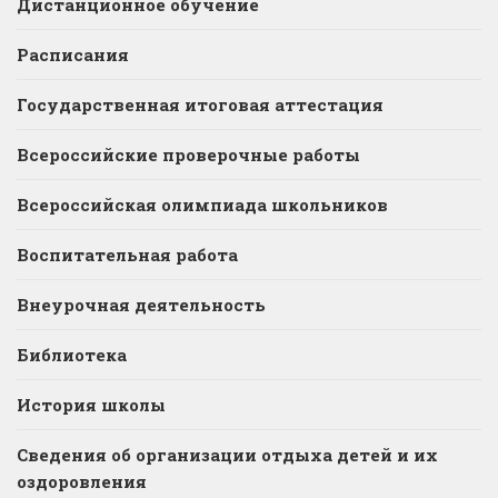
Дистанционное обучение
Расписания
Государственная итоговая аттестация
Всероссийские проверочные работы
Всероссийская олимпиада школьников
Воспитательная работа
Внеурочная деятельность
Библиотека
История школы
Сведения об организации отдыха детей и их
оздоровления