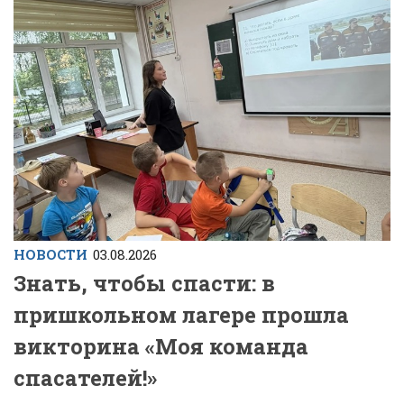
НОВОСТИ
03.08.2026
Знать, чтобы спасти: в
пришкольном лагере прошла
викторина «Моя команда
спасателей!»