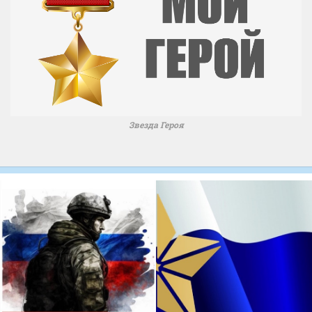
Звезда Героя