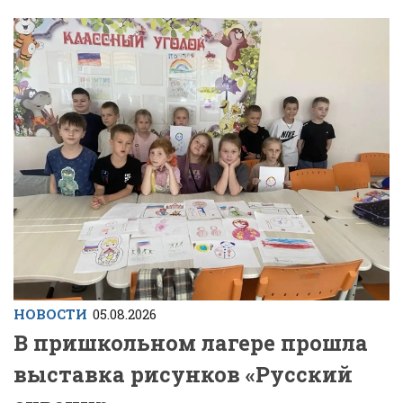
НОВОСТИ
05.08.2026
В пришкольном лагере прошла
выставка рисунков «Русский