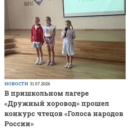
НОВОСТИ
31.07.2026
В пришкольном лагере
«Дружный хоровод» прошел
конкурс чтецов «Голоса народов
России»