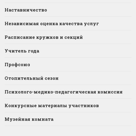
Наставничество
Независимая оценка качества услуг
Расписание кружков и секций
Учитель года
Профсоюз
Отопительный сезон
Психолого-медико-педагогическая комиссия
Конкурсные материалы участников
Музейная комната