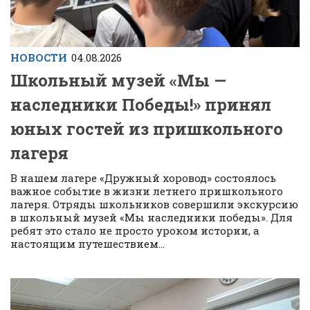
НОВОСТИ
04.08.2026
Школьный музей «Мы —
наследники Победы!» принял
юных гостей из пришкольного
лагеря
В нашем лагере «Дружный хоровод» состоялось
важное событие в жизни летнего пришкольного
лагеря. Отряды школьников совершили экскурсию
в школьный музей «Мы наследники победы». Для
ребят это стало не просто уроком истории, а
настоящим путешествием...