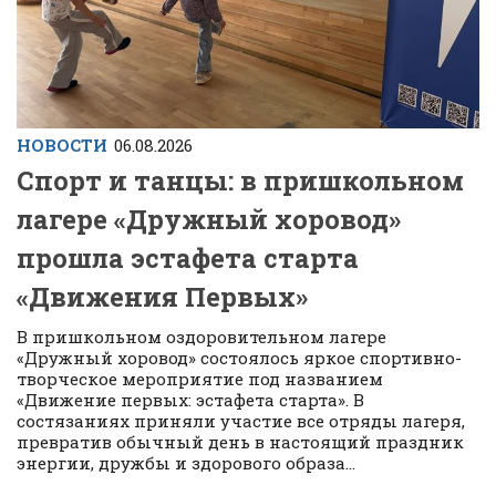
НОВОСТИ
06.08.2026
Спорт и танцы: в пришкольном
лагере «Дружный хоровод»
прошла эстафета старта
«Движения Первых»
В пришкольном оздоровительном лагере
«Дружный хоровод» состоялось яркое спортивно-
творческое мероприятие под названием
«Движение первых: эстафета старта». В
состязаниях приняли участие все отряды лагеря,
превратив обычный день в настоящий праздник
энергии, дружбы и здорового образа...