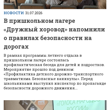
НОВОСТИ
31.07.2026
В пришкольном лагере
«Дружный хоровод» напомнили
о правилах безопасности на
дорогах
В рамках программы летнего отдыха в
пришкольном лагере состоялась
профилактическая беседа для детей и подростков.
Мероприятие прошло под девизом:
«Профилактика детского дорожно-транспортного
травматизма. Безопасные каникулы». Перед
школьниками выступил инспектор по пропаганде
безопасности дорожного движения....