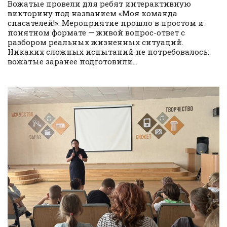
Вожатые провели для ребят интерактивную
викторину под названием «Моя команда
спасателей!». Мероприятие прошло в простом и
понятном формате — живой вопрос-ответ с
разбором реальных жизненных ситуаций.
Никаких сложных испытаний не потребовалось:
вожатые заранее подготовили...