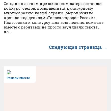
Сегодня в летнем пришкольном лагересостоялся
конкурс чтецов, посвященный культурному
многообразию нашей страны. Мероприятие
прошло под девизом «Голоса народов России».
Подготовка к конкурсу шла всю неделю: вожатые
вместе с ребятами не просто заучивали тексты,
но...
Следующая страница →
Решаем вместе