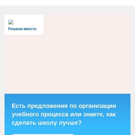
Решаем вместе
Есть предложения по организации
учебного процесса или знаете, как
сделать школу лучше?