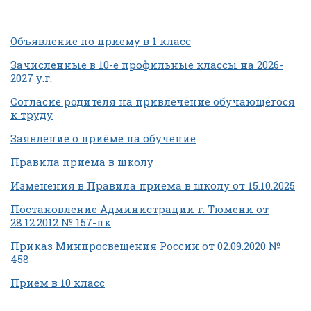
Объявление по приему в 1 класс
Зачисленные в 10-е профильные классы на 2026-
2027 у.г.
Согласие родителя на привлечение обучающегося
к труду
Заявление о приёме на обучение
Правила приема в школу
Изменения в Правила приема в школу от 15.10.2025
Постановление Администрации г. Тюмени от
28.12.2012 № 157-пк
Приказ Минпросвещения России от 02.09.2020 №
458
Прием в 10 класс