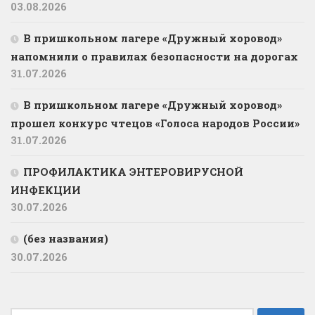
03.08.2026
В пришкольном лагере «Дружный хоровод»
напомнили о правилах безопасности на дорогах
31.07.2026
В пришкольном лагере «Дружный хоровод»
прошел конкурс чтецов «Голоса народов России»
31.07.2026
ПРОФИЛАКТИКА ЭНТЕРОВИРУСНОЙ
ИНФЕКЦИИ
30.07.2026
(без названия)
30.07.2026