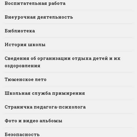
Воспитательная работа
Внеурочная деятельность
Библиотека
История школы
Сведения об организации отдыха детей и их
оздоровления
Тюменское лето
Школьная служба примирения
Страничка педагога-психолога
Фото и видео альбомы
Безопасность