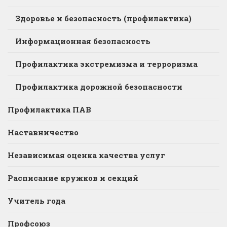
Здоровье и безопасность (профилактика)
Информационная безопасность
Профилактика экстремизма и терроризма
Профилактика дорожной безопасности
Профилактика ПАВ
Наставничество
Независимая оценка качества услуг
Расписание кружков и секций
Учитель года
Профсоюз