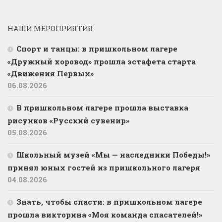
НАШИ МЕРОПРИЯТИЯ
Спорт и танцы: в пришкольном лагере
«Дружный хоровод» прошла эстафета старта
«Движения Первых»
06.08.2026
В пришкольном лагере прошла выставка
рисунков «Русский сувенир»
05.08.2026
Школьный музей «Мы — наследники Победы!»
принял юных гостей из пришкольного лагеря
04.08.2026
Знать, чтобы спасти: в пришкольном лагере
прошла викторина «Моя команда спасателей!»