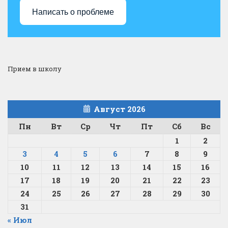
Написать о проблеме
Прием в школу
Август 2026
Пн
Вт
Ср
Чт
Пт
Сб
Вс
1
2
3
4
5
6
7
8
9
10
11
12
13
14
15
16
17
18
19
20
21
22
23
24
25
26
27
28
29
30
31
« Июл