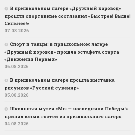
В пришкольном лагере «Дружный хоровод»
прошли спортивные состязания «Быстрее! Выше!
Сильнее!»
07.08.2026
Спорт и танцы: в пришкольном лагере
«Дружный хоровод» прошла эстафета старта
«Движения Первых»
06.08.2026
В пришкольном лагере прошла выставка
рисунков «Русский сувенир»
05.08.2026
Школьный музей «Мы — наследники Победы!»
принял юных гостей из пришкольного лагеря
04.08.2026