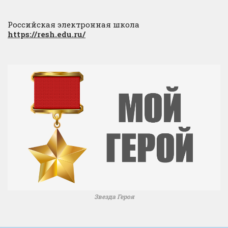
Российская электронная школа
https://resh.edu.ru/
Звезда Героя