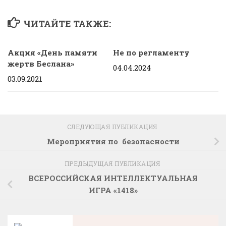
ЧИТАЙТЕ ТАКЖЕ:
Акция «День памяти
Не по регламенту
жертв Беслана»
04.04.2024
03.09.2021
СЛЕДУЮЩАЯ ПУБЛИКАЦИЯ
Мероприятия по безопасности
ПРЕДЫДУЩАЯ ПУБЛИКАЦИЯ
ВСЕРОССИЙСКАЯ ИНТЕЛЛЕКТУАЛЬНАЯ
ИГРА «1418»