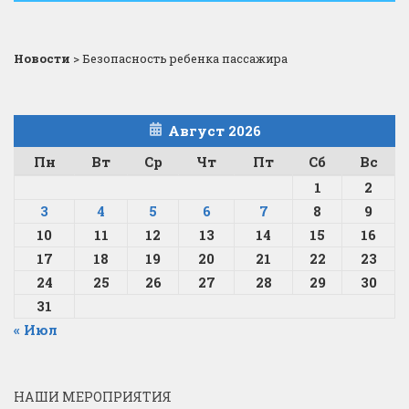
Новости
>
Безопасность ребенка пассажира
Август 2026
Пн
Вт
Ср
Чт
Пт
Сб
Вс
1
2
3
4
5
6
7
8
9
10
11
12
13
14
15
16
17
18
19
20
21
22
23
24
25
26
27
28
29
30
31
« Июл
НАШИ МЕРОПРИЯТИЯ