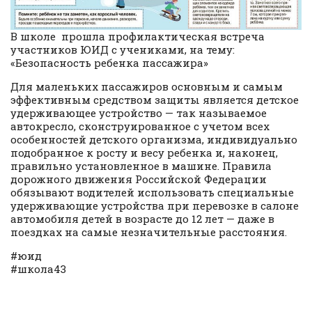
В школе прошла профилактическая встреча
участников ЮИД с учениками, на тему:
«Безопасность ребенка пассажира»
Для маленьких пассажиров основным и самым
эффективным средством защиты является детское
удерживающее устройство — так называемое
автокресло, сконструированное с учетом всех
особенностей детского организма, индивидуально
подобранное к росту и весу ребенка и, наконец,
правильно установленное в машине. Правила
дорожного движения Российской Федерации
обязывают водителей использовать специальные
удерживающие устройства при перевозке в салоне
автомобиля детей в возрасте до 12 лет — даже в
поездках на самые незначительные расстояния.
#юид
#школа43