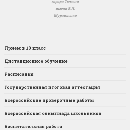
города Тюмени
имени В.И.
Муравленко
Прием в 10 класс
Дистанционное обучение
Расписания
Государственная итоговая аттестация
Всероссийские проверочные работы
Всероссийская олимпиада школьников
Воспитательная работа