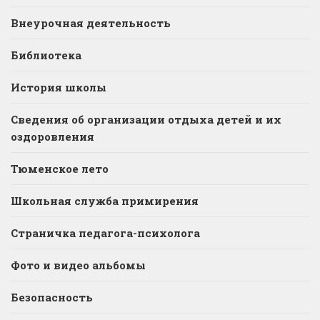
Внеурочная деятельность
Библиотека
История школы
Сведения об организации отдыха детей и их
оздоровления
Тюменское лето
Школьная служба примирения
Страничка педагога-психолога
Фото и видео альбомы
Безопасность