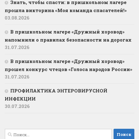
Знать, чтобы спасти: в пришкольном лагере
прошла викторина «Моя команда спасателей!»
03.08.2026
В пришкольном лагере «Дружный хоровод»
напомнили о правилах безопасности на дорогах
31.07.2026
В пришкольном лагере «Дружный хоровод»
прошел конкурс чтецов «Голоса народов России»
31.07.2026
ПРОФИЛАКТИКА ЭНТЕРОВИРУСНОЙ
ИНФЕКЦИИ
30.07.2026
Найти: