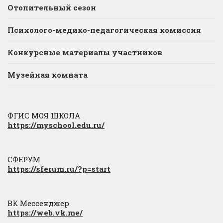
Отопительный сезон
Психолого-медико-педагогическая комиссия
Конкурсные материалы участников
Музейная комната
ФГИС МОЯ ШКОЛА
https://myschool.edu.ru/
СФЕРУМ
https://sferum.ru/?p=start
ВК Мессенджер
https://web.vk.me/