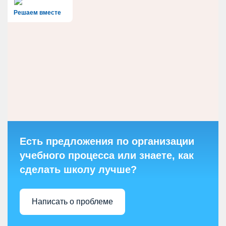
Решаем вместе
Есть предложения по организации
учебного процесса или знаете, как
сделать школу лучше?
Написать о проблеме