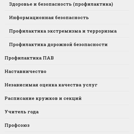
Здоровье и безопасность (профилактика)
Информационная безопасность
Профилактика экстремизма и терроризма
Профилактика дорожной безопасности
Профилактика ПАВ
Наставничество
Независимая оценка качества услуг
Расписание кружков и секций
Учитель года
Профсоюз