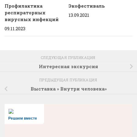
Профилактика
Экофестиваль
респираторных
13.09.2021
вирусных инфекций
09.11.2023
СЛЕДУЮЩАЯ ПУБЛИКАЦИЯ
Интересная экскурсия
ПРЕДЫДУЩАЯ ПУБЛИКАЦИЯ
Выставка » Внутри человека»
Решаем вместе