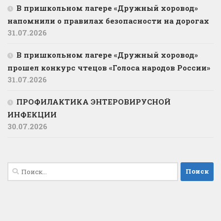
В пришкольном лагере «Дружный хоровод»
напомнили о правилах безопасности на дорогах
31.07.2026
В пришкольном лагере «Дружный хоровод»
прошел конкурс чтецов «Голоса народов России»
31.07.2026
ПРОФИЛАКТИКА ЭНТЕРОВИРУСНОЙ
ИНФЕКЦИИ
30.07.2026
Найти: