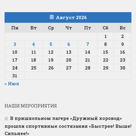
Август 2026
Пн
Вт
Ср
Чт
Пт
Сб
Вс
1
2
3
4
5
6
7
8
9
10
11
12
13
14
15
16
17
18
19
20
21
22
23
24
25
26
27
28
29
30
31
« Июл
НАШИ МЕРОПРИЯТИЯ
В пришкольном лагере «Дружный хоровод»
прошли спортивные состязания «Быстрее! Выше!
Сильнее!»