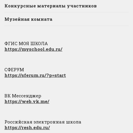
Конкурсные материалы участников
Музейная комната
ФГИС МОЯ ШКОЛА
https://myschool.edu.ru/
СФЕРУМ
https://sferum.ru/?p=start
ВК Мессенджер
https://web.vk.me/
Российская электронная школа
https://resh.edu.ru/