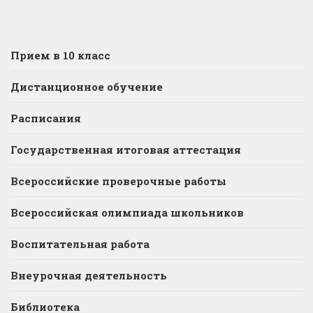
Прием в 10 класс
Дистанционное обучение
Расписания
Государственная итоговая аттестация
Всероссийские проверочные работы
Всероссийская олимпиада школьников
Воспитательная работа
Внеурочная деятельность
Библиотека