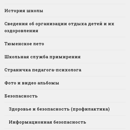
История школы
Сведения об организации отдыха детей и их
оздоровления
Тюменское лето
Школьная служба примирения
Страничка педагога-психолога
Фото и видео альбомы
Безопасность
Здоровье и безопасность (профилактика)
Информационная безопасность