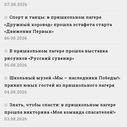
07.08.2026
Спорт и танцы: в пришкольном лагере
«Дружный хоровод» прошла эстафета старта
«Движения Первых»
06.08.2026
В пришкольном лагере прошла выставка
рисунков «Русский сувенир»
05.08.2026
Школьный музей «Мы — наследники Победы!»
принял юных гостей из пришкольного лагеря
04.08.2026
Знать, чтобы спасти: в пришкольном лагере
прошла викторина «Моя команда спасателей!»
03.08.2026