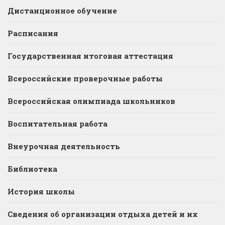
Дистанционное обучение
Расписания
Государственная итоговая аттестация
Всероссийские проверочные работы
Всероссийская олимпиада школьников
Воспитательная работа
Внеурочная деятельность
Библиотека
История школы
Сведения об организации отдыха детей и их