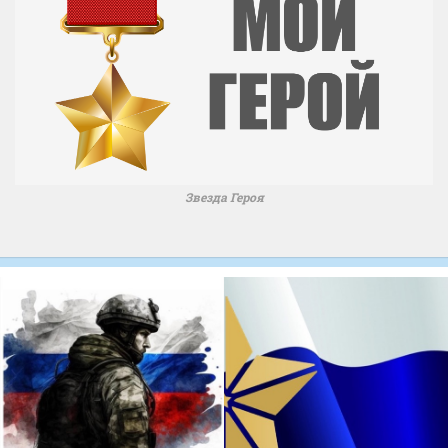
Звезда Героя