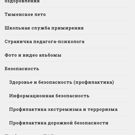
оздоровления
Тюменское лето
Школьная служба примирения
Страничка педагога-психолога
Фото и видео альбомы
Безопасность
Здоровье и безопасность (профилактика)
Информационная безопасность
Профилактика экстремизма и терроризма
Профилактика дорожной безопасности