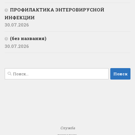
ПРОФИЛАКТИКА ЭНТЕРОВИРУСНОЙ
ИНФЕКЦИИ
30.07.2026
(без названия)
30.07.2026
Найти:
Служба