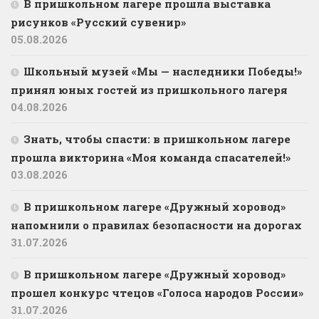
В пришкольном лагере прошла выставка
рисунков «Русский сувенир»
05.08.2026
Школьный музей «Мы — наследники Победы!»
принял юных гостей из пришкольного лагеря
04.08.2026
Знать, чтобы спасти: в пришкольном лагере
прошла викторина «Моя команда спасателей!»
03.08.2026
В пришкольном лагере «Дружный хоровод»
напомнили о правилах безопасности на дорогах
31.07.2026
В пришкольном лагере «Дружный хоровод»
прошел конкурс чтецов «Голоса народов России»
31.07.2026