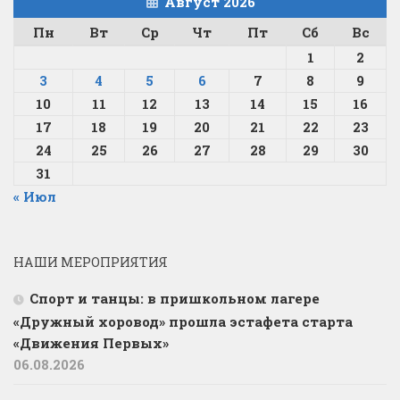
Август 2026
Пн
Вт
Ср
Чт
Пт
Сб
Вс
1
2
3
4
5
6
7
8
9
10
11
12
13
14
15
16
17
18
19
20
21
22
23
24
25
26
27
28
29
30
31
« Июл
НАШИ МЕРОПРИЯТИЯ
Спорт и танцы: в пришкольном лагере
«Дружный хоровод» прошла эстафета старта
«Движения Первых»
06.08.2026