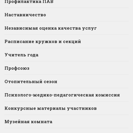
Профилактика ПАВ
Наставничество
Независимая оценка качества услуг
Расписание кружков и секций
Учитель года
Профсоюз
Отопительный сезон
Психолого-медико-педагогическая комиссия
Конкурсные материалы участников
Музейная комната