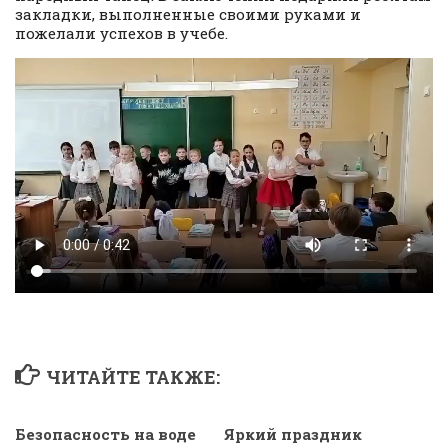
закладки, выполненные своими руками и
пожелали успехов в учебе.
ЧИТАЙТЕ ТАКЖЕ:
Безопасность на воде
Яркий праздник