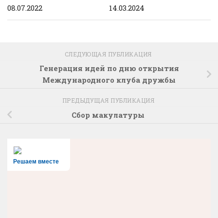
08.07.2022
14.03.2024
СЛЕДУЮЩАЯ ПУБЛИКАЦИЯ
Генерация идей по дню открытия
Международного клуба дружбы
ПРЕДЫДУЩАЯ ПУБЛИКАЦИЯ
Сбор макулатуры
Решаем вместе