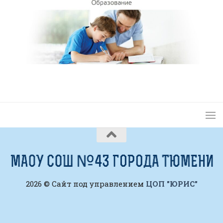
2026 © Сайт под управлением
ЦОП "ЮРИС"