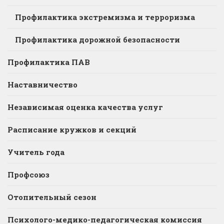
Профилактика экстремизма и терроризма
Профилактика дорожной безопасности
Профилактика ПАВ
Наставничество
Независимая оценка качества услуг
Расписание кружков и секций
Учитель года
Профсоюз
Отопительный сезон
Психолого-медико-педагогическая комиссия