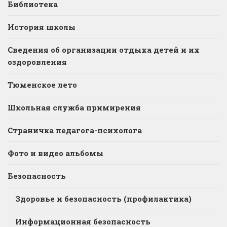
Библиотека
История школы
Сведения об организации отдыха детей и их
оздоровления
Тюменское лето
Школьная служба примирения
Страничка педагога-психолога
Фото и видео альбомы
Безопасность
Здоровье и безопасность (профилактика)
Информационная безопасность