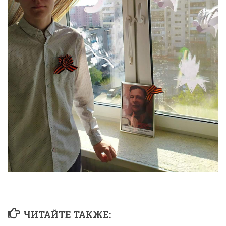
ЧИТАЙТЕ ТАКЖЕ: