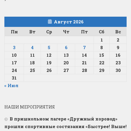
Август 2026
Пн
Вт
Ср
Чт
Пт
Сб
Вс
1
2
3
4
5
6
7
8
9
10
11
12
13
14
15
16
17
18
19
20
21
22
23
24
25
26
27
28
29
30
31
« Июл
НАШИ МЕРОПРИЯТИЯ
В пришкольном лагере «Дружный хоровод»
прошли спортивные состязания «Быстрее! Выше!