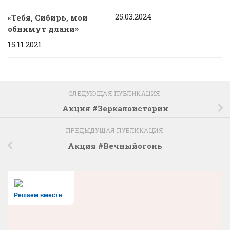
25.03.2024
«Тебя, Сибирь, мои
обнимут длани»
15.11.2021
СЛЕДУЮЩАЯ ПУБЛИКАЦИЯ
Акция #Зеркалоистории
ПРЕДЫДУЩАЯ ПУБЛИКАЦИЯ
Акция #Вечныйогонь
Решаем вместе