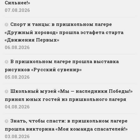
Сильнее!»
07.08.2026
Спорт и танцы: в пришкольном лагере
«Дружный хоровод» прошла эстафета старта
«Движения Первых»
06.08.2026
В пришкольном лагере прошла выставка
рисунков «Русский сувенир»
05.08.2026
Школьный музей «Мы — наследники Победы!»
принял юных гостей из пришкольного лагеря
04.08.2026
Знать, чтобы спасти: в пришкольном лагере
прошла викторина «Моя команда спасателей!»
03.08.2026