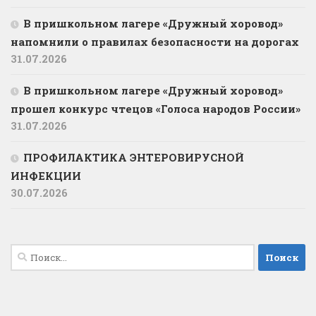
В пришкольном лагере «Дружный хоровод»
напомнили о правилах безопасности на дорогах
31.07.2026
В пришкольном лагере «Дружный хоровод»
прошел конкурс чтецов «Голоса народов России»
31.07.2026
ПРОФИЛАКТИКА ЭНТЕРОВИРУСНОЙ
ИНФЕКЦИИ
30.07.2026
Найти: