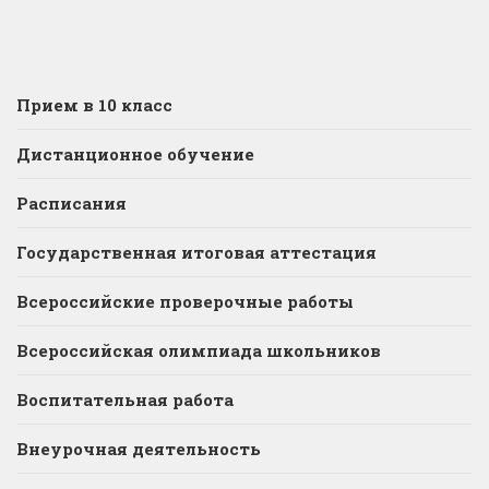
Прием в 10 класс
Дистанционное обучение
Расписания
Государственная итоговая аттестация
Всероссийские проверочные работы
Всероссийская олимпиада школьников
Воспитательная работа
Внеурочная деятельность