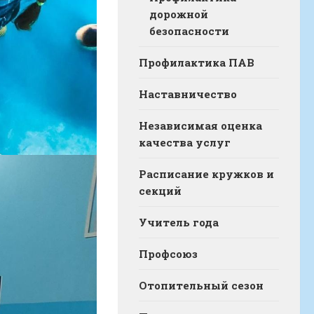
дорожной
безопасности
Профилактика ПАВ
Наставничество
Независимая оценка
качества услуг
Расписание кружков и
секций
Учитель года
Профсоюз
Отопительный сезон