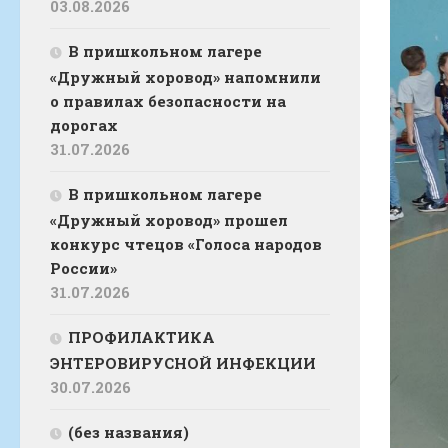
03.08.2026
В пришкольном лагере
«Дружный хоровод» напомнили
о правилах безопасности на
дорогах
31.07.2026
В пришкольном лагере
«Дружный хоровод» прошел
конкурс чтецов «Голоса народов
России»
31.07.2026
ПРОФИЛАКТИКА
ЭНТЕРОВИРУСНОЙ ИНФЕКЦИИ
30.07.2026
(без названия)