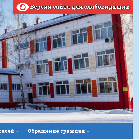
Версия сайта для слабовидящих
телей
Обращение граждан