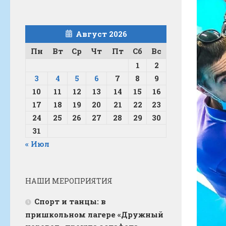
Август 2026
Пн
Вт
Ср
Чт
Пт
Сб
Вс
1
2
3
4
5
6
7
8
9
10
11
12
13
14
15
16
17
18
19
20
21
22
23
24
25
26
27
28
29
30
31
« Июл
НАШИ МЕРОПРИЯТИЯ
Спорт и танцы: в
пришкольном лагере «Дружный