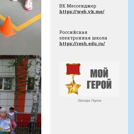
ВК Мессенджер
https://web.vk.me/
Российская
электронная школа
https://resh.edu.ru/
Звезда Героя