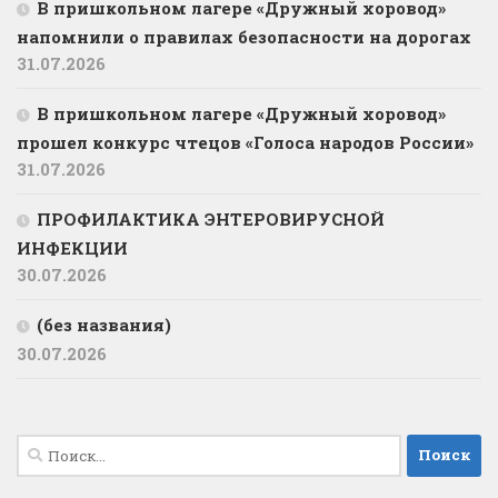
В пришкольном лагере «Дружный хоровод»
напомнили о правилах безопасности на дорогах
31.07.2026
В пришкольном лагере «Дружный хоровод»
прошел конкурс чтецов «Голоса народов России»
31.07.2026
ПРОФИЛАКТИКА ЭНТЕРОВИРУСНОЙ
ИНФЕКЦИИ
30.07.2026
(без названия)
30.07.2026
Найти: