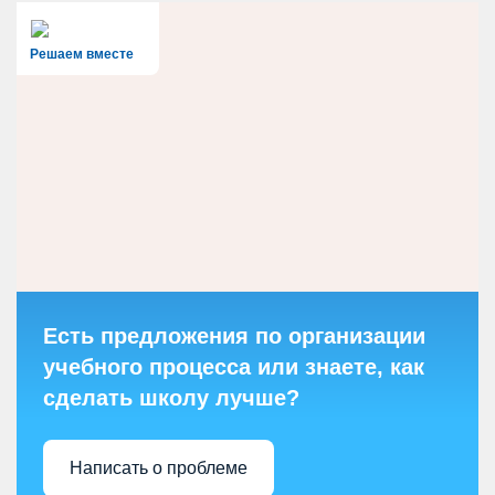
Решаем вместе
Есть предложения по организации
учебного процесса или знаете, как
сделать школу лучше?
Написать о проблеме