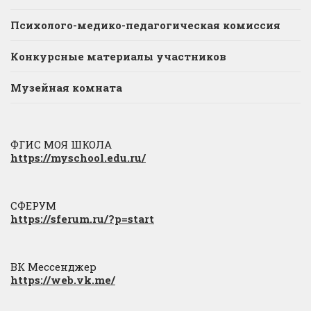
Психолого-медико-педагогическая комиссия
Конкурсные материалы участников
Музейная комната
ФГИС МОЯ ШКОЛА
https://myschool.edu.ru/
СФЕРУМ
https://sferum.ru/?p=start
ВК Мессенджер
https://web.vk.me/