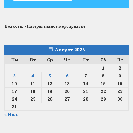
Новости
>
Интерактивное мероприятие
Август 2026
Пн
Вт
Ср
Чт
Пт
Сб
Вс
1
2
3
4
5
6
7
8
9
10
11
12
13
14
15
16
17
18
19
20
21
22
23
24
25
26
27
28
29
30
31
« Июл