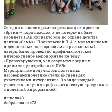
Сегодня в школе в рамках реализации проекта
«Время — пора находок, а не потерь» на базе
кабинета ПАВ инспектором по охране детства
центра «Семья» Прокопьевой Л. А. с мальчишками
и девчонками, посещающими пришкольный
лагерь, было проведено профилактическое
интерактивное мероприятие на тему:
«Правонарушения, как результат вредных
привычек употребления ПАВ».
Мероприятие получилось полезным,
несовершеннолетние стали активными
участниками интерактива. В конце каждый
участник получил профилактическую продукцию
с полезной информацией!
#школа43
#образование72