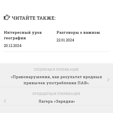
ЧИТАЙТЕ ТАКЖЕ:
Интересный урок
Разговоры о важном
географии
22.01.2024
20.12.2024
СЛЕДУЮЩАЯ ПУБЛИКАЦИЯ
«Правонарушения, как результат вредных
привычек употребления ПАВ».
ПРЕДЫДУЩАЯ ПУБЛИКАЦИЯ
Лагерь «Зарядка»