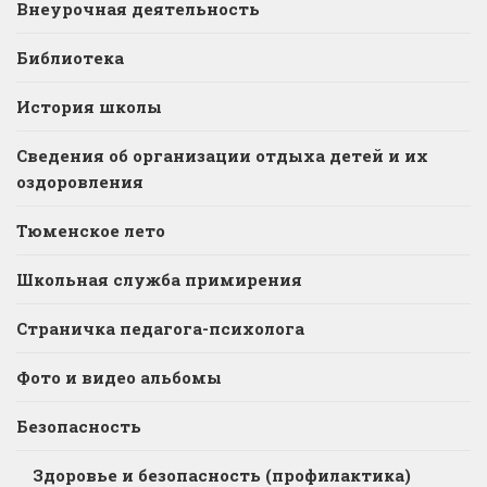
Внеурочная деятельность
Библиотека
История школы
Сведения об организации отдыха детей и их
оздоровления
Тюменское лето
Школьная служба примирения
Страничка педагога-психолога
Фото и видео альбомы
Безопасность
Здоровье и безопасность (профилактика)