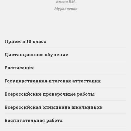
имени В.И.
Муравленко
Прием в 10 класс
Дистанционное обучение
Расписания
Государственная итоговая аттестация
Всероссийские проверочные работы
Всероссийская олимпиада школьников
Воспитательная работа