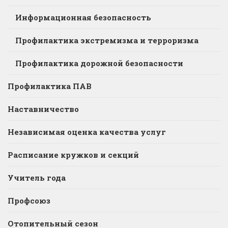
Информационная безопасность
Профилактика экстремизма и терроризма
Профилактика дорожной безопасности
Профилактика ПАВ
Наставничество
Независимая оценка качества услуг
Расписание кружков и секций
Учитель года
Профсоюз
Отопительный сезон