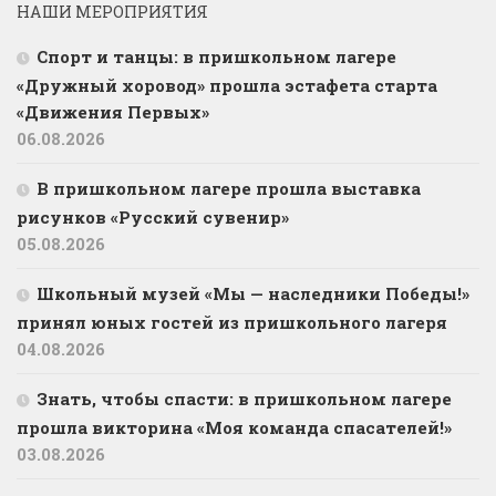
НАШИ МЕРОПРИЯТИЯ
Спорт и танцы: в пришкольном лагере
«Дружный хоровод» прошла эстафета старта
«Движения Первых»
06.08.2026
В пришкольном лагере прошла выставка
рисунков «Русский сувенир»
05.08.2026
Школьный музей «Мы — наследники Победы!»
принял юных гостей из пришкольного лагеря
04.08.2026
Знать, чтобы спасти: в пришкольном лагере
прошла викторина «Моя команда спасателей!»
03.08.2026