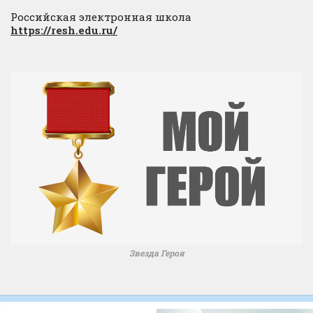
Российская электронная школа
https://resh.edu.ru/
Звезда Героя