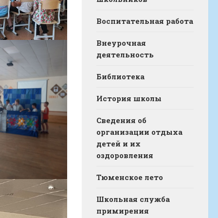
Воспитательная работа
Внеурочная
деятельность
Библиотека
История школы
Сведения об
организации отдыха
детей и их
оздоровления
Тюменское лето
Школьная служба
примирения