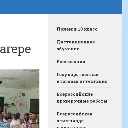
Прием в 10 класс
Дистанционное
агере
обучение
Расписания
Государственная
итоговая аттестация
Всероссийские
проверочные работы
Всероссийская
олимпиада
школьников