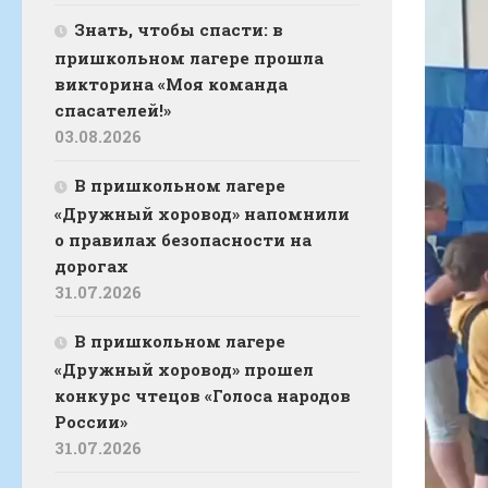
Знать, чтобы спасти: в
пришкольном лагере прошла
викторина «Моя команда
спасателей!»
03.08.2026
В пришкольном лагере
«Дружный хоровод» напомнили
о правилах безопасности на
дорогах
31.07.2026
В пришкольном лагере
«Дружный хоровод» прошел
конкурс чтецов «Голоса народов
России»
31.07.2026