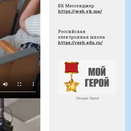
ВК Мессенджер
https://web.vk.me/
Российская
электронная школа
https://resh.edu.ru/
Звезда Героя