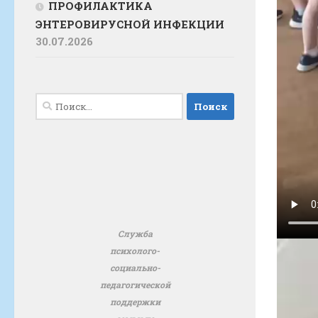
ПРОФИЛАКТИКА
ЭНТЕРОВИРУСНОЙ ИНФЕКЦИИ
30.07.2026
Найти:
Служба
психолого-
социально-
педагогической
поддержки