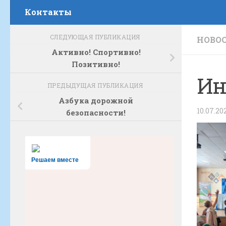
Контакты
СЛЕДУЮЩАЯ ПУБЛИКАЦИЯ
НОВО
Активно! Спортивно!
Позитивно!
Ин
ПРЕДЫДУЩАЯ ПУБЛИКАЦИЯ
Азбука дорожной
10.07.20
безопасности!
Решаем вместе