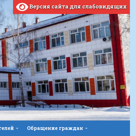
Версия сайта для слабовидящих
телей
Обращение граждан