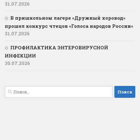
31.07.2026
В пришкольном лагере «Дружный хоровод»
прошел конкурс чтецов «Голоса народов России»
31.07.2026
ПРОФИЛАКТИКА ЭНТЕРОВИРУСНОЙ
ИНФЕКЦИИ
30.07.2026
Найти: