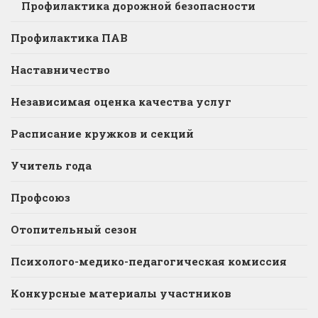
Профилактика дорожной безопасности
Профилактика ПАВ
Наставничество
Независимая оценка качества услуг
Расписание кружков и секций
Учитель года
Профсоюз
Отопительный сезон
Психолого-медико-педагогическая комиссия
Конкурсные материалы участников