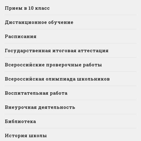
Прием в 10 класс
Дистанционное обучение
Расписания
Государственная итоговая аттестация
Всероссийские проверочные работы
Всероссийская олимпиада школьников
Воспитательная работа
Внеурочная деятельность
Библиотека
История школы