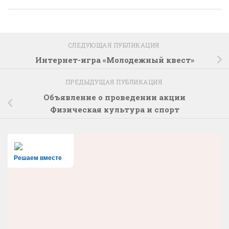
СЛЕДУЮЩАЯ ПУБЛИКАЦИЯ
Интернет-игра «Молодежный квест»
ПРЕДЫДУЩАЯ ПУБЛИКАЦИЯ
Объявление о проведении акции
Физическая культура и спорт
Решаем вместе