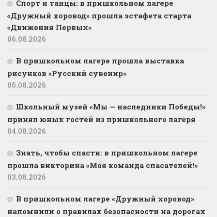
Спорт и танцы: в пришкольном лагере
«Дружный хоровод» прошла эстафета старта
«Движения Первых»
06.08.2026
В пришкольном лагере прошла выставка
рисунков «Русский сувенир»
05.08.2026
Школьный музей «Мы — наследники Победы!»
принял юных гостей из пришкольного лагеря
04.08.2026
Знать, чтобы спасти: в пришкольном лагере
прошла викторина «Моя команда спасателей!»
03.08.2026
В пришкольном лагере «Дружный хоровод»
напомнили о правилах безопасности на дорогах