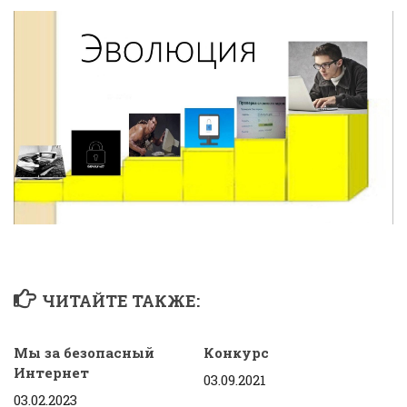
ЧИТАЙТЕ ТАКЖЕ:
Мы за безопасный
Конкурс
Интернет
03.09.2021
03.02.2023