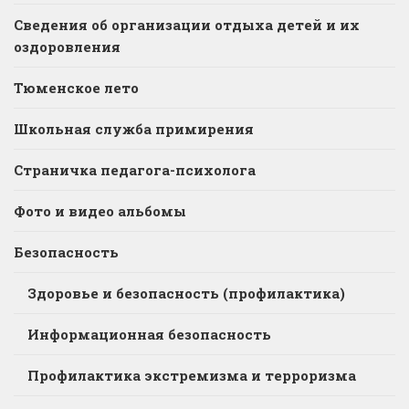
Сведения об организации отдыха детей и их
оздоровления
Тюменское лето
Школьная служба примирения
Страничка педагога-психолога
Фото и видео альбомы
Безопасность
Здоровье и безопасность (профилактика)
Информационная безопасность
Профилактика экстремизма и терроризма