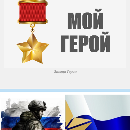
Звезда Героя