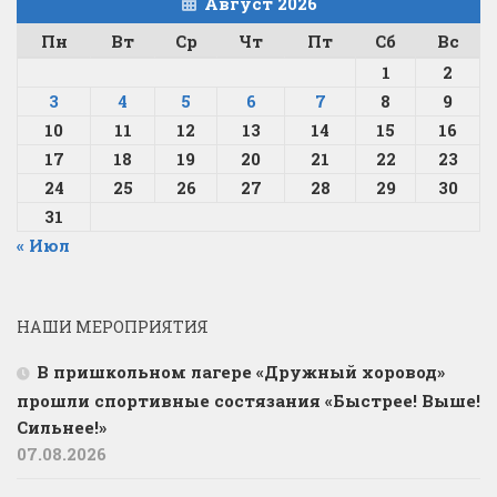
Август 2026
Пн
Вт
Ср
Чт
Пт
Сб
Вс
1
2
3
4
5
6
7
8
9
10
11
12
13
14
15
16
17
18
19
20
21
22
23
24
25
26
27
28
29
30
31
« Июл
НАШИ МЕРОПРИЯТИЯ
В пришкольном лагере «Дружный хоровод»
прошли спортивные состязания «Быстрее! Выше!
Сильнее!»
07.08.2026