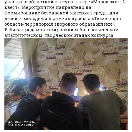
участие в областной интернет-игре «Молодежный
квест». Мероприятие направлено на
формирование безопасной интернет среды для
детей и молодежи в рамках проекта «Тюменская
область-территория здорового образа жизни».
Ребята продемонстрировали себя в логическом,
аналитическом, творческом этапах конкурса.