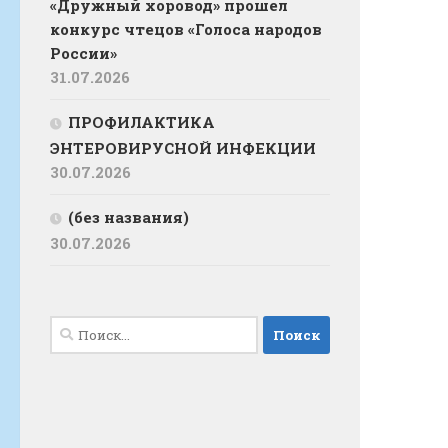
«Дружный хоровод» прошел
конкурс чтецов «Голоса народов
России»
31.07.2026
ПРОФИЛАКТИКА
ЭНТЕРОВИРУСНОЙ ИНФЕКЦИИ
30.07.2026
(без названия)
30.07.2026
Найти: