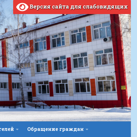
Версия сайта для слабовидящих
телей
Обращение граждан