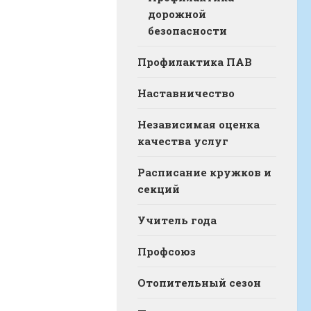
дорожной
безопасности
Профилактика ПАВ
Наставничество
Независимая оценка
качества услуг
Расписание кружков и
секций
Учитель года
Профсоюз
Отопительный сезон