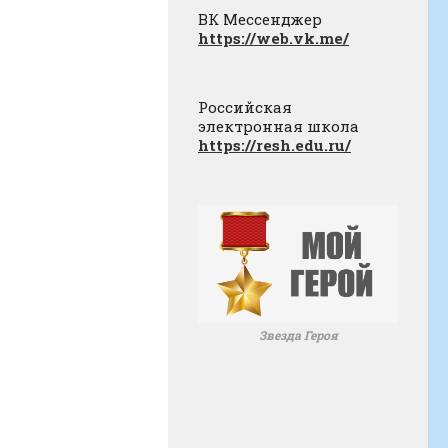
ВК Мессенджер
https://web.vk.me/
Российская
электронная школа
https://resh.edu.ru/
Звезда Героя