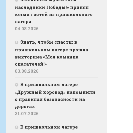
наследники Победы!» принял
юных гостей из пришкольного
лагеря
04.08.2026
Знать, чтобы спасти: в
пришкольном лагере прошла
викторина «Моя команда
спасателей!»
03.08.2026
В пришкольном лагере
«Дружный хоровод» напомнили
о правилах безопасности на
дорогах
31.07.2026
В пришкольном лагере