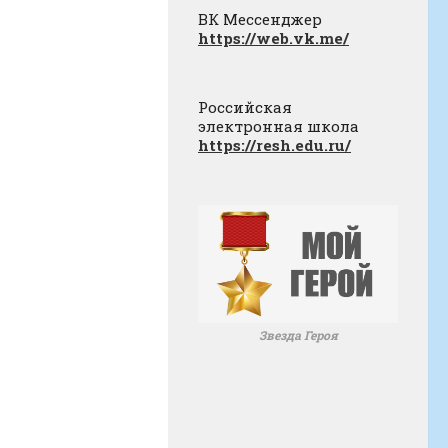
ВК Мессенджер
https://web.vk.me/
Российская
электронная школа
https://resh.edu.ru/
Звезда Героя