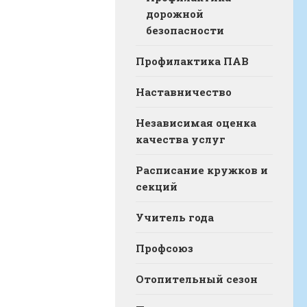
дорожной
безопасности
Профилактика ПАВ
Наставничество
Независимая оценка
качества услуг
Расписание кружков и
секций
Учитель года
Профсоюз
Отопительный сезон