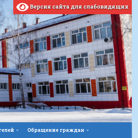
Версия сайта для слабовидящих
телей
Обращение граждан