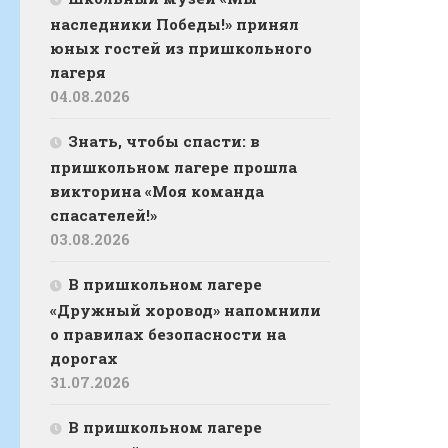
наследники Победы!» принял
юных гостей из пришкольного
лагеря
04.08.2026
Знать, чтобы спасти: в
пришкольном лагере прошла
викторина «Моя команда
спасателей!»
03.08.2026
В пришкольном лагере
«Дружный хоровод» напомнили
о правилах безопасности на
дорогах
31.07.2026
В пришкольном лагере