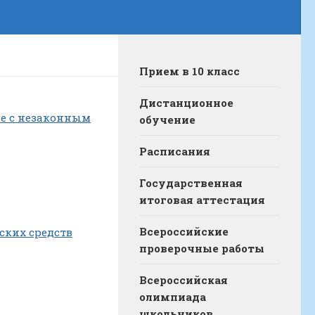
Прием в 10 класс
Дистанционное
ые с незаконным
обучение
Расписания
Государственная
итоговая аттестация
Всероссийские
ских средств
проверочные работы
Всероссийская
олимпиада
школьников