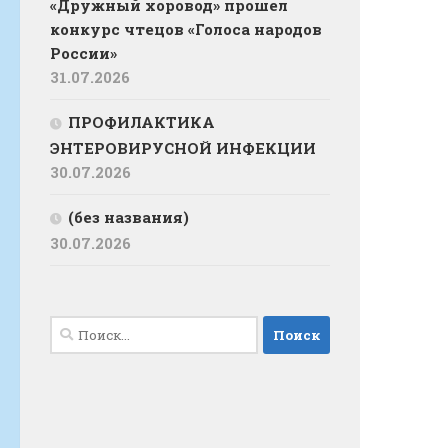
«Дружный хоровод» прошел
конкурс чтецов «Голоса народов
России»
31.07.2026
ПРОФИЛАКТИКА
ЭНТЕРОВИРУСНОЙ ИНФЕКЦИИ
30.07.2026
(без названия)
30.07.2026
Найти: