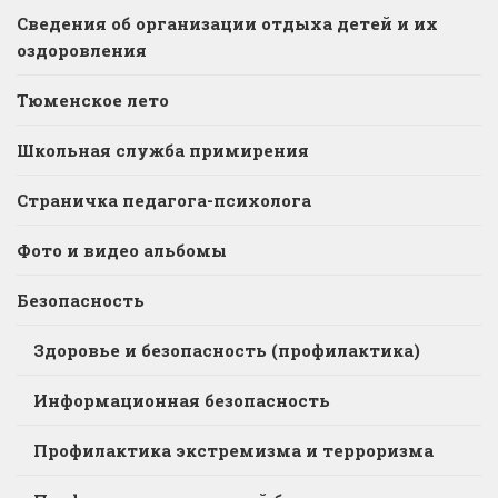
Сведения об организации отдыха детей и их
оздоровления
Тюменское лето
Школьная служба примирения
Страничка педагога-психолога
Фото и видео альбомы
Безопасность
Здоровье и безопасность (профилактика)
Информационная безопасность
Профилактика экстремизма и терроризма