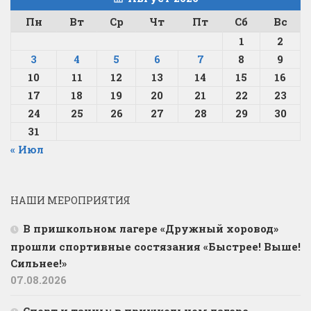
Пн
Вт
Ср
Чт
Пт
Сб
Вс
1
2
3
4
5
6
7
8
9
10
11
12
13
14
15
16
17
18
19
20
21
22
23
24
25
26
27
28
29
30
31
« Июл
НАШИ МЕРОПРИЯТИЯ
В пришкольном лагере «Дружный хоровод»
прошли спортивные состязания «Быстрее! Выше!
Сильнее!»
07.08.2026