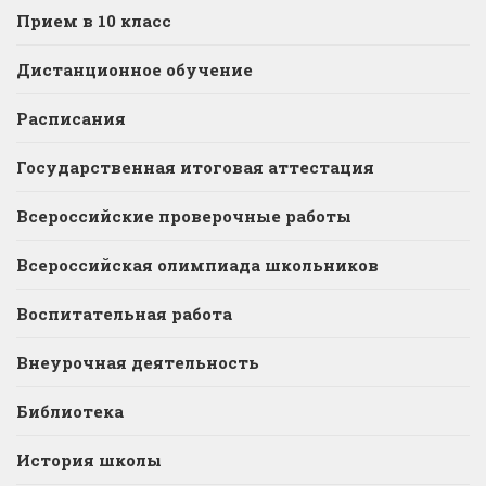
Прием в 10 класс
Дистанционное обучение
Расписания
Государственная итоговая аттестация
Всероссийские проверочные работы
Всероссийская олимпиада школьников
Воспитательная работа
Внеурочная деятельность
Библиотека
История школы