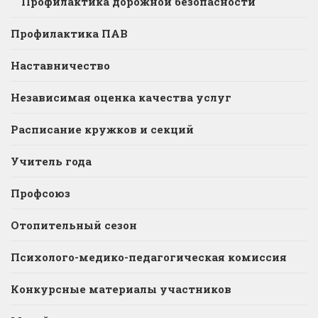
Профилактика дорожной безопасности
Профилактика ПАВ
Наставничество
Независимая оценка качества услуг
Расписание кружков и секций
Учитель года
Профсоюз
Отопительный сезон
Психолого-медико-педагогическая комиссия
Конкурсные материалы участников