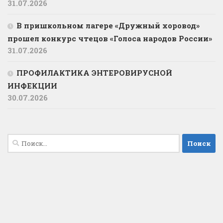
31.07.2026
В пришкольном лагере «Дружный хоровод»
прошел конкурс чтецов «Голоса народов России»
31.07.2026
ПРОФИЛАКТИКА ЭНТЕРОВИРУСНОЙ
ИНФЕКЦИИ
30.07.2026
Найти: