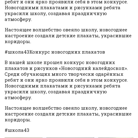
ребят и они ярко проявили себя в этом конкурсе.
Новогодними плакатами и рисунками ребята
украсили школу, создавая праздничную
атмосферу.
Настоящее волшебство овеяло школу, новогоднее
настроение создали детские плакаты, украсившие
коридоры.
#школа43Конкурс новогодних плакатов
В нашей школе прошел конкурс новогодних
плакатов и рисунков «Новогодний калейдоскоп».
Среди обучающих много творчески одарённых
ребят и они ярко проявили себя в этом конкурсе.
Новогодними плакатами и рисунками ребята
украсили школу, создавая праздничную
атмосферу.
Настоящее волшебство овеяло школу, новогоднее
настроение создали детские плакаты, украсившие
коридоры.
#школа43