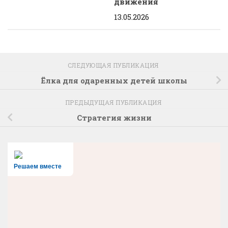
движения
13.05.2026
СЛЕДУЮЩАЯ ПУБЛИКАЦИЯ
Ёлка для одаренных детей школы
ПРЕДЫДУЩАЯ ПУБЛИКАЦИЯ
Стратегия жизни
Решаем вместе