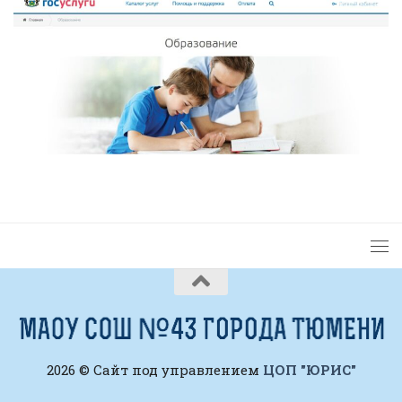
2026 © Сайт под управлением
ЦОП "ЮРИС"