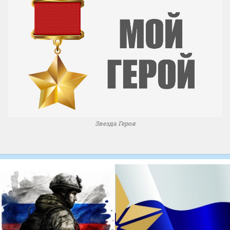
Звезда Героя