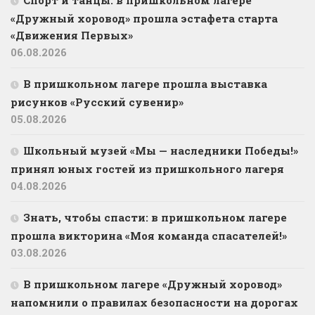
Спорт и танцы: в пришкольном лагере
«Дружный хоровод» прошла эстафета старта
«Движения Первых»
06.08.2026
В пришкольном лагере прошла выставка
рисунков «Русский сувенир»
05.08.2026
Школьный музей «Мы — наследники Победы!»
принял юных гостей из пришкольного лагеря
04.08.2026
Знать, чтобы спасти: в пришкольном лагере
прошла викторина «Моя команда спасателей!»
03.08.2026
В пришкольном лагере «Дружный хоровод»
напомнили о правилах безопасности на дорогах