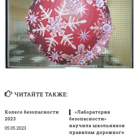
ЧИТАЙТЕ ТАКЖЕ:
Колесо безопасности
▌ «Лаборатория
2023
безопасности»
научила школьников
05.05.2023
правилам дорожного