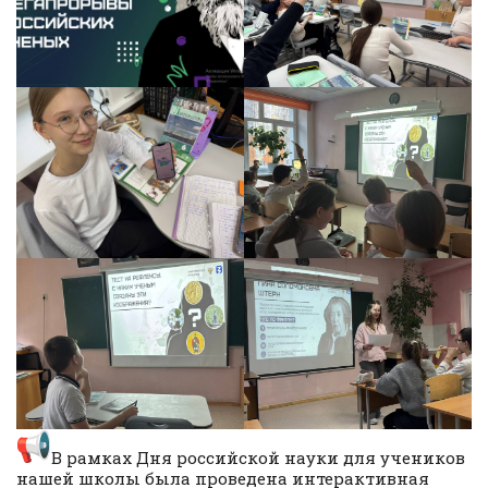
В рамках Дня российской науки для учеников
нашей школы была проведена интерактивная