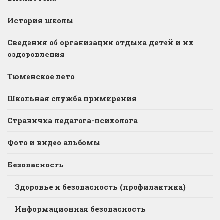
История школы
Сведения об организации отдыха детей и их
оздоровления
Тюменское лето
Школьная служба примирения
Страничка педагога-психолога
Фото и видео альбомы
Безопасность
Здоровье и безопасность (профилактика)
Информационная безопасность