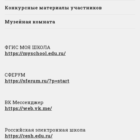
Конкурсные материалы участников
Музейная комната
ФГИС МОЯ ШКОЛА
https://myschool.edu.ru/
СФЕРУМ
https://sferum.ru/?p=start
ВК Мессенджер
https://web.vk.me/
Российская электронная школа
https://resh.edu.ru/