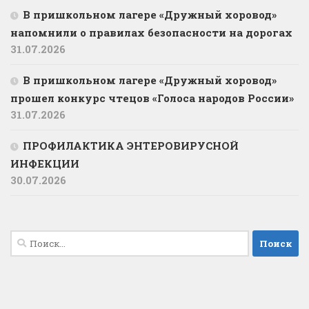
В пришкольном лагере «Дружный хоровод»
напомнили о правилах безопасности на дорогах
31.07.2026
В пришкольном лагере «Дружный хоровод»
прошел конкурс чтецов «Голоса народов России»
31.07.2026
ПРОФИЛАКТИКА ЭНТЕРОВИРУСНОЙ
ИНФЕКЦИИ
30.07.2026
Найти: