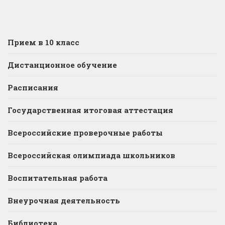
Прием в 10 класс
Дистанционное обучение
Расписания
Государственная итоговая аттестация
Всероссийские проверочные работы
Всероссийская олимпиада школьников
Воспитательная работа
Внеурочная деятельность
Библиотека