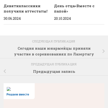
Девятиклассники
День отца«Вместе с
получили аттестаты!
папой»
30.06.2024
20.10.2024
СЛЕДУЮЩАЯ ПУБЛИКАЦИЯ
Сегодня наши юнармейцы приняли
участие в соревнованиях по Лазертагу
ПРЕДЫДУЩАЯ ПУБЛИКАЦИЯ
Предыдущая запись
Решаем вместе