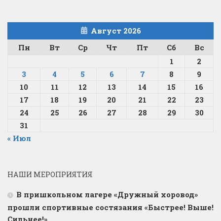
Август 2026
Пн
Вт
Ср
Чт
Пт
Сб
Вс
1
2
3
4
5
6
7
8
9
10
11
12
13
14
15
16
17
18
19
20
21
22
23
24
25
26
27
28
29
30
31
« Июл
НАШИ МЕРОПРИЯТИЯ
В пришкольном лагере «Дружный хоровод»
прошли спортивные состязания «Быстрее! Выше!
Сильнее!»