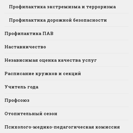
Профилактика экстремизма и терроризма
Профилактика дорожной безопасности
Профилактика ПАВ
Наставничество
Независимая оценка качества услуг
Расписание кружков и секций
Учитель года
Профсоюз
Отопительный сезон
Психолого-медико-педагогическая комиссия