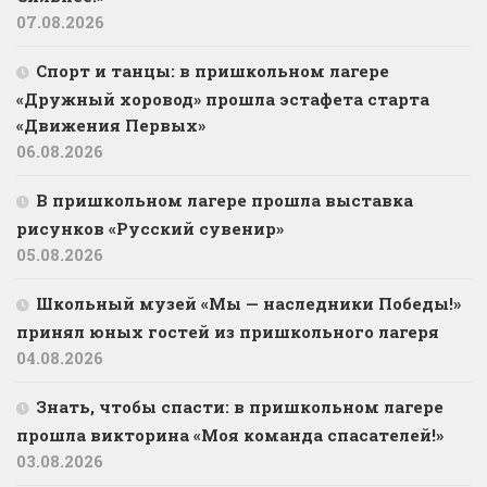
07.08.2026
Спорт и танцы: в пришкольном лагере
«Дружный хоровод» прошла эстафета старта
«Движения Первых»
06.08.2026
В пришкольном лагере прошла выставка
рисунков «Русский сувенир»
05.08.2026
Школьный музей «Мы — наследники Победы!»
принял юных гостей из пришкольного лагеря
04.08.2026
Знать, чтобы спасти: в пришкольном лагере
прошла викторина «Моя команда спасателей!»
03.08.2026