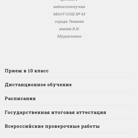
неблагополучия
МАОУ СОШ № 43
города Тюмени
имени В.И.
Муравленко
Прием в 10 класс
Дистанционное обучение
Расписания
Государственная итоговая аттестация
Всероссийские проверочные работы