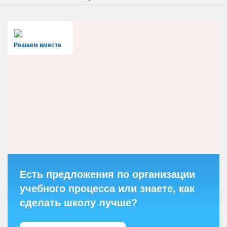
Решаем вместе
Есть предложения по организации
учебного процесса или знаете, как
сделать школу лучше?