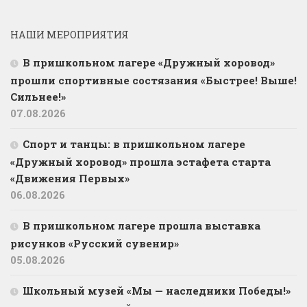
НАШИ МЕРОПРИЯТИЯ
В пришкольном лагере «Дружный хоровод»
прошли спортивные состязания «Быстрее! Выше!
Сильнее!»
07.08.2026
Спорт и танцы: в пришкольном лагере
«Дружный хоровод» прошла эстафета старта
«Движения Первых»
06.08.2026
В пришкольном лагере прошла выставка
рисунков «Русский сувенир»
05.08.2026
Школьный музей «Мы — наследники Победы!»