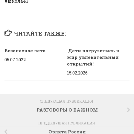
#школа43
ЧИТАЙТЕ ТАКЖЕ:
Безопасное лето
Дети погрузились в
мир увлекательных
05.07.2022
открытий!
15.02.2026
СЛЕДУЮЩАЯ ПУБЛИКАЦИЯ
РАЗГОВОРЫ О ВАЖНОМ
ПРЕДЫДУЩАЯ ПУБЛИКАЦИЯ
Орлята России