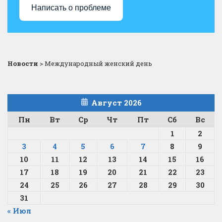
Написать о проблеме
Новости
>
Международный женский день
Август 2026
Пн
Вт
Ср
Чт
Пт
Сб
Вс
1
2
3
4
5
6
7
8
9
10
11
12
13
14
15
16
17
18
19
20
21
22
23
24
25
26
27
28
29
30
31
« Июл