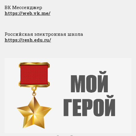
ВК Мессенджер
https://web.vk.me/
Российская электронная школа
https://resh.edu.ru/