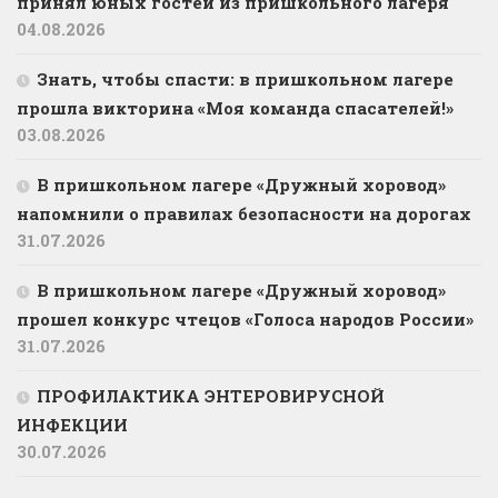
принял юных гостей из пришкольного лагеря
04.08.2026
Знать, чтобы спасти: в пришкольном лагере
прошла викторина «Моя команда спасателей!»
03.08.2026
В пришкольном лагере «Дружный хоровод»
напомнили о правилах безопасности на дорогах
31.07.2026
В пришкольном лагере «Дружный хоровод»
прошел конкурс чтецов «Голоса народов России»
31.07.2026
ПРОФИЛАКТИКА ЭНТЕРОВИРУСНОЙ
ИНФЕКЦИИ
30.07.2026