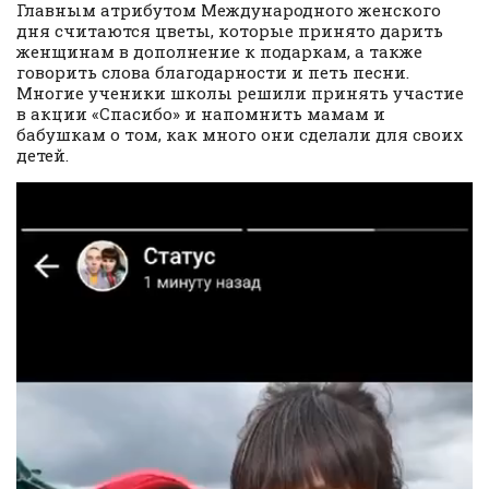
Главным атрибутом Международного женского
дня считаются цветы, которые принято дарить
женщинам в дополнение к подаркам, а также
говорить слова благодарности и петь песни.
Многие ученики школы решили принять участие
в акции «Спасибо» и напомнить мамам и
бабушкам о том, как много они сделали для своих
детей.