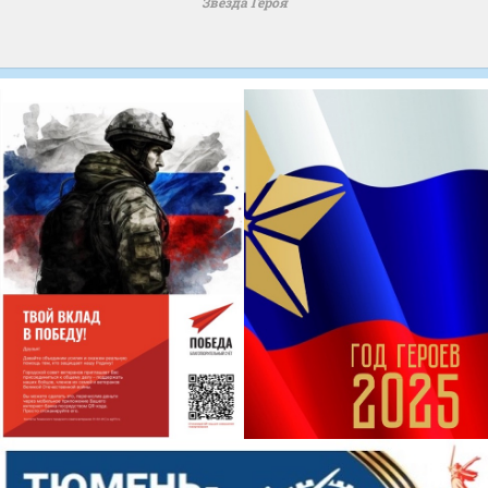
Звезда Героя