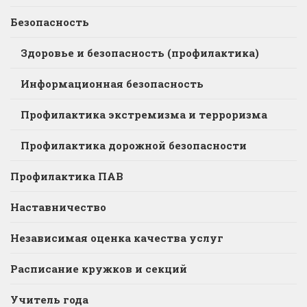
Безопасность
Здоровье и безопасность (профилактика)
Информационная безопасность
Профилактика экстремизма и терроризма
Профилактика дорожной безопасности
Профилактика ПАВ
Наставничество
Независимая оценка качества услуг
Расписание кружков и секций
Учитель года