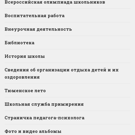
Всероссийская олимпиада школьников
Воспитательная работа
Внеурочная деятельность
Библиотека
История школы
Сведения об организации отдыха детей и их
оздоровления
Тюменское лето
Школьная служба примирения
Страничка педагога-психолога
Фото и видео альбомы