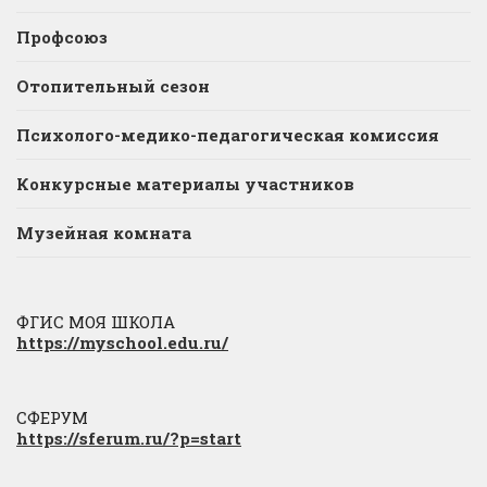
Профсоюз
Отопительный сезон
Психолого-медико-педагогическая комиссия
Конкурсные материалы участников
Музейная комната
ФГИС МОЯ ШКОЛА
https://myschool.edu.ru/
СФЕРУМ
https://sferum.ru/?p=start