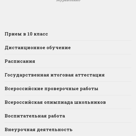
Прием в 10 класс
Дистанционное обучение
Расписания
Государственная итоговая аттестация
Всероссийские проверочные работы
Всероссийская олимпиада школьников
Воспитательная работа
Внеурочная деятельность