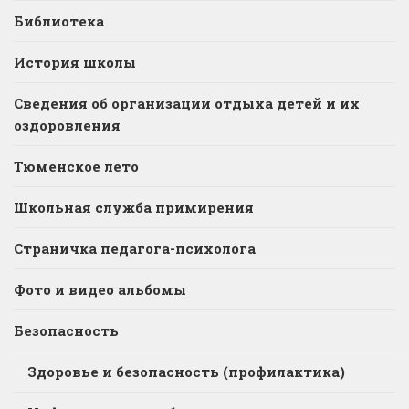
Библиотека
История школы
Сведения об организации отдыха детей и их
оздоровления
Тюменское лето
Школьная служба примирения
Страничка педагога-психолога
Фото и видео альбомы
Безопасность
Здоровье и безопасность (профилактика)