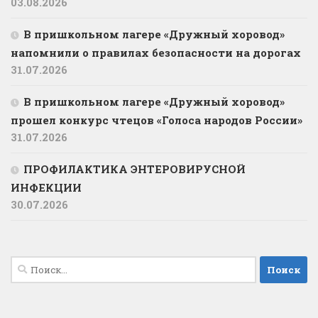
03.08.2026
В пришкольном лагере «Дружный хоровод»
напомнили о правилах безопасности на дорогах
31.07.2026
В пришкольном лагере «Дружный хоровод»
прошел конкурс чтецов «Голоса народов России»
31.07.2026
ПРОФИЛАКТИКА ЭНТЕРОВИРУСНОЙ
ИНФЕКЦИИ
30.07.2026
Найти: