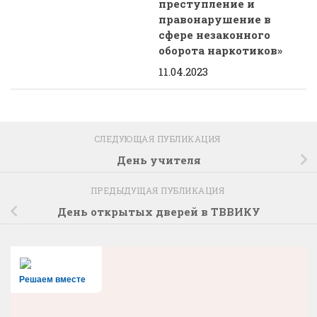
преступление и
правонарушение в
сфере незаконного
оборота наркотиков»
11.04.2023
СЛЕДУЮЩАЯ ПУБЛИКАЦИЯ
День учителя
ПРЕДЫДУЩАЯ ПУБЛИКАЦИЯ
День открытых дверей в ТВВИКУ
Решаем вместе