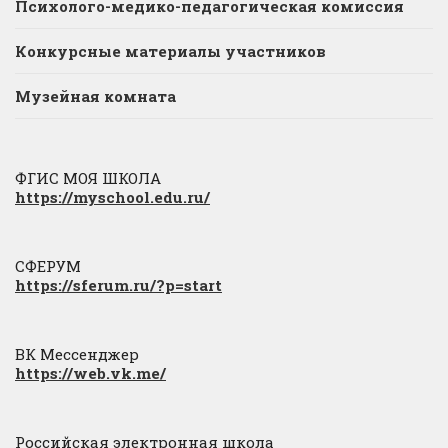
Психолого-медико-педагогическая комиссия
Конкурсные материалы участников
Музейная комната
ФГИС МОЯ ШКОЛА
https://myschool.edu.ru/
СФЕРУМ
https://sferum.ru/?p=start
ВК Мессенджер
https://web.vk.me/
Российская электронная школа