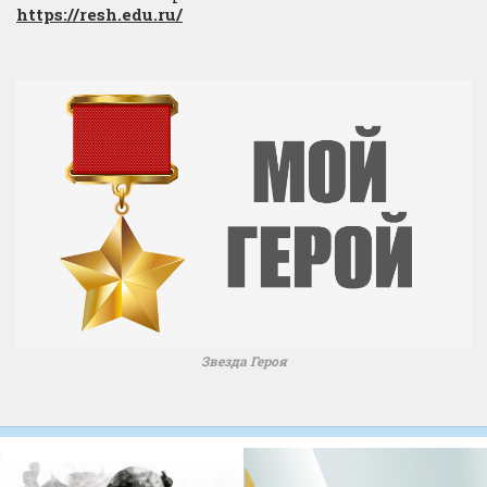
https://resh.edu.ru/
Звезда Героя