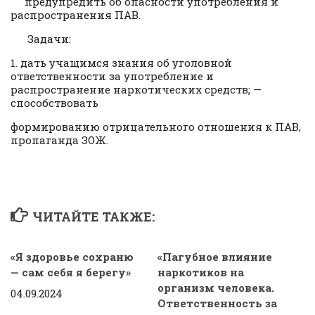
предупредить об опасности употребления и
распространения ПАВ.
Задачи:
1. дать учащимся знания об уголовной
ответственности за употребление и
распространение наркотических средств; —
способствовать
формированию отрицательного отношения к ПАВ,
пропаганда ЗОЖ.
ЧИТАЙТЕ ТАКЖЕ:
«Я здоровье сохраню
«Пагубное влияние
— сам себя я берегу»
наркотиков на
организм человека.
04.09.2024
Ответственность за