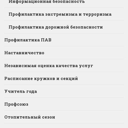
Информационная безопасность
Профилактика экстремизма и терроризма
Профилактика дорожной безопасности
Профилактика ПАВ
Наставничество
Независимая оценка качества услуг
Расписание кружков и секций
Учитель года
Профсоюз
Отопительный сезон