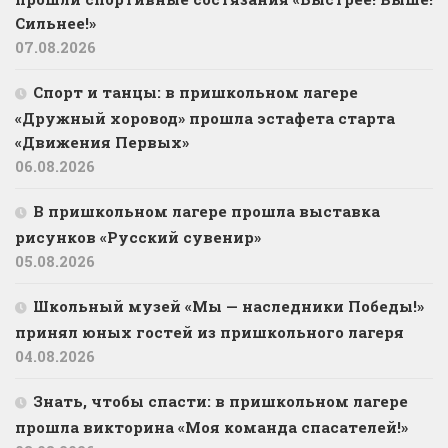
Сильнее!»
07.08.2026
Спорт и танцы: в пришкольном лагере
«Дружный хоровод» прошла эстафета старта
«Движения Первых»
06.08.2026
В пришкольном лагере прошла выставка
рисунков «Русский сувенир»
05.08.2026
Школьный музей «Мы — наследники Победы!»
принял юных гостей из пришкольного лагеря
04.08.2026
Знать, чтобы спасти: в пришкольном лагере
прошла викторина «Моя команда спасателей!»