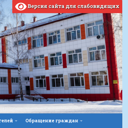
Версия сайта для слабовидящих
телей
Обращение граждан