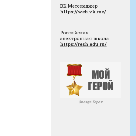
ВК Мессенджер
https://web.vk.me/
Российская
электронная школа
https://resh.edu.ru/
Звезда Героя