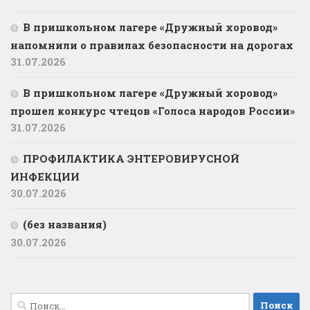
В пришкольном лагере «Дружный хоровод»
напомнили о правилах безопасности на дорогах
31.07.2026
В пришкольном лагере «Дружный хоровод»
прошел конкурс чтецов «Голоса народов России»
31.07.2026
ПРОФИЛАКТИКА ЭНТЕРОВИРУСНОЙ
ИНФЕКЦИИ
30.07.2026
(без названия)
30.07.2026
Найти: