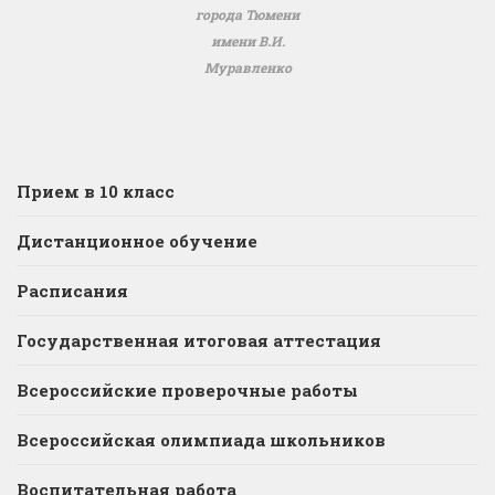
города Тюмени
имени В.И.
Муравленко
Прием в 10 класс
Дистанционное обучение
Расписания
Государственная итоговая аттестация
Всероссийские проверочные работы
Всероссийская олимпиада школьников
Воспитательная работа