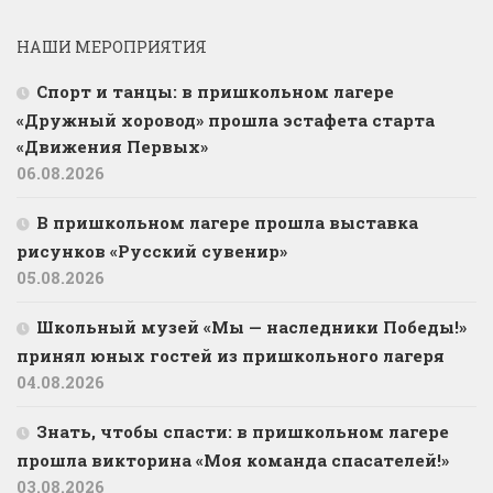
НАШИ МЕРОПРИЯТИЯ
Спорт и танцы: в пришкольном лагере
«Дружный хоровод» прошла эстафета старта
«Движения Первых»
06.08.2026
В пришкольном лагере прошла выставка
рисунков «Русский сувенир»
05.08.2026
Школьный музей «Мы — наследники Победы!»
принял юных гостей из пришкольного лагеря
04.08.2026
Знать, чтобы спасти: в пришкольном лагере
прошла викторина «Моя команда спасателей!»
03.08.2026