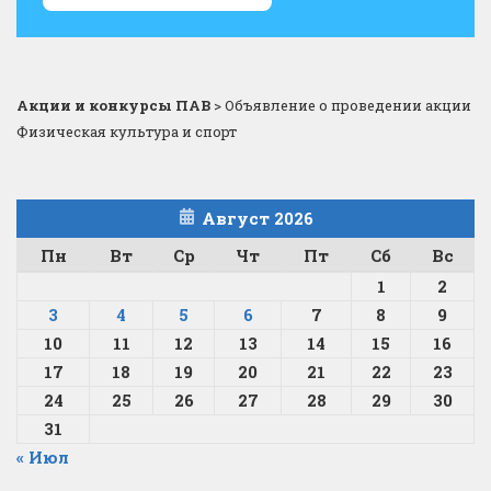
Акции и конкурсы ПАВ
>
Объявление о проведении акции
Физическая культура и спорт
Август 2026
Пн
Вт
Ср
Чт
Пт
Сб
Вс
1
2
3
4
5
6
7
8
9
10
11
12
13
14
15
16
17
18
19
20
21
22
23
24
25
26
27
28
29
30
31
« Июл