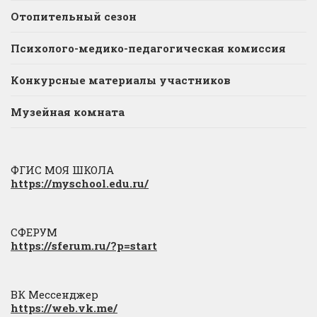
Отопительный сезон
Психолого-медико-педагогическая комиссия
Конкурсные материалы участников
Музейная комната
ФГИС МОЯ ШКОЛА
https://myschool.edu.ru/
СФЕРУМ
https://sferum.ru/?p=start
ВК Мессенджер
https://web.vk.me/