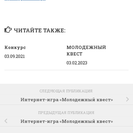
ЧИТАЙТЕ ТАКЖЕ:
Конкурс
МОЛОДЕЖНЫЙ
КВЕСТ
03.09.2021
03.02.2023
СЛЕДУЮЩАЯ ПУБЛИКАЦИЯ
Интернет-игра «Молодежный квест»
ПРЕДЫДУЩАЯ ПУБЛИКАЦИЯ
Интернет-игра «Молодежный квест»