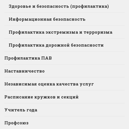
Здоровье и безопасность (профилактика)
Информационная безопасность
Профилактика экстремизма и терроризма
Профилактика дорожной безопасности
Профилактика ПАВ
Наставничество
Независимая оценка качества услуг
Расписание кружков и секций
Учитель года
Профсоюз