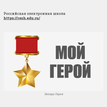
Российская электронная школа
https://resh.edu.ru/
Звезда Героя