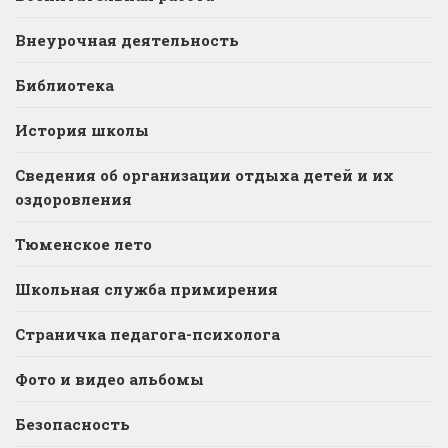
Внеурочная деятельность
Библиотека
История школы
Сведения об организации отдыха детей и их
оздоровления
Тюменское лето
Школьная служба примирения
Страничка педагога-психолога
Фото и видео альбомы
Безопасность