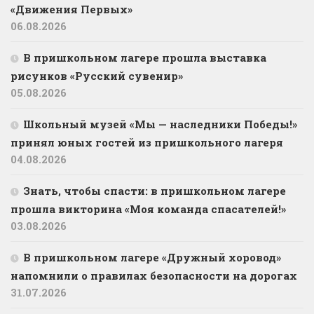
«Движения Первых»
06.08.2026
В пришкольном лагере прошла выставка
рисунков «Русский сувенир»
05.08.2026
Школьный музей «Мы — наследники Победы!»
принял юных гостей из пришкольного лагеря
04.08.2026
Знать, чтобы спасти: в пришкольном лагере
прошла викторина «Моя команда спасателей!»
03.08.2026
В пришкольном лагере «Дружный хоровод»
напомнили о правилах безопасности на дорогах
31.07.2026