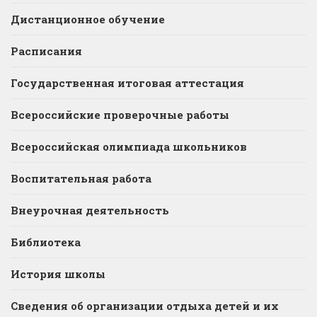
Дистанционное обучение
Расписания
Государственная итоговая аттестация
Всероссийские проверочные работы
Всероссийская олимпиада школьников
Воспитательная работа
Внеурочная деятельность
Библиотека
История школы
Сведения об организации отдыха детей и их