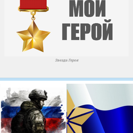
Звезда Героя