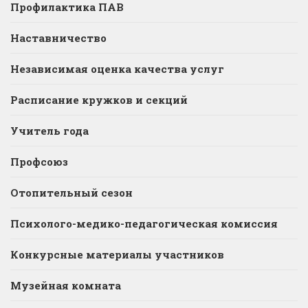
Профилактика ПАВ
Наставничество
Независимая оценка качества услуг
Расписание кружков и секций
Учитель года
Профсоюз
Отопительный сезон
Психолого-медико-педагогическая комиссия
Конкурсные материалы участников
Музейная комната