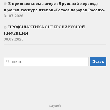
В пришкольном лагере «Дружный хоровод»
прошел конкурс чтецов «Голоса народов России»
31.07.2026
ПРОФИЛАКТИКА ЭНТЕРОВИРУСНОЙ
ИНФЕКЦИИ
30.07.2026
Найти:
Служба