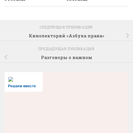
СЛЕДУЮЩАЯ ПУБЛИКАЦИЯ
Кинолекторий «Азбука права»
ПРЕДЫДУЩАЯ ПУБЛИКАЦИЯ
Разговоры о важном
Решаем вместе