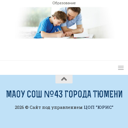
2026 © Сайт под управлением
ЦОП "ЮРИС"