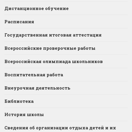
Дистанционное обучение
Расписания
Государственная итоговая аттестация
Всероссийские проверочные работы
Всероссийская олимпиада школьников
Воспитательная работа
Внеурочная деятельность
Библиотека
История школы
Сведения об организации отдыха детей и их