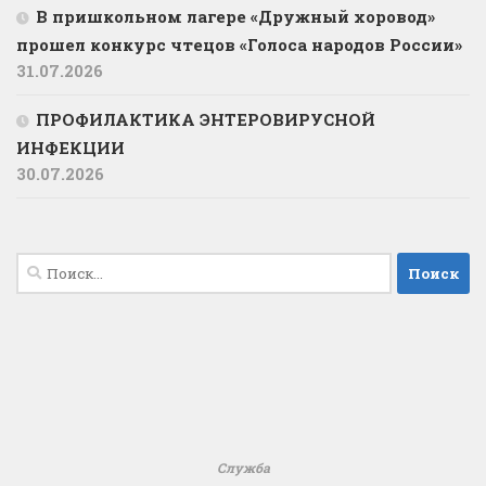
В пришкольном лагере «Дружный хоровод»
прошел конкурс чтецов «Голоса народов России»
31.07.2026
ПРОФИЛАКТИКА ЭНТЕРОВИРУСНОЙ
ИНФЕКЦИИ
30.07.2026
Найти:
Служба