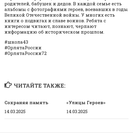
родителей, бабушек и дедов. В каждой семье есть
альбомы с фотографиями героев, воевавших в годы
Великой Отечественной войны. У многих есть
книги о подвигах и славе воинов. Ребята с
интересом читают, познают, черпают
информацию об историческом прошлом.
#школа43
#ОрлятаРоссии
#ОрлятаРоссии72
ЧИТАЙТЕ ТАКЖЕ:
Сохраняя память
«Улицы Героев»
14.03.2025
14.03.2025