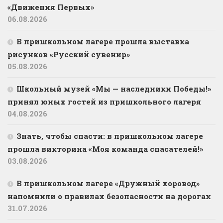
«Движения Первых»
06.08.2026
В пришкольном лагере прошла выставка
рисунков «Русский сувенир»
05.08.2026
Школьный музей «Мы — наследники Победы!»
принял юных гостей из пришкольного лагеря
04.08.2026
Знать, чтобы спасти: в пришкольном лагере
прошла викторина «Моя команда спасателей!»
03.08.2026
В пришкольном лагере «Дружный хоровод»
напомнили о правилах безопасности на дорогах
31.07.2026