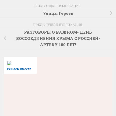
СЛЕДУЮЩАЯ ПУБЛИКАЦИЯ
Улицы Героев
ПРЕДЫДУЩАЯ ПУБЛИКАЦИЯ
РАЗГОВОРЫ О ВАЖНОМ- ДЕНЬ
ВОССОЕДИНЕНИЯ КРЫМА С РОССИЕЙ-
АРТЕКУ 100 ЛЕТ!
Решаем вместе