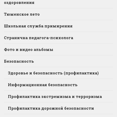
оздоровления
Тюменское лето
Школьная служба примирения
Страничка педагога-психолога
Фото и видео альбомы
Безопасность
Здоровье и безопасность (профилактика)
Информационная безопасность
Профилактика экстремизма и терроризма
Профилактика дорожной безопасности