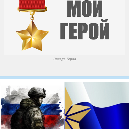
Звезда Героя