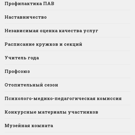
Профилактика ПАВ
Наставничество
Независимая оценка качества услуг
Расписание кружков и секций
Учитель года
Профсоюз
Отопительный сезон
Психолого-медико-педагогическая комиссия
Конкурсные материалы участников
Музейная комната