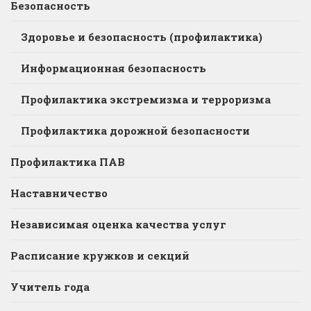
Безопасность
Здоровье и безопасность (профилактика)
Информационная безопасность
Профилактика экстремизма и терроризма
Профилактика дорожной безопасности
Профилактика ПАВ
Наставничество
Независимая оценка качества услуг
Расписание кружков и секций
Учитель года