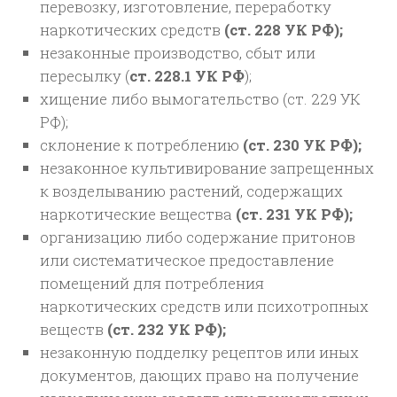
перевозку, изготовление, переработку
наркотических средств
(ст. 228 УК РФ);
незаконные производство, сбыт или
пересылку (
ст. 228.1 УК РФ
);
хищение либо вымогательство (ст. 229 УК
РФ);
склонение к потреблению
(ст. 230 УК РФ);
незаконное культивирование запрещенных
к возделыванию растений, содержащих
наркотические вещества
(ст. 231 УК РФ);
организацию либо содержание притонов
или систематическое предоставление
помещений для потребления
наркотических средств или психотропных
веществ
(ст. 232 УК РФ);
незаконную подделку рецептов или иных
документов, дающих право на получение