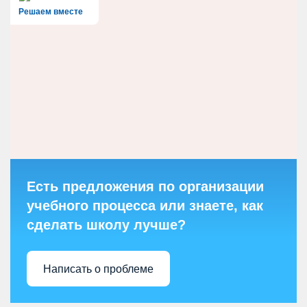
Решаем вместе
Есть предложения по организации
учебного процесса или знаете, как
сделать школу лучше?
Написать о проблеме