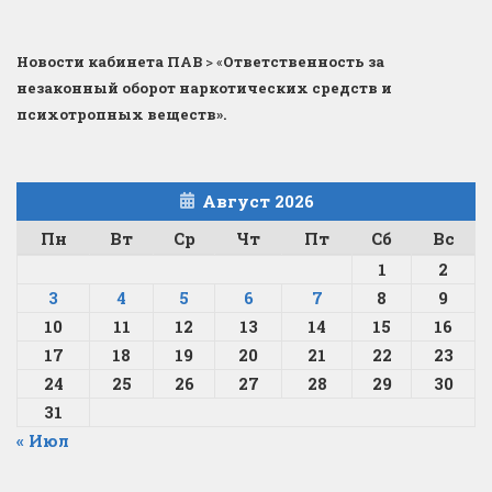
Новости кабинета ПАВ
>
«
Ответственность за
незаконный оборот наркотических средств и
психотропных веществ».
Август 2026
Пн
Вт
Ср
Чт
Пт
Сб
Вс
1
2
3
4
5
6
7
8
9
10
11
12
13
14
15
16
17
18
19
20
21
22
23
24
25
26
27
28
29
30
31
« Июл