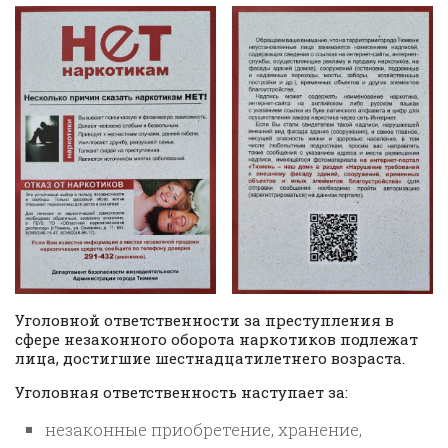
Уголовной ответственности за преступления в
сфере незаконного оборота наркотиков подлежат
лица, достигшие шестнадцатилетнего возраста.
Уголовная ответственность наступает за:
незаконные приобретение, хранение,