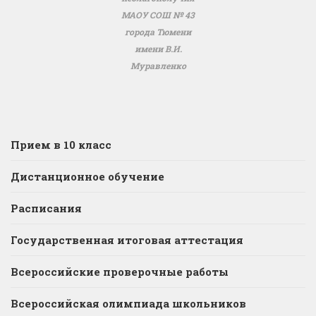
МАОУ СОШ № 43
города Тюмени
имени В.И.
Муравленко
Прием в 10 класс
Дистанционное обучение
Расписания
Государственная итоговая аттестация
Всероссийские проверочные работы
Всероссийская олимпиада школьников