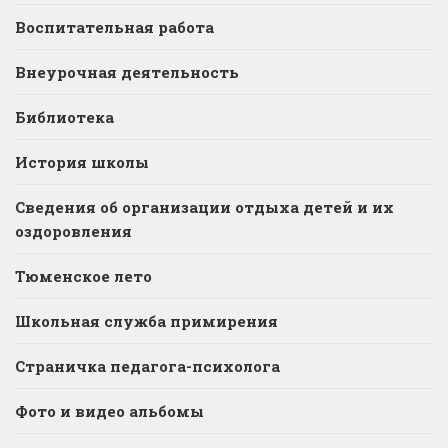
Воспитательная работа
Внеурочная деятельность
Библиотека
История школы
Сведения об организации отдыха детей и их
оздоровления
Тюменское лето
Школьная служба примирения
Страничка педагога-психолога
Фото и видео альбомы