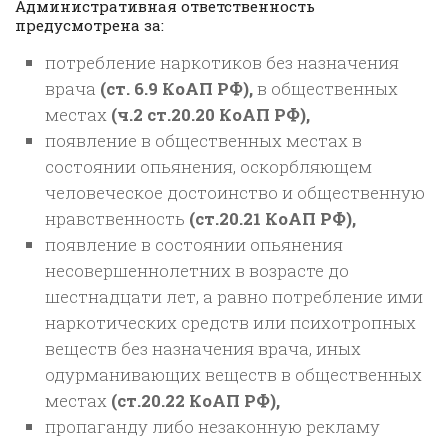
Административная ответственность
предусмотрена за:
потребление наркотиков без назначения
врача
(ст. 6.9 КоАП РФ),
в общественных
местах
(ч.2 ст.20.20 КоАП РФ),
появление в общественных местах в
состоянии опьянения, оскорбляющем
человеческое достоинство и общественную
нравственность
(ст.20.21 КоАП РФ),
появление в состоянии опьянения
несовершеннолетних в возрасте до
шестнадцати лет, а равно потребление ими
наркотических средств или психотропных
веществ без назначения врача, иных
одурманивающих веществ в общественных
местах
(ст.20.22 КоАП РФ),
пропаганду либо незаконную рекламу