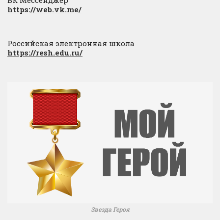
ВК Мессенджер
https://web.vk.me/
Российская электронная школа
https://resh.edu.ru/
Звезда Героя