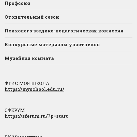
Профсоюз
Отопительный сезон
Психолого-медико-педагогическая комиссия
Конкурсные материалы участников
Музейная комната
ФГИС МОЯ ШКОЛА
https://myschool.edu.ru/
СФЕРУМ
https://sferum.ru/?p=start