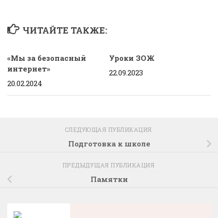
ЧИТАЙТЕ ТАКЖЕ:
«Мы за безопасный
Уроки ЗОЖ
интернет»
22.09.2023
20.02.2024
СЛЕДУЮЩАЯ ПУБЛИКАЦИЯ
Подготовка к школе
ПРЕДЫДУЩАЯ ПУБЛИКАЦИЯ
Памятки