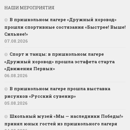
НАШИ МЕРОПРИЯТИЯ
В пришкольном лагере «Дружный хоровод»
прошли спортивные состязания «Быстрее! Выше!
Сильнее!»
07.08.2026
Спорт и танцы: в пришкольном лагере
«Дружный хоровод» прошла эстафета старта
«Движения Первых»
06.08.2026
В пришкольном лагере прошла выставка
рисунков «Русский сувенир»
05.08.2026
Школьный музей «Мы — наследники Победы!»
принял юных гостей из пришкольного лагеря