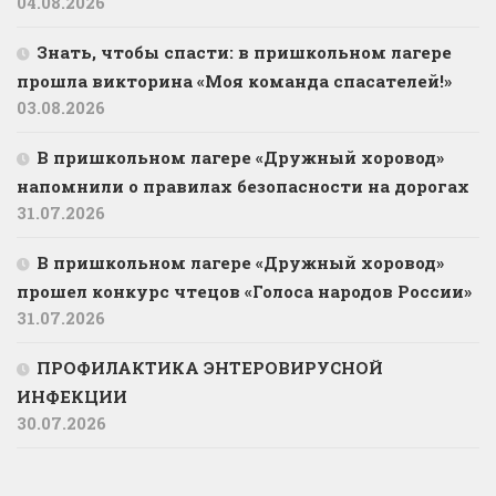
04.08.2026
Знать, чтобы спасти: в пришкольном лагере
прошла викторина «Моя команда спасателей!»
03.08.2026
В пришкольном лагере «Дружный хоровод»
напомнили о правилах безопасности на дорогах
31.07.2026
В пришкольном лагере «Дружный хоровод»
прошел конкурс чтецов «Голоса народов России»
31.07.2026
ПРОФИЛАКТИКА ЭНТЕРОВИРУСНОЙ
ИНФЕКЦИИ
30.07.2026