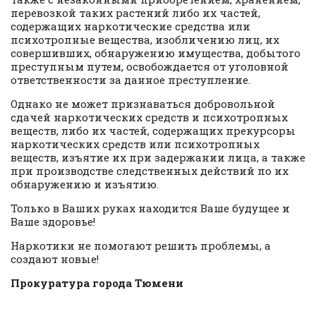
перевозкой таких растений либо их частей,
содержащих наркотические средства или
психотропные вещества, изобличению лиц, их
совершивших, обнаружению имущества, добытого
преступным путем, освобождается от уголовной
ответственности за данное преступление.
Однако не может признаваться добровольной
сдачей наркотических средств и психотропных
веществ, либо их частей, содержащих прекурсоры
наркотических средств или психотропных
веществ, изъятие их при задержании лица, а также
при производстве следственных действий по их
обнаружению и изъятию.
Только в Ваших руках находится Ваше будущее и
Ваше здоровье!
Наркотики не помогают решить проблемы, а
создают новые!
Прокуратура города Тюмени