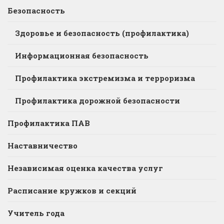
Безопасность
Здоровье и безопасность (профилактика)
Информационная безопасность
Профилактика экстремизма и терроризма
Профилактика дорожной безопасности
Профилактика ПАВ
Наставничество
Независимая оценка качества услуг
Расписание кружков и секций
Учитель года