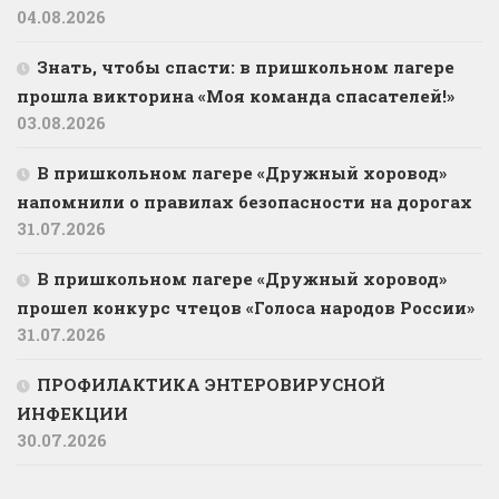
04.08.2026
Знать, чтобы спасти: в пришкольном лагере
прошла викторина «Моя команда спасателей!»
03.08.2026
В пришкольном лагере «Дружный хоровод»
напомнили о правилах безопасности на дорогах
31.07.2026
В пришкольном лагере «Дружный хоровод»
прошел конкурс чтецов «Голоса народов России»
31.07.2026
ПРОФИЛАКТИКА ЭНТЕРОВИРУСНОЙ
ИНФЕКЦИИ
30.07.2026