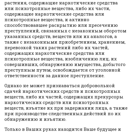
растения, содержащие наркотические средства
или психотропные вещества, либо их части,
содержащие наркотические средства или
психотропные вещества, и активно
способствовавшее раскрытию или пресечению
преступлений, связанных с незаконным оборотом
указанных средств, веществ или их аналогов, а
также с незаконными приобретением, хранением,
перевозкой таких растений либо их частей,
содержащих наркотические средства или
психотропные вещества, изобличению лиц, их
совершивших, обнаружению имущества, добытого
преступным путем, освобождается от уголовной
ответственности за данное преступление.
Однако не может признаваться добровольной
сдачей наркотических средств и психотропных
веществ, либо их частей, содержащих прекурсоры
наркотических средств или психотропных
веществ, изъятие их при задержании лица, а также
при производстве следственных действий по их
обнаружению и изъятию.
Только в Ваших руках находится Ваше будущее и