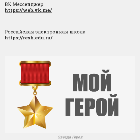
ВК Мессенджер
https://web.vk.me/
Российская электронная школа
https://resh.edu.ru/
Звезда Героя