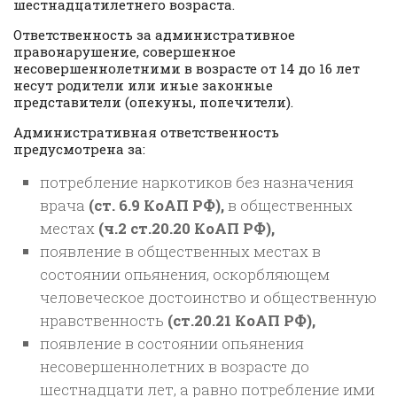
шестнадцатилетнего возраста.
Ответственность за административное
правонарушение, совершенное
несовершеннолетними в возрасте от 14 до 16 лет
несут родители или иные законные
представители (опекуны, попечители).
Административная ответственность
предусмотрена за:
потребление наркотиков без назначения
врача
(ст. 6.9 КоАП РФ),
в общественных
местах
(ч.2 ст.20.20 КоАП РФ),
появление в общественных местах в
состоянии опьянения, оскорбляющем
человеческое достоинство и общественную
нравственность
(ст.20.21 КоАП РФ),
появление в состоянии опьянения
несовершеннолетних в возрасте до
шестнадцати лет, а равно потребление ими