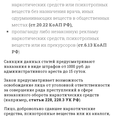
наркотических средств или психотропных
веществ без назначения врача, иных
одурманивающих веществ в общественных
местах
(ст.20.22 КоАП РФ),
пропаганду либо незаконную рекламу
наркотических средств, психотропных
веществ или их прекурсоров (
ст.6.13 КоАП
РФ
).
Санкции данных статей предусматривают
наказания в виде штрафов от 1000 руб. до
административного ареста до 15 суток.
Закон предусматривает возможность
освобождение лица от уголовной ответственности
за совершение ряда преступлений в сфере
незаконного оборота наркотических средств
(например
, статьи 228, 228.3 УК РФ
).
Лицо, добровольно сдавшее наркотические
средства, психотропные вещества или их аналоги,