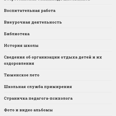
Воспитательная работа
Внеурочная деятельность
Библиотека
История школы
Сведения об организации отдыха детей и их
оздоровления
Тюменское лето
Школьная служба примирения
Страничка педагога-психолога
Фото и видео альбомы