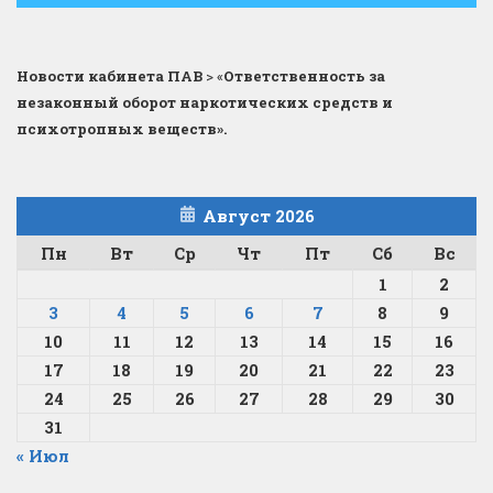
Новости кабинета ПАВ
>
«
Ответственность за
незаконный оборот наркотических средств и
психотропных веществ».
Август 2026
Пн
Вт
Ср
Чт
Пт
Сб
Вс
1
2
3
4
5
6
7
8
9
10
11
12
13
14
15
16
17
18
19
20
21
22
23
24
25
26
27
28
29
30
31
« Июл