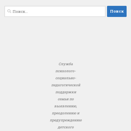
Найти:
Служба
психолого-
социально-
педагогической
поддержки
семьи по
выявлению,
преодолению и
предупреждению
детского