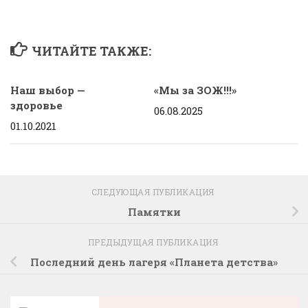
ЧИТАЙТЕ ТАКЖЕ:
Наш выбор —
«Мы за ЗОЖ!!!»
здоровье
06.08.2025
01.10.2021
СЛЕДУЮЩАЯ ПУБЛИКАЦИЯ
Памятки
ПРЕДЫДУЩАЯ ПУБЛИКАЦИЯ
Последний день лагеря «Планета детства»