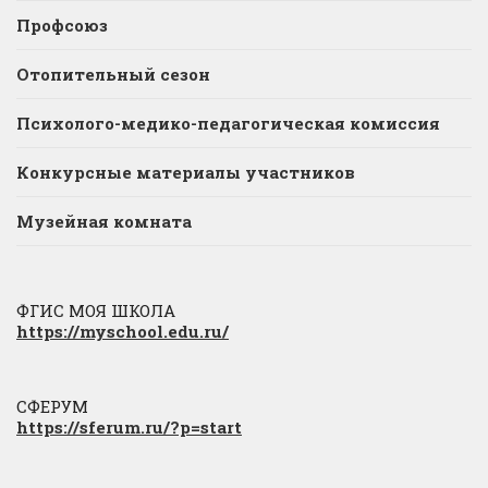
Профсоюз
Отопительный сезон
Психолого-медико-педагогическая комиссия
Конкурсные материалы участников
Музейная комната
ФГИС МОЯ ШКОЛА
https://myschool.edu.ru/
СФЕРУМ
https://sferum.ru/?p=start