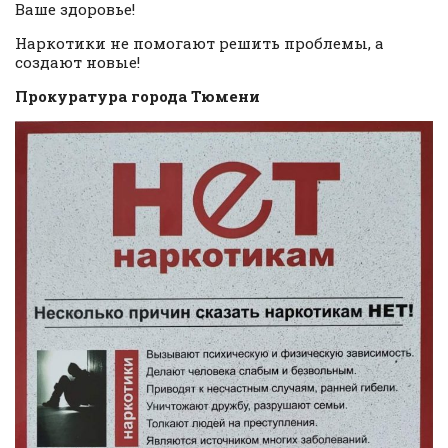
Ваше здоровье!
Наркотики не помогают решить проблемы, а
создают новые!
Прокуратура города Тюмени