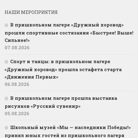
НАШИ МЕРОПРИЯТИЯ
В пришкольном лагере «Дружный хоровод»
прошли спортивные состязания «Быстрее! Выше!
Сильнее!»
07.08.2026
Спорт и танцы: в пришкольном лагере
«Дружный хоровод» прошла эстафета старта
«Движения Первых»
06.08.2026
В пришкольном лагере прошла выставка
рисунков «Русский сувенир»
05.08.2026
Школьный музей «Мы — наследники Победы!»
принял юных гостей из пришкольного лагеря