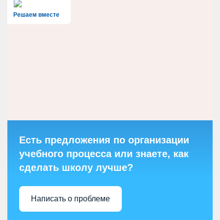
Решаем вместе
Есть предложения по организации
учебного процесса или знаете, как
сделать школу лучше?
Написать о проблеме