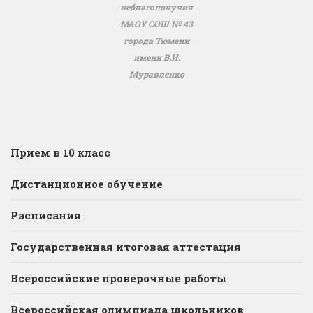
неблагополучия
МАОУ СОШ № 43
города Тюмени
имени В.И.
Муравленко
Прием в 10 класс
Дистанционное обучение
Расписания
Государственная итоговая аттестация
Всероссийские проверочные работы
Всероссийская олимпиада школьников